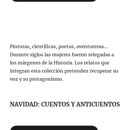
Pintoras, científicas, poetas, aventureras...
Durante siglos las mujeres fueron relegadas a
los márgenes de la Historia. Los relatos que
integran esta colección pretenden recuperar su
voz y su protagonismo.
NAVIDAD: CUENTOS Y ANTICUENTOS