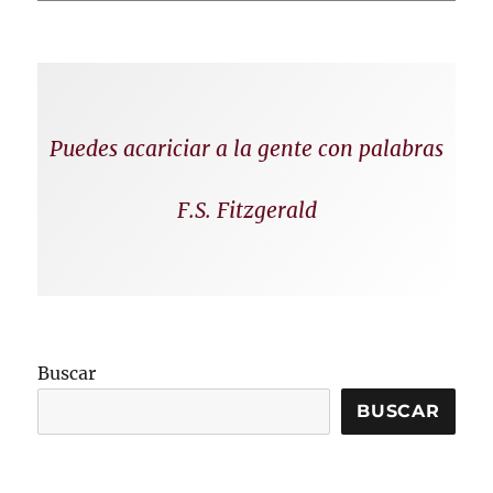
Puedes acariciar a la gente con palabras
F.S. Fitzgerald
Buscar
BUSCAR