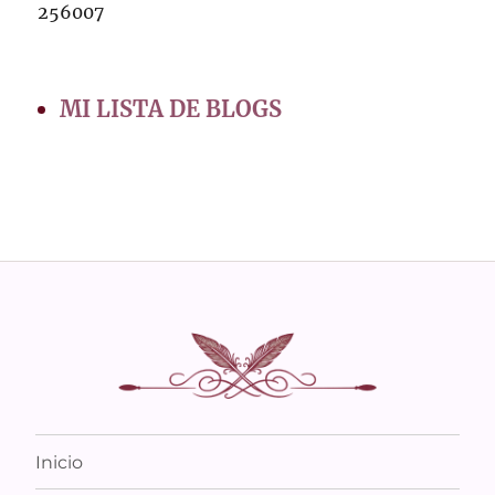
256007
MI LISTA DE BLOGS
Inicio