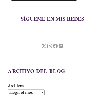
SÍGUEME EN MIS REDES
ARCHIVO DEL BLOG
Archivos