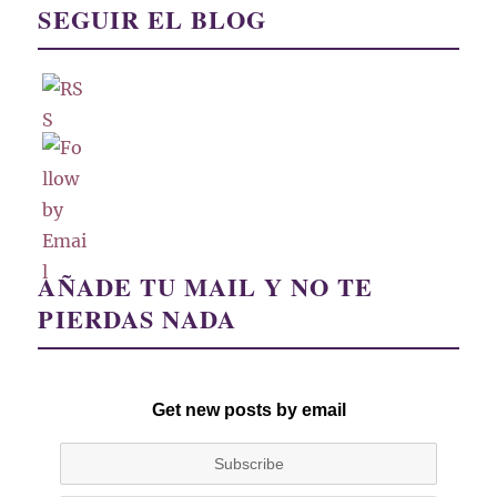
SEGUIR EL BLOG
AÑADE TU MAIL Y NO TE
PIERDAS NADA
Get new posts by email