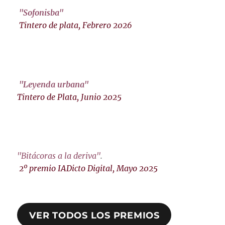
"Sofonisba"
Tintero de plata, Febrero 2026
"Leyenda urbana"
Tintero de Plata, Junio 2025
"Bitácoras a la deriva"
.
2º premio IADicto Digital, Mayo 2025
VER TODOS LOS PREMIOS