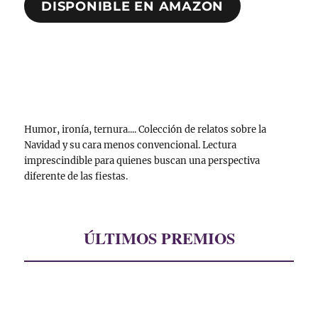
DISPONIBLE EN AMAZON
Humor, ironía, ternura.... Colección de relatos sobre la
Navidad y su cara menos convencional. Lectura
imprescindible para quienes buscan una perspectiva
diferente de las fiestas.
ÚLTIMOS PREMIOS