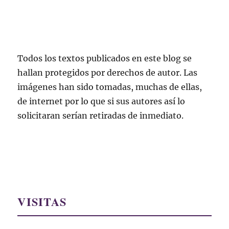
Todos los textos publicados en este blog se
hallan protegidos por derechos de autor. Las
imágenes han sido tomadas, muchas de ellas,
de internet por lo que si sus autores así lo
solicitaran serían retiradas de inmediato.
VISITAS