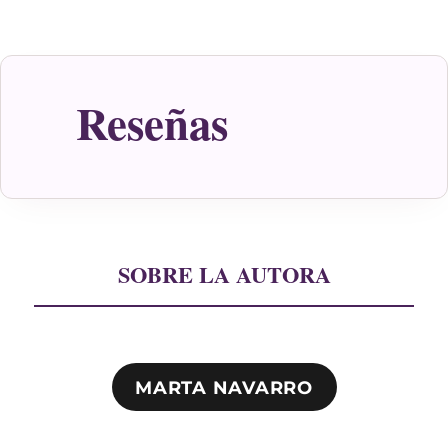
Reseñas
SOBRE LA AUTORA
MARTA NAVARRO