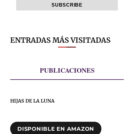
ENTRADAS MÁS VISITADAS
PUBLICACIONES
HIJAS DE LA LUNA
DISPONIBLE EN AMAZON