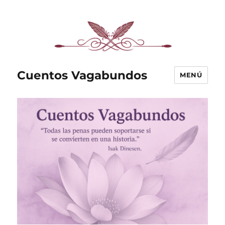
Cuentos Vagabundos
MENÚ