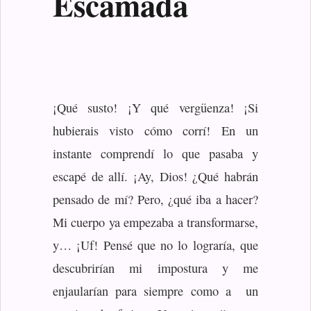
Escamada
¡Qué susto! ¡Y qué vergüenza! ¡Si
hubierais visto cómo corrí! En un
instante comprendí lo que pasaba y
escapé de allí. ¡Ay, Dios! ¿Qué habrán
pensado de mí? Pero, ¿qué iba a hacer?
Mi cuerpo ya empezaba a transformarse,
y… ¡Uf! Pensé que no lo lograría, que
descubrirían mi impostura y me
enjaularían para siempre como a un