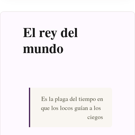
El rey del
mundo
Es la plaga del tiempo en
que los locos guían a los
ciegos