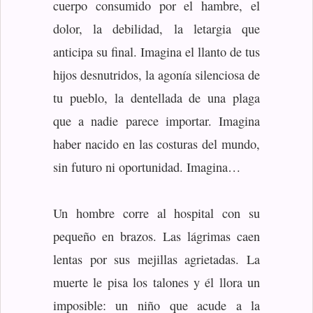
cuerpo consumido por el hambre, el
dolor, la debilidad, la letargia que
anticipa su final. Imagina el llanto de tus
hijos desnutridos, la agonía silenciosa de
tu pueblo, la dentellada de una plaga
que a nadie parece importar. Imagina
haber nacido en las costuras del mundo,
sin futuro ni oportunidad. Imagina…
Un hombre corre al hospital con su
pequeño en brazos. Las lágrimas caen
lentas por sus mejillas agrietadas. La
muerte le pisa los talones y él llora un
imposible: un niño que acude a la