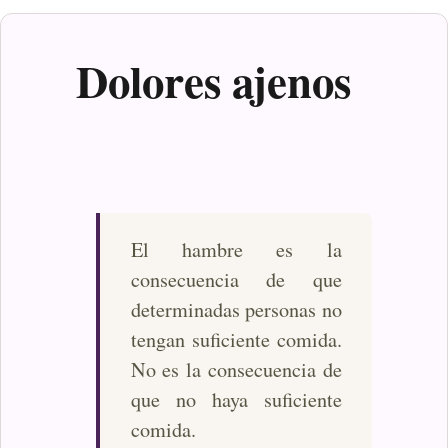
Dolores ajenos
El hambre es la
consecuencia de que
determinadas personas no
tengan suficiente comida.
No es la consecuencia de
que no haya suficiente
comida.