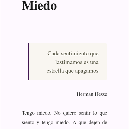
Miedo
Cada sentimiento que
lastimamos es una
estrella que apagamos
Herman Hesse
Tengo miedo. No quiero sentir lo que
siento y tengo miedo. A que dejen de