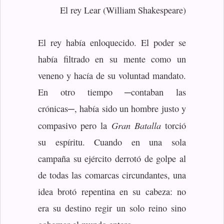
El rey Lear (William Shakespeare)
El rey había enloquecido. El poder se
había filtrado en su mente como un
veneno y hacía de su voluntad mandato.
En otro tiempo ─contaban las
crónicas─, había sido un hombre justo y
Gran Batalla
compasivo pero la
torció
su espíritu. Cuando en una sola
campaña su ejército derrotó de golpe al
de todas las comarcas circundantes, una
idea brotó repentina en su cabeza: no
era su destino regir un solo reino sino