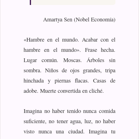
Amartya Sen (Nobel Economía)
«Hambre en el mundo. Acabar con el
hambre en el mundo». Frase hecha.
Lugar común. Moscas. Árboles sin
sombra. Niños de ojos grandes, tripa
hinchada y piernas flacas. Casas de
adobe. Muerte convertida en cliché.
Imagina no haber tenido nunca comida
suficiente, no tener agua, luz, no haber
visto nunca una ciudad. Imagina tu