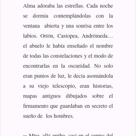
Alma adoraba las estrellas. Cada noche
se dormía contemplándolas con la
ventana abierta y una sonrisa entre los
labios. Orión, Casiopea, Andrómeda…
el abuelo le había enseñado el nombre
de todas las constelaciones y el modo de
encontrarlas en la oscuridad. No solo
eran puntos de luz, le decía asomándola
a su viejo telescopio, eran historias,
mapas antiguos dibujados sobre el
firmamento que guardaban en secreto el
sueño de los hombres.
─ Mira, allá arriba, casi en el centro del