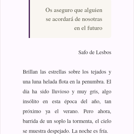
Os aseguro que alguien
se acordará de nosotras
en el futuro
Safo de Lesbos
Brillan las estrellas sobre los tejados y
una luna helada flota en la penumbra. El
día ha sido lluvioso y muy gris, algo
insólito en esta época del año, tan
próximo ya el verano. Pero ahora,
barrida de un soplo la tormenta, el cielo
se muestra despejado. La noche es fría.