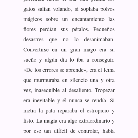
gatos salían volando, si soplaba polvos
mágicos sobre un encantamiento las
flores perdían sus pétalos. Pequeños
desastres que no lo desanimaban.
Convertirse en un gran mago era su
sueño y algún día lo iba a conseguir.
«De los errores se aprende», era el lema
que murmuraba en silencio una y otra
vez, inasequible al desaliento. Tropezar
era inevitable y él nunca se rendía. Si
metía la pata reparaba el estropicio y
listo. La magia era algo extraordinario y
por eso tan difícil de controlar, había