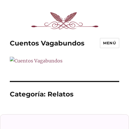
Cuentos Vagabundos
MENÚ
Categoría:
Relatos