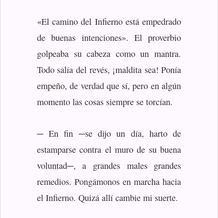
«El camino del Infierno está empedrado
de buenas intenciones». El proverbio
golpeaba su cabeza como un mantra.
Todo salía del revés, ¡maldita sea! Ponía
empeño, de verdad que sí, pero en algún
momento las cosas siempre se torcían.
─ En fin ─se dijo un día, harto de
estamparse contra el muro de su buena
voluntad─, a grandes males grandes
remedios. Pongámonos en marcha hacia
el Infierno. Quizá allí cambie mi suerte.