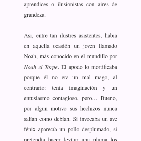
aprendices o ilusionistas con aires de
grandeza.
Así, entre tan ilustres asistentes, había
en aquella ocasión un joven llamado
Noah, más conocido en el mundillo por
Noah el Torpe
. El apodo lo mortificaba
porque él no era un mal mago, al
contrario: tenía imaginación y un
entusiasmo contagioso, pero… Bueno,
por algún motivo sus hechizos nunca
salían como debían. Si invocaba un ave
fénix aparecía un pollo desplumado, si
pretendía hacer levitar una pluma los