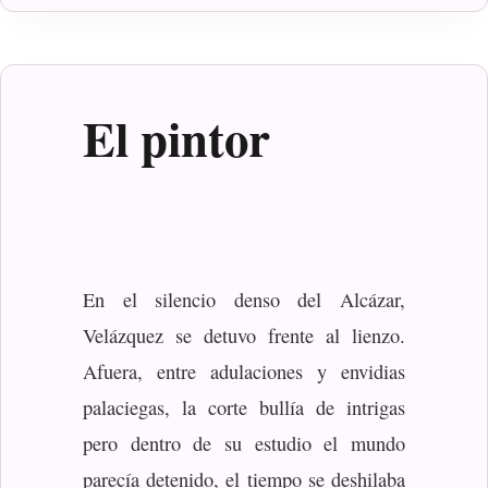
El pintor
En el silencio denso del Alcázar,
Velázquez se detuvo frente al lienzo.
Afuera, entre adulaciones y envidias
palaciegas, la corte bullía de intrigas
pero dentro de su estudio el mundo
parecía detenido, el tiempo se deshilaba