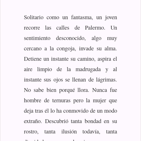
Solitario como un fantasma, un joven
recorre las calles de Palermo. Un
sentimiento desconocido, algo muy
cercano a la congoja, invade su alma.
Detiene un instante su camino, aspira el
aire limpio de la madrugada y al
instante sus ojos se llenan de lágrimas.
No sabe bien porqué llora. Nunca fue
hombre de ternuras pero la mujer que
deja tras él lo ha conmovido de un modo
extraño. Descubrió tanta bondad en su
rostro, tanta ilusión todavía, tanta