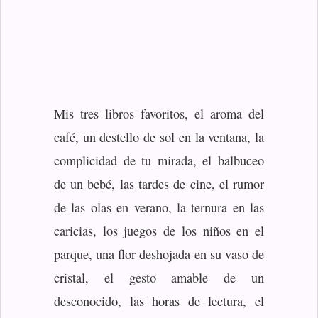
Mis tres libros favoritos, el aroma del
café, un destello de sol en la ventana, la
complicidad de tu mirada, el balbuceo
de un bebé, las tardes de cine, el rumor
de las olas en verano, la ternura en las
caricias, los juegos de los niños en el
parque, una flor deshojada en su vaso de
cristal, el gesto amable de un
desconocido, las horas de lectura, el