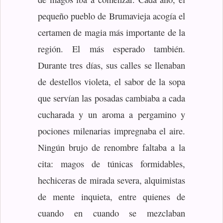
pequeño pueblo de Brumavieja acogía el
certamen de magia más importante de la
región. El más esperado también.
Durante tres días, sus calles se llenaban
de destellos violeta, el sabor de la sopa
que servían las posadas cambiaba a cada
cucharada y un aroma a pergamino y
pociones milenarias impregnaba el aire.
Ningún brujo de renombre faltaba a la
cita: magos de túnicas formidables,
hechiceras de mirada severa, alquimistas
de mente inquieta, entre quienes de
cuando en cuando se mezclaban