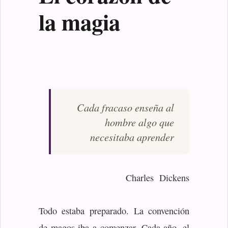
la magia
Cada fracaso enseña al
hombre algo que
necesitaba aprender
Charles Dickens
Todo estaba preparado. La convención
de magos iba a comenzar. Cada año, el