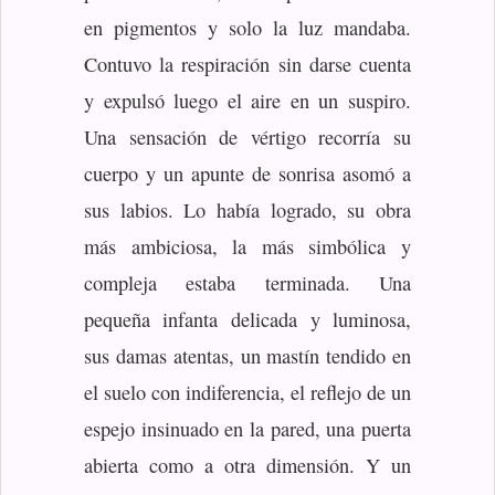
en pigmentos y solo la luz mandaba.
Contuvo la respiración sin darse cuenta
y expulsó luego el aire en un suspiro.
Una sensación de vértigo recorría su
cuerpo y un apunte de sonrisa asomó a
sus labios. Lo había logrado, su obra
más ambiciosa, la más simbólica y
compleja estaba terminada. Una
pequeña infanta delicada y luminosa,
sus damas atentas, un mastín tendido en
el suelo con indiferencia, el reflejo de un
espejo insinuado en la pared, una puerta
abierta como a otra dimensión. Y un