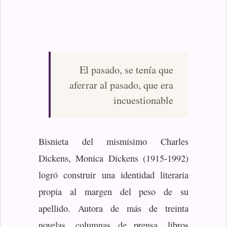
El pasado, se tenía que
aferrar al pasado, que era
incuestionable
Bisnieta del mismísimo Charles
Dickens, Monica Dickens (1915-1992)
logró construir una identidad literaria
propia al margen del peso de su
apellido. Autora de más de treinta
novelas, columnas de prensa, libros