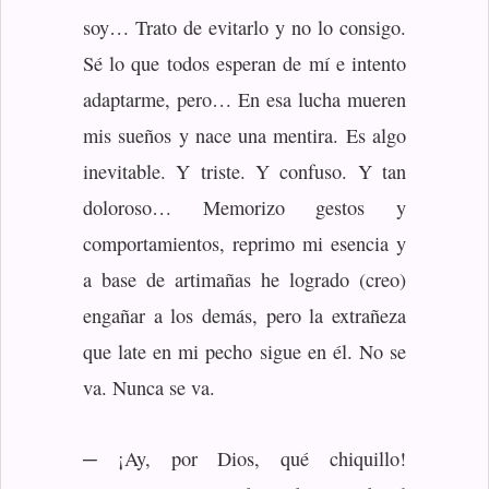
soy… Trato de evitarlo y no lo consigo.
Sé lo que todos esperan de mí e intento
adaptarme, pero… En esa lucha mueren
mis sueños y nace una mentira. Es algo
inevitable. Y triste. Y confuso. Y tan
doloroso… Memorizo gestos y
comportamientos, reprimo mi esencia y
a base de artimañas he logrado (creo)
engañar a los demás, pero la extrañeza
que late en mi pecho sigue en él. No se
va. Nunca se va.
─ ¡Ay, por Dios, qué chiquillo!