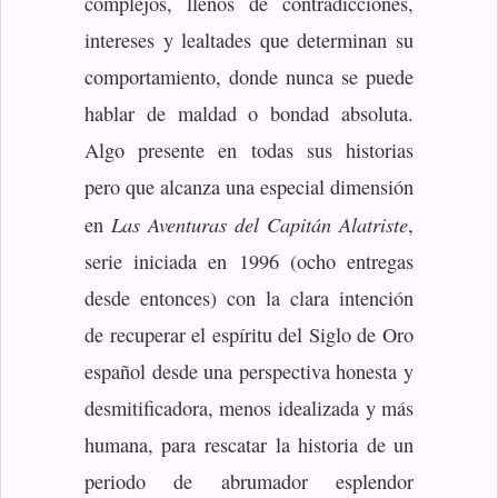
complejos, llenos de contradicciones,
intereses y lealtades que determinan su
comportamiento, donde nunca se puede
hablar de maldad o bondad absoluta.
Algo presente en todas sus historias
pero que alcanza una especial dimensión
Las Aventuras del Capitán Alatriste
en
,
serie iniciada en 1996 (ocho entregas
desde entonces) con la clara intención
de recuperar el espíritu del Siglo de Oro
español desde una perspectiva honesta y
desmitificadora, menos idealizada y más
humana, para rescatar la historia de un
periodo de abrumador esplendor