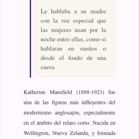
Le hablaba a su madre
con la voz especial que
las mujeres usan por la
noche entre ellas, como si
hablaran en sueños o
desde el fondo de una
cueva
Katherine Mansfield (1888-1923) fue
una de las figuras más influyentes del
modernismo anglosajón, especialmente
en el ámbito del relato corto. Nacida en
Wellington, Nueva Zelanda, y formada