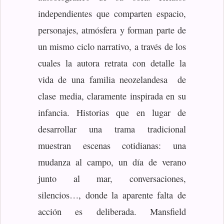
independientes que comparten espacio,
personajes, atmósfera y forman parte de
un mismo ciclo narrativo, a través de los
cuales la autora retrata con detalle la
vida de una familia neozelandesa de
clase media, claramente inspirada en su
infancia. Historias que en lugar de
desarrollar una trama tradicional
muestran escenas cotidianas: una
mudanza al campo, un día de verano
junto al mar, conversaciones,
silencios…, donde la aparente falta de
acción es deliberada. Mansfield