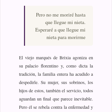
Pero no me moriré hasta
que llegue mi nieta.
Esperaré a que llegue mi
nieta para morirme
El viejo marqués de Brixia agoniza en
su palacio florentino y, como dicta la
tradición, la familia entera ha acudido a
despedirle. Su mujer, sus sobrinos, los
hijos de estos, también el servicio, todos
aguardan un final que parece inevitable.
Pero él se rebela contra la enfermedad y