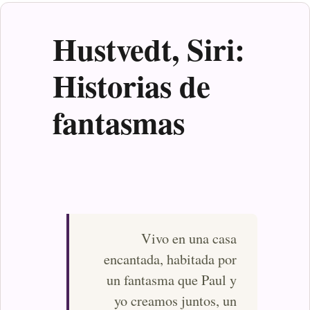
Hustvedt, Siri:
Historias de
fantasmas
Vivo en una casa
encantada, habitada por
un fantasma que Paul y
yo creamos juntos, un