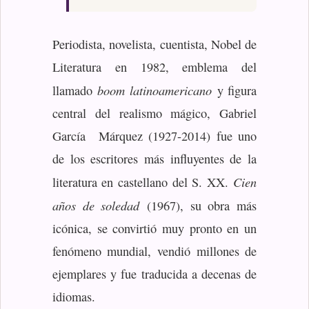
Periodista, novelista, cuentista, Nobel de
Literatura en 1982, emblema del
boom latinoamericano
llamado
y figura
central del realismo mágico, Gabriel
García Márquez (1927-2014) fue uno
de los escritores más influyentes de la
Cien
literatura en castellano del S. XX.
años de soledad
(1967), su obra más
icónica, se convirtió muy pronto en un
fenómeno mundial, vendió millones de
ejemplares y fue traducida a decenas de
idiomas.