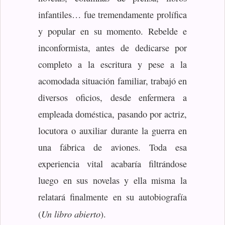
infantiles… fue tremendamente prolífica
y popular en su momento. Rebelde e
inconformista, antes de dedicarse por
completo a la escritura y pese a la
acomodada situación familiar, trabajó en
diversos oficios, desde enfermera a
empleada doméstica, pasando por actriz,
locutora o auxiliar durante la guerra en
una fábrica de aviones. Toda esa
experiencia vital acabaría filtrándose
luego en sus novelas y ella misma la
relatará finalmente en su autobiografía
Un libro abierto
(
).