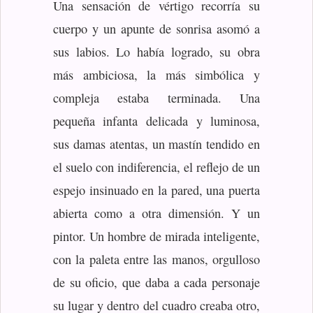
Una sensación de vértigo recorría su
cuerpo y un apunte de sonrisa asomó a
sus labios. Lo había logrado, su obra
más ambiciosa, la más simbólica y
compleja estaba terminada. Una
pequeña infanta delicada y luminosa,
sus damas atentas, un mastín tendido en
el suelo con indiferencia, el reflejo de un
espejo insinuado en la pared, una puerta
abierta como a otra dimensión. Y un
pintor. Un hombre de mirada inteligente,
con la paleta entre las manos, orgulloso
de su oficio, que daba a cada personaje
su lugar y dentro del cuadro creaba otro,