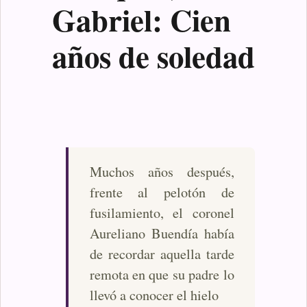
Gabriel: Cien
años de soledad
Muchos años después,
frente al pelotón de
fusilamiento, el coronel
Aureliano Buendía había
de recordar aquella tarde
remota en que su padre lo
llevó a conocer el hielo