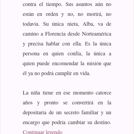
contra el tiempo. Sus asuntos aún no
están en orden y no, no morirá, no
todavía. Su única nieta, Alba, va de
camino a Florencia desde Norteamérica
y precisa hablar con ella. Es la única
persona en quien confía, la única a
quien puede encomendar la misión que
él ya no podrá cumplir en vida.
La niña tiene en ese momento catorce
años y pronto se convertirá en la
depositaria de un secreto familiar y un
encargo que podría cambiar su destino.
«Mulder, Elisabeth: Alba Grey»
Continuar leyendo