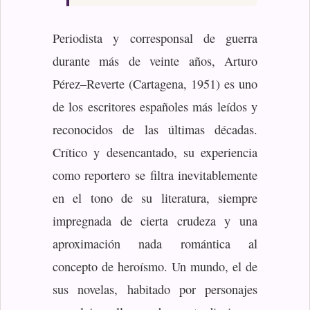
Periodista y corresponsal de guerra
durante más de veinte años, Arturo
Pérez‒Reverte (Cartagena, 1951) es uno
de los escritores españoles más leídos y
reconocidos de las últimas décadas.
Crítico y desencantado, su experiencia
como reportero se filtra inevitablemente
en el tono de su literatura, siempre
impregnada de cierta crudeza y una
aproximación nada romántica al
concepto de heroísmo. Un mundo, el de
sus novelas, habitado por personajes