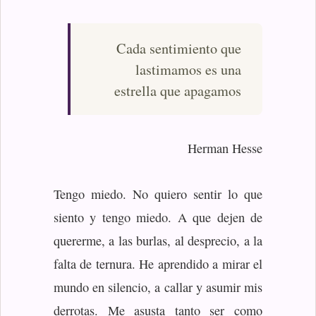
Cada sentimiento que
lastimamos es una
estrella que apagamos
Herman Hesse
Tengo miedo. No quiero sentir lo que
siento y tengo miedo. A que dejen de
quererme, a las burlas, al desprecio, a la
falta de ternura. He aprendido a mirar el
mundo en silencio, a callar y asumir mis
derrotas. Me asusta tanto ser como