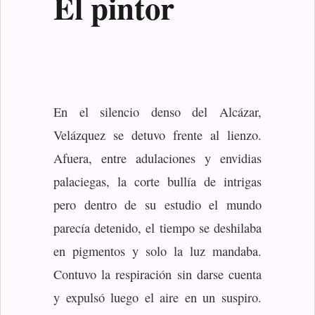
El pintor
En el silencio denso del Alcázar,
Velázquez se detuvo frente al lienzo.
Afuera, entre adulaciones y envidias
palaciegas, la corte bullía de intrigas
pero dentro de su estudio el mundo
parecía detenido, el tiempo se deshilaba
en pigmentos y solo la luz mandaba.
Contuvo la respiración sin darse cuenta
y expulsó luego el aire en un suspiro.