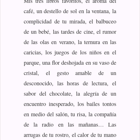
Mis tres libros favoritos, el aroma del
café, un destello de sol en la ventana, la
complicidad de tu mirada, el balbuceo
de un bebé, las tardes de cine, el rumor
de las olas en verano, la ternura en las
caricias, los juegos de los niños en el
parque, una flor deshojada en su vaso de
cristal, el gesto amable de un
desconocido, las horas de lectura, el
sabor del chocolate, la alegría de un
encuentro inesperado, los bailes tontos
en medio del salón, tu risa, la compañía
de la radio en las mañanas… Las
arrugas de tu rostro, el calor de tu mano