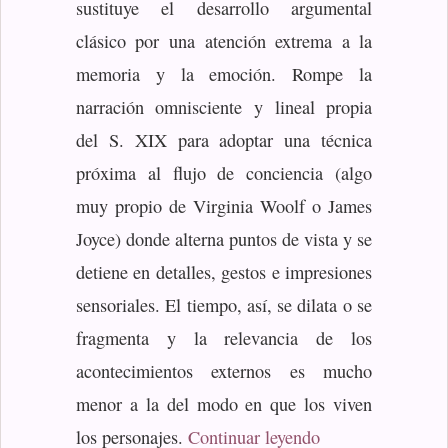
sustituye el desarrollo argumental
clásico por una atención extrema a la
memoria y la emoción. Rompe la
narración omnisciente y lineal propia
del S. XIX para adoptar una técnica
próxima al flujo de conciencia (algo
muy propio de Virginia Woolf o James
Joyce) donde alterna puntos de vista y se
detiene en detalles, gestos e impresiones
sensoriales. El tiempo, así, se dilata o se
fragmenta y la relevancia de los
acontecimientos externos es mucho
menor a la del modo en que los viven
«Mansfield, Kath
los personajes.
Continuar leyendo