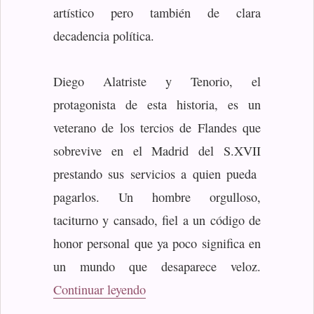
artístico pero también de clara
decadencia política.
Diego Alatriste y Tenorio, el
protagonista de esta historia, es un
veterano de los tercios de Flandes que
sobrevive en el Madrid del S.XVII
prestando sus servicios a quien pueda
pagarlos. Un hombre orgulloso,
taciturno y cansado, fiel a un código de
honor personal que ya poco significa en
un mundo que desaparece veloz.
«Pérez–Reverte, Arturo: El capit
Continuar leyendo