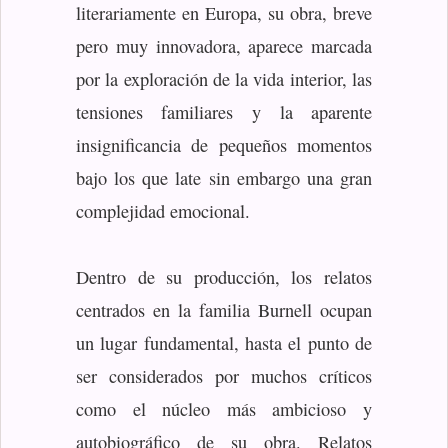
literariamente en Europa, su obra, breve
pero muy innovadora, aparece marcada
por la exploración de la vida interior, las
tensiones familiares y la aparente
insignificancia de pequeños momentos
bajo los que late sin embargo una gran
complejidad emocional.
Dentro de su producción, los relatos
centrados en la familia Burnell ocupan
un lugar fundamental, hasta el punto de
ser considerados por muchos críticos
como el núcleo más ambicioso y
autobiográfico de su obra. Relatos