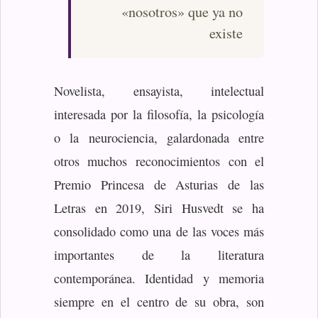
«nosotros» que ya no
existe
Novelista, ensayista, intelectual
interesada por la filosofía, la psicología
o la neurociencia, galardonada entre
otros muchos reconocimientos con el
Premio Princesa de Asturias de las
Letras en 2019, Siri Husvedt se ha
consolidado como una de las voces más
importantes de la literatura
contemporánea. Identidad y memoria
siempre en el centro de su obra, son