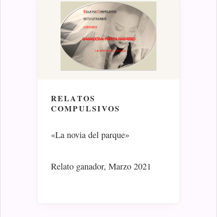
RELATOS
COMPULSIVOS
«La novia del parque»
Relato ganador, Marzo 2021