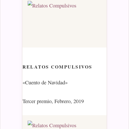
RELATOS COMPULSIVOS
«Cuento de Navidad»
Tercer premio, Febrero, 2019