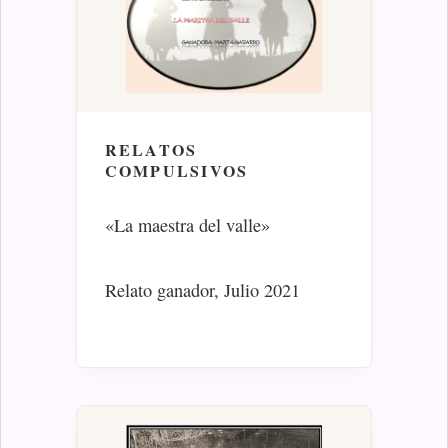
RELATOS
COMPULSIVOS
«La maestra del valle»
Relato ganador, Julio 2021