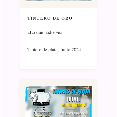
TINTERO DE ORO
«Lo que nadie ve»
Tintero de plata, Junio 2024