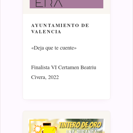
AYUNTAMIENTO DE
VALENCIA
«Deja que te cuente»
Finalista VI Certamen Beatriu
Civera, 2022