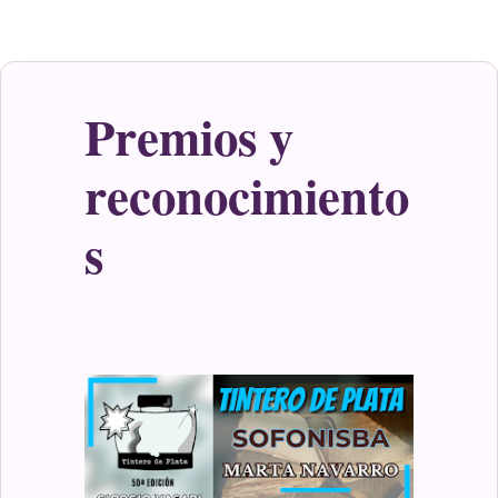
Premios y
reconocimiento
s