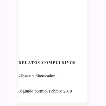
RELATOS COMPULSIVOS
«Duerme Sherezade»
Segundo premio, Febrero 2019