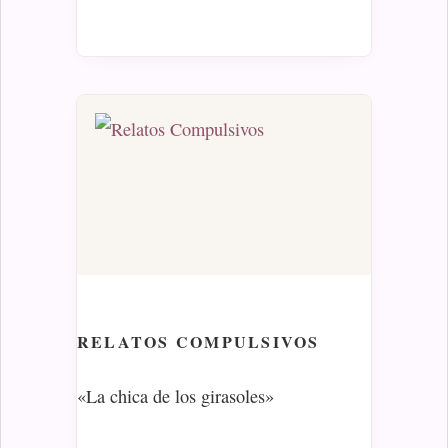
RELATOS
COMPULSIVOS
«La chica de los girasoles»