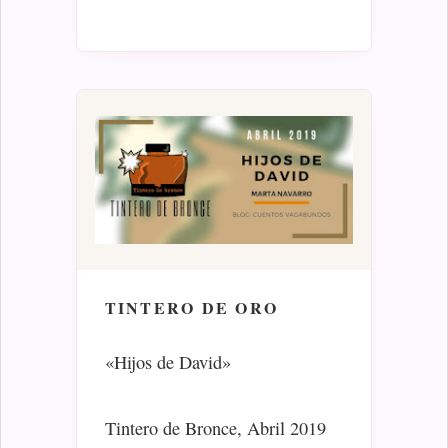
TINTERO DE ORO
«Hijos de David»
Tintero de Bronce, Abril 2019