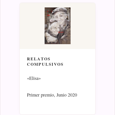
RELATOS
COMPULSIVOS
«Elisa»
Primer premio, Junio 2020