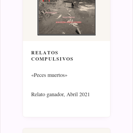
RELATOS
COMPULSIVOS
«Peces muertos»
Relato ganador, Abril 2021