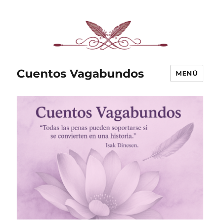
Cuentos Vagabundos
MENÚ