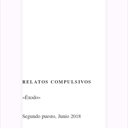
RELATOS COMPULSIVOS
«Éxodo»
Segundo puesto, Junio 2018