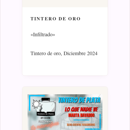
TINTERO DE ORO
«Infiltrado»
Tintero de oro, Diciembre 2024