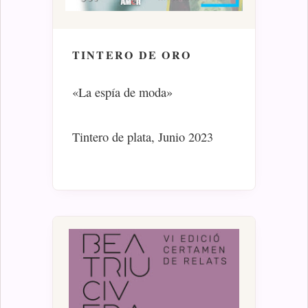
TINTERO DE ORO
«La espía de moda»
Tintero de plata, Junio 2023