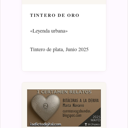
TINTERO DE ORO
«Leyenda urbana»
Tintero de plata, Junio 2025