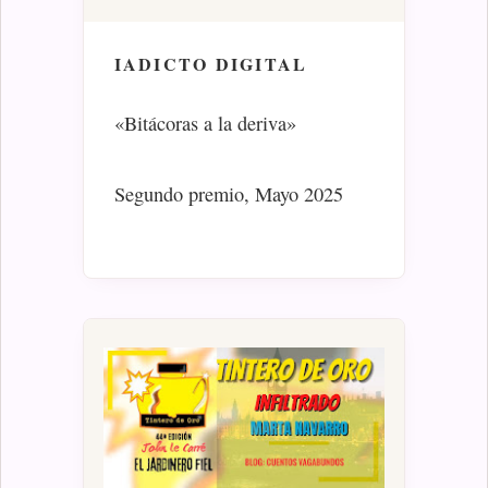
IADICTO DIGITAL
«Bitácoras a la deriva»
Segundo premio, Mayo 2025