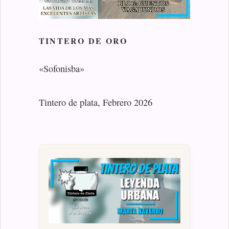
TINTERO DE ORO
«Sofonisba»
Tintero de plata, Febrero 2026