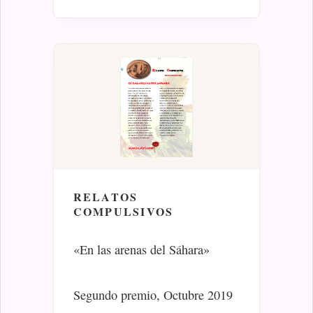
RELATOS
COMPULSIVOS
«En las arenas del Sáhara»
Segundo premio, Octubre 2019