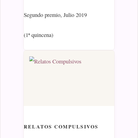
Segundo premio, Julio 2019
(1ª quincena)
RELATOS COMPULSIVOS