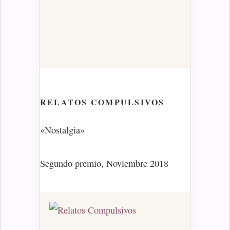
RELATOS COMPULSIVOS
«Nostalgia»
Segundo premio, Noviembre 2018