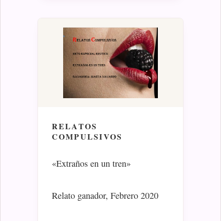
RELATOS
COMPULSIVOS
«Extraños en un tren»
Relato ganador, Febrero 2020