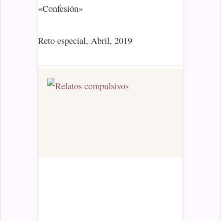
«Confesión»
Reto especial, Abril, 2019