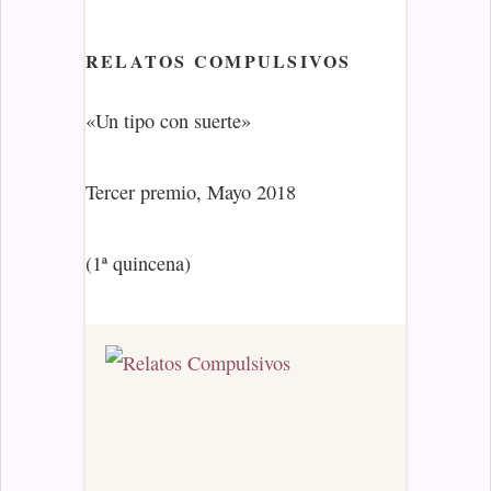
RELATOS COMPULSIVOS
«Un tipo con suerte»
Tercer premio, Mayo 2018
(1ª quincena)