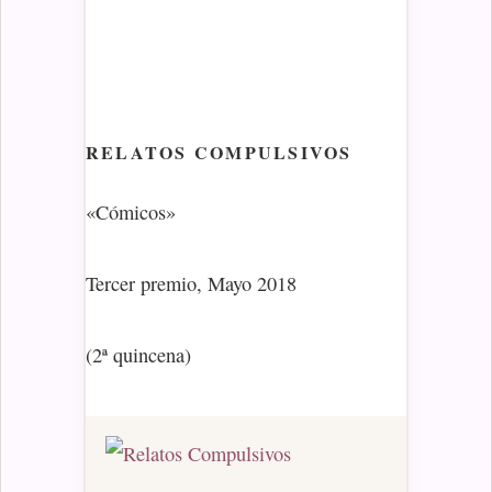
RELATOS COMPULSIVOS
«Cómicos»
Tercer premio, Mayo 2018
(2ª quincena)