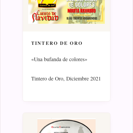
TINTERO DE ORO
«Una bufanda de colores»
Tintero de Oro, Diciembre 2021