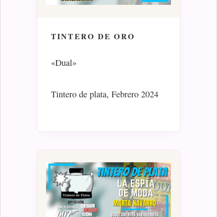
TINTERO DE ORO
«Dual»
Tintero de plata, Febrero 2024