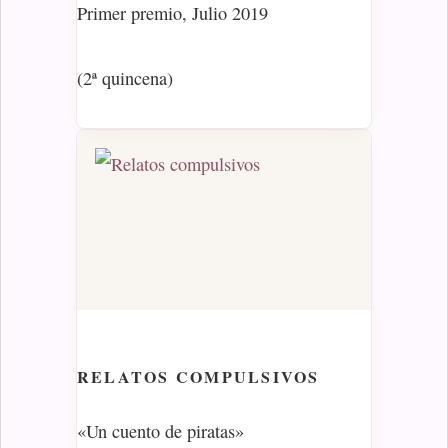
Primer premio, Julio 2019
(2ª quincena)
RELATOS
COMPULSIVOS
«Un cuento de piratas»