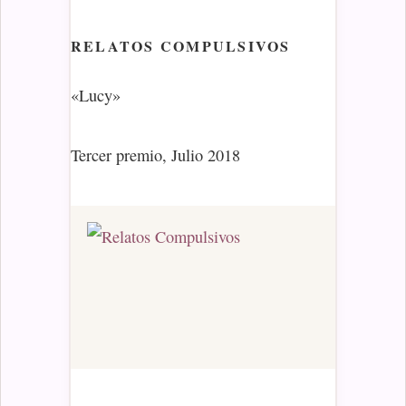
RELATOS COMPULSIVOS
«Lucy»
Tercer premio, Julio 2018