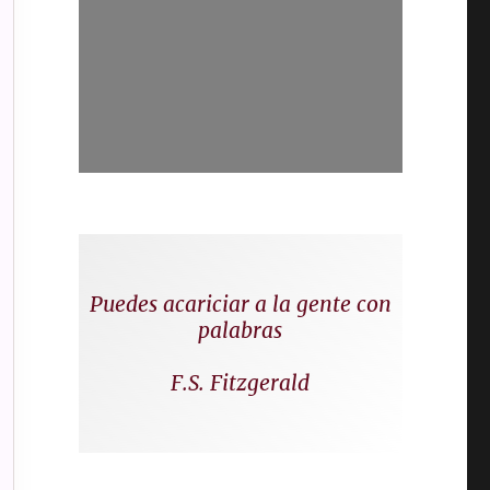
Puedes acariciar a la gente con
palabras
F.S. Fitzgerald