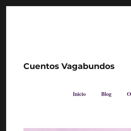
Cuentos Vagabundos
Inicio
Blog
O