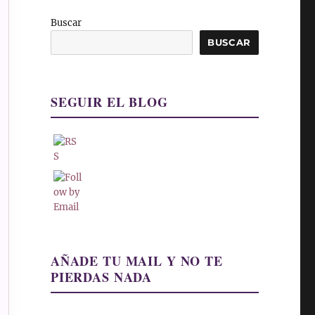
Buscar
BUSCAR
SEGUIR EL BLOG
AÑADE TU MAIL Y NO TE
PIERDAS NADA