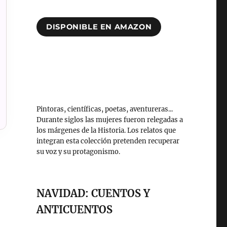
DISPONIBLE EN AMAZON
Pintoras, científicas, poetas, aventureras...
Durante siglos las mujeres fueron relegadas a
los márgenes de la Historia. Los relatos que
integran esta colección pretenden recuperar
su voz y su protagonismo.
NAVIDAD: CUENTOS Y
ANTICUENTOS