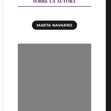
SOBRE LA AUTORA
MARTA NAVARRO