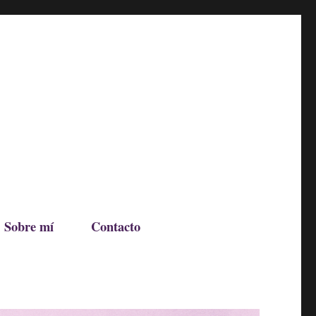
Sobre mí
Contacto