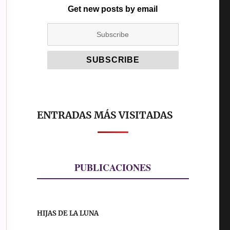
Get new posts by email
ENTRADAS MÁS VISITADAS
PUBLICACIONES
HIJAS DE LA LUNA