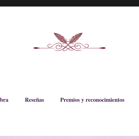
bra
Reseñas
Premios y reconocimientos