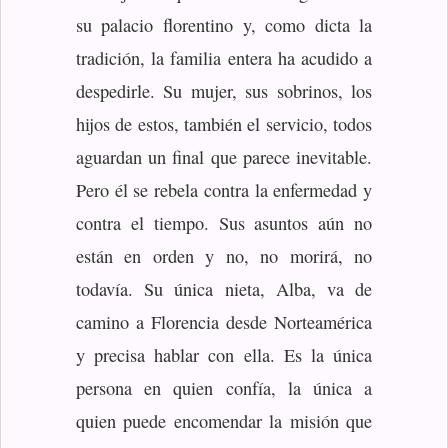
su palacio florentino y, como dicta la
tradición, la familia entera ha acudido a
despedirle. Su mujer, sus sobrinos, los
hijos de estos, también el servicio, todos
aguardan un final que parece inevitable.
Pero él se rebela contra la enfermedad y
contra el tiempo. Sus asuntos aún no
están en orden y no, no morirá, no
todavía. Su única nieta, Alba, va de
camino a Florencia desde Norteamérica
y precisa hablar con ella. Es la única
persona en quien confía, la única a
quien puede encomendar la misión que