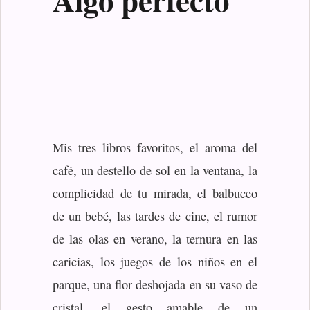
Mis tres libros favoritos, el aroma del
café, un destello de sol en la ventana, la
complicidad de tu mirada, el balbuceo
de un bebé, las tardes de cine, el rumor
de las olas en verano, la ternura en las
caricias, los juegos de los niños en el
parque, una flor deshojada en su vaso de
cristal, el gesto amable de un