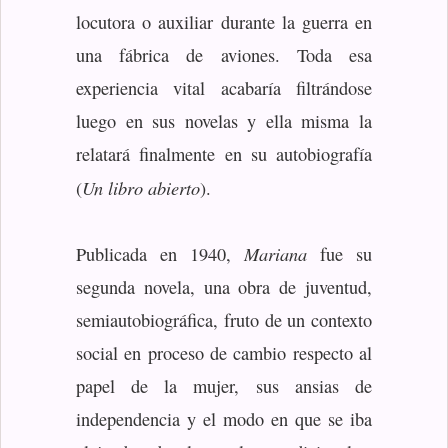
locutora o auxiliar durante la guerra en
una fábrica de aviones. Toda esa
experiencia vital acabaría filtrándose
luego en sus novelas y ella misma la
relatará finalmente en su autobiografía
Un libro abierto
(
).
Mariana
Publicada en 1940,
fue su
segunda novela, una obra de juventud,
semiautobiográfica, fruto de un contexto
social en proceso de cambio respecto al
papel de la mujer, sus ansias de
independencia y el modo en que se iba