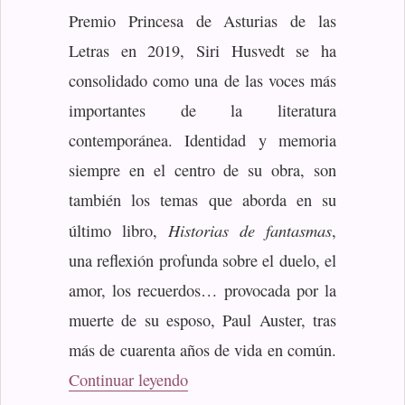
Premio Princesa de Asturias de las
Letras en 2019, Siri Husvedt se ha
consolidado como una de las voces más
importantes de la literatura
contemporánea. Identidad y memoria
siempre en el centro de su obra, son
también los temas que aborda en su
Historias de fantasmas
último libro,
,
una reflexión profunda sobre el duelo, el
amor, los recuerdos… provocada por la
muerte de su esposo, Paul Auster, tras
más de cuarenta años de vida en común.
«Hustvedt, Siri: Historias de fan
Continuar leyendo