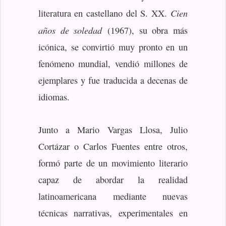
Cien
literatura en castellano del S. XX.
años de soledad
(1967), su obra más
icónica, se convirtió muy pronto en un
fenómeno mundial, vendió millones de
ejemplares y fue traducida a decenas de
idiomas.
Junto a Mario Vargas Llosa, Julio
Cortázar o Carlos Fuentes entre otros,
formó parte de un movimiento literario
capaz de abordar la realidad
latinoamericana mediante nuevas
técnicas narrativas, experimentales en