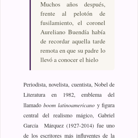
Muchos años después,
frente al pelotón de
fusilamiento, el coronel
Aureliano Buendía había
de recordar aquella tarde
remota en que su padre lo
llevó a conocer el hielo
Periodista, novelista, cuentista, Nobel de
Literatura en 1982, emblema del
boom latinoamericano
llamado
y figura
central del realismo mágico, Gabriel
García Márquez (1927-2014) fue uno
de los escritores más influyentes de la