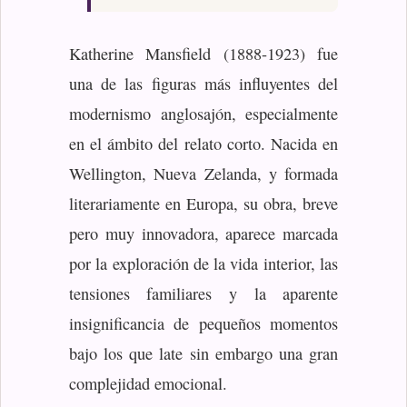
Katherine Mansfield (1888-1923) fue
una de las figuras más influyentes del
modernismo anglosajón, especialmente
en el ámbito del relato corto. Nacida en
Wellington, Nueva Zelanda, y formada
literariamente en Europa, su obra, breve
pero muy innovadora, aparece marcada
por la exploración de la vida interior, las
tensiones familiares y la aparente
insignificancia de pequeños momentos
bajo los que late sin embargo una gran
complejidad emocional.