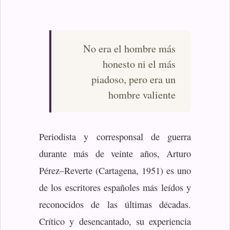
No era el hombre más
honesto ni el más
piadoso, pero era un
hombre valiente
Periodista y corresponsal de guerra
durante más de veinte años, Arturo
Pérez‒Reverte (Cartagena, 1951) es uno
de los escritores españoles más leídos y
reconocidos de las últimas décadas.
Crítico y desencantado, su experiencia