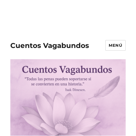
Cuentos Vagabundos
MENÚ