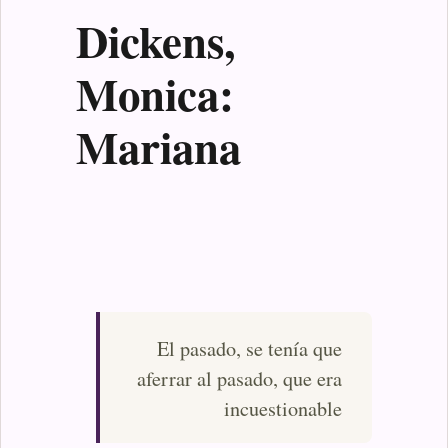
Dickens,
Monica:
Mariana
El pasado, se tenía que
aferrar al pasado, que era
incuestionable