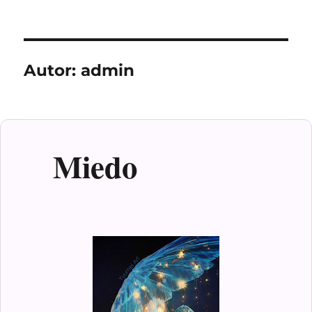
Autor:
admin
Miedo