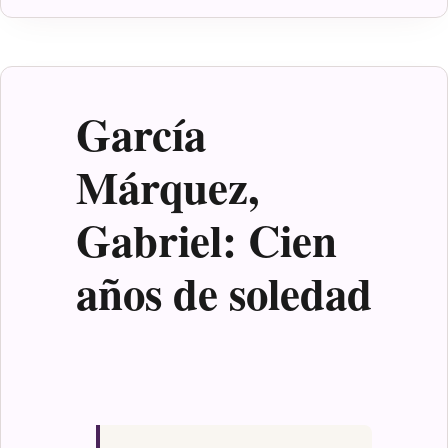
perfecto
García
Márquez,
Gabriel: Cien
años de soledad