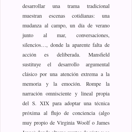
desarrollar una trama tradicional
muestran escenas cotidianas: una
mudanza al campo, un día de verano
junto al mar, conversaciones,
silencios…, donde la aparente falta de
acción es deliberada. Mansfield
sustituye el desarrollo argumental
clásico por una atención extrema a la
memoria y la emoción. Rompe la
narración omnisciente y lineal propia
del S. XIX para adoptar una técnica
próxima al flujo de conciencia (algo
muy propio de Virginia Woolf o James