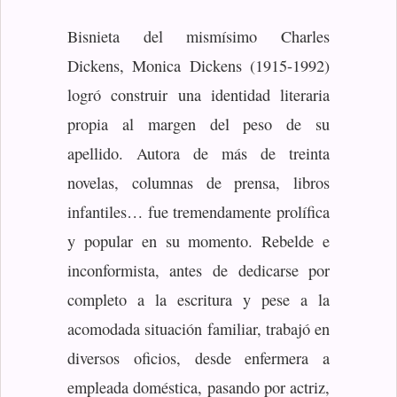
Bisnieta del mismísimo Charles
Dickens, Monica Dickens (1915-1992)
logró construir una identidad literaria
propia al margen del peso de su
apellido. Autora de más de treinta
novelas, columnas de prensa, libros
infantiles… fue tremendamente prolífica
y popular en su momento. Rebelde e
inconformista, antes de dedicarse por
completo a la escritura y pese a la
acomodada situación familiar, trabajó en
diversos oficios, desde enfermera a
empleada doméstica, pasando por actriz,