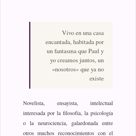
Vivo en una casa
encantada, habitada por
un fantasma que Paul y
yo creamos juntos, un
«nosotros» que ya no
existe
Novelista, ensayista, intelectual
interesada por la filosofía, la psicología
o la neurociencia, galardonada entre
otros muchos reconocimientos con el