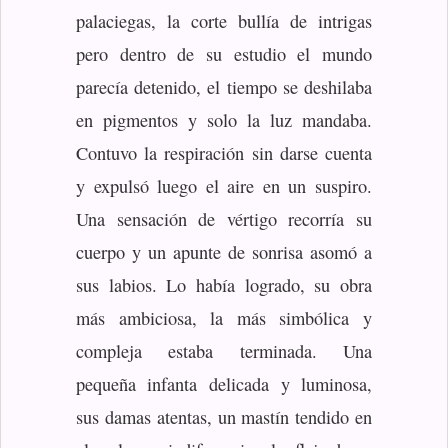
palaciegas, la corte bullía de intrigas
pero dentro de su estudio el mundo
parecía detenido, el tiempo se deshilaba
en pigmentos y solo la luz mandaba.
Contuvo la respiración sin darse cuenta
y expulsó luego el aire en un suspiro.
Una sensación de vértigo recorría su
cuerpo y un apunte de sonrisa asomó a
sus labios. Lo había logrado, su obra
más ambiciosa, la más simbólica y
compleja estaba terminada. Una
pequeña infanta delicada y luminosa,
sus damas atentas, un mastín tendido en