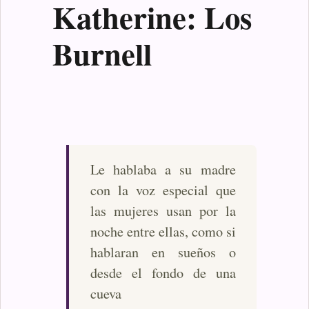
Katherine: Los
Burnell
Le hablaba a su madre
con la voz especial que
las mujeres usan por la
noche entre ellas, como si
hablaran en sueños o
desde el fondo de una
cueva