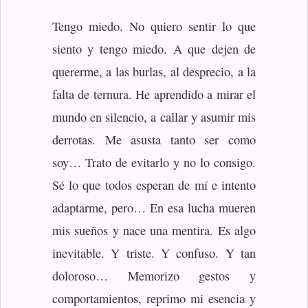
Tengo miedo. No quiero sentir lo que
siento y tengo miedo. A que dejen de
quererme, a las burlas, al desprecio, a la
falta de ternura. He aprendido a mirar el
mundo en silencio, a callar y asumir mis
derrotas. Me asusta tanto ser como
soy… Trato de evitarlo y no lo consigo.
Sé lo que todos esperan de mí e intento
adaptarme, pero… En esa lucha mueren
mis sueños y nace una mentira. Es algo
inevitable. Y triste. Y confuso. Y tan
doloroso… Memorizo gestos y
comportamientos, reprimo mi esencia y