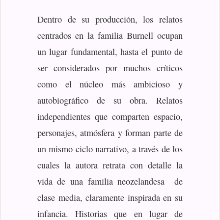
Dentro de su producción, los relatos
centrados en la familia Burnell ocupan
un lugar fundamental, hasta el punto de
ser considerados por muchos críticos
como el núcleo más ambicioso y
autobiográfico de su obra. Relatos
independientes que comparten espacio,
personajes, atmósfera y forman parte de
un mismo ciclo narrativo, a través de los
cuales la autora retrata con detalle la
vida de una familia neozelandesa de
clase media, claramente inspirada en su
infancia. Historias que en lugar de