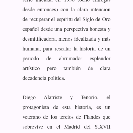
desde entonces) con la clara intención
de recuperar el espíritu del Siglo de Oro
español desde una perspectiva honesta y
desmitificadora, menos idealizada y más
humana, para rescatar la historia de un
periodo de abrumador esplendor
artístico pero también de clara
decadencia política.
Diego Alatriste y Tenorio, el
protagonista de esta historia, es un
veterano de los tercios de Flandes que
sobrevive en el Madrid del S.XVII