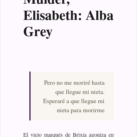
Elisabeth: Alba
Grey
Pero no me moriré hasta
que llegue mi nieta.
Esperaré a que llegue mi
nieta para morirme
El viejo marqués de Brixia agoniza en