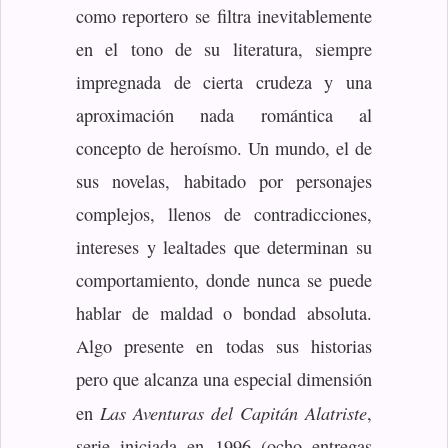
como reportero se filtra inevitablemente
en el tono de su literatura, siempre
impregnada de cierta crudeza y una
aproximación nada romántica al
concepto de heroísmo. Un mundo, el de
sus novelas, habitado por personajes
complejos, llenos de contradicciones,
intereses y lealtades que determinan su
comportamiento, donde nunca se puede
hablar de maldad o bondad absoluta.
Algo presente en todas sus historias
pero que alcanza una especial dimensión
Las Aventuras del Capitán Alatriste
en
,
serie iniciada en 1996 (ocho entregas