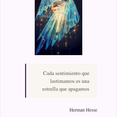
Cada sentimiento que
lastimamos es una
estrella que apagamos
Herman Hesse