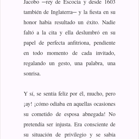
Jacobo ─rey de Escocia y desde 1603
también de Inglaterra─ y la fiesta en su
honor había resultado un éxito. Nadie
faltó a la cita y ella deslumbró en su
papel de perfecta anfitriona, pendiente
en todo momento de cada invitado,
regalando un gesto, una palabra, una
sonrisa.
Y sí, se sentía feliz por él, mucho, pero
¡ay! ¡cómo odiaba en aquellas ocasiones
su cometido de esposa abnegada! No
pretendía ser injusta. Era consciente de
su situación de privilegio y se sabía