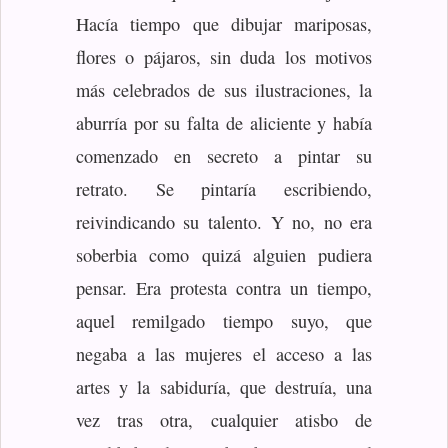
Hacía tiempo que dibujar mariposas,
flores o pájaros, sin duda los motivos
más celebrados de sus ilustraciones, la
aburría por su falta de aliciente y había
comenzado en secreto a pintar su
retrato. Se pintaría escribiendo,
reivindicando su talento. Y no, no era
soberbia como quizá alguien pudiera
pensar. Era protesta contra un tiempo,
aquel remilgado tiempo suyo, que
negaba a las mujeres el acceso a las
artes y la sabiduría, que destruía, una
vez tras otra, cualquier atisbo de