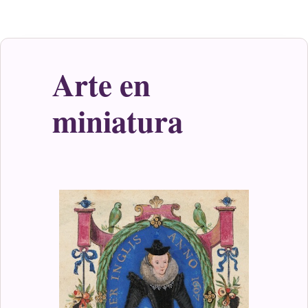
Arte en
miniatura