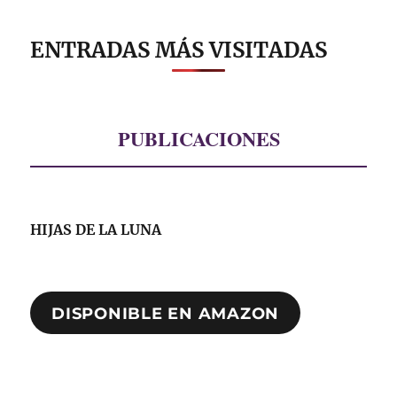
ENTRADAS MÁS VISITADAS
PUBLICACIONES
HIJAS DE LA LUNA
DISPONIBLE EN AMAZON