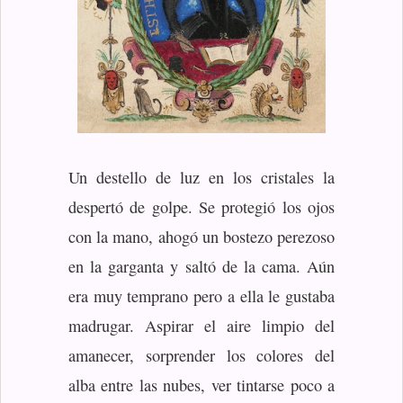
Un destello de luz en los cristales la
despertó de golpe. Se protegió los ojos
con la mano, ahogó un bostezo perezoso
en la garganta y saltó de la cama. Aún
era muy temprano pero a ella le gustaba
madrugar. Aspirar el aire limpio del
amanecer, sorprender los colores del
alba entre las nubes, ver tintarse poco a