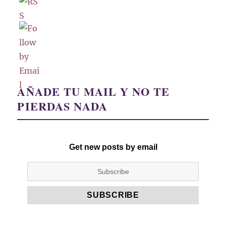
AÑADE TU MAIL Y NO TE
PIERDAS NADA
Get new posts by email