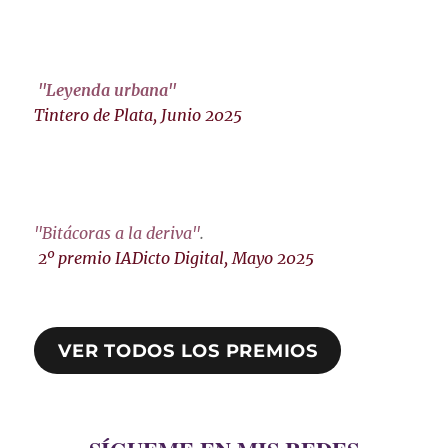
"Leyenda urbana"
Tintero de Plata, Junio 2025
"Bitácoras a la deriva"
.
2º premio IADicto Digital, Mayo 2025
VER TODOS LOS PREMIOS