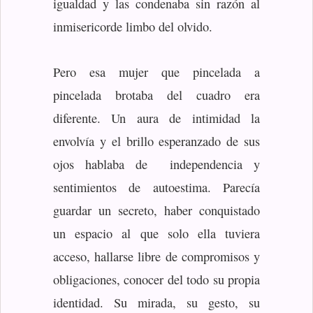
igualdad y las condenaba sin razón al
inmisericorde limbo del olvido.
Pero esa mujer que pincelada a
pincelada brotaba del cuadro era
diferente. Un aura de intimidad la
envolvía y el brillo esperanzado de sus
ojos hablaba de independencia y
sentimientos de autoestima. Parecía
guardar un secreto, haber conquistado
un espacio al que solo ella tuviera
acceso, hallarse libre de compromisos y
obligaciones, conocer del todo su propia
identidad. Su mirada, su gesto, su