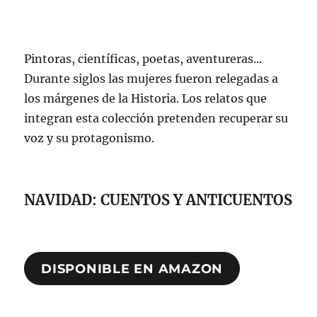
Pintoras, científicas, poetas, aventureras...
Durante siglos las mujeres fueron relegadas a
los márgenes de la Historia. Los relatos que
integran esta colección pretenden recuperar su
voz y su protagonismo.
NAVIDAD: CUENTOS Y ANTICUENTOS
DISPONIBLE EN AMAZON