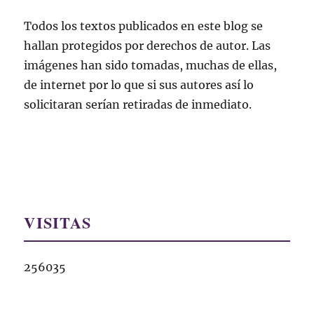
Todos los textos publicados en este blog se
hallan protegidos por derechos de autor. Las
imágenes han sido tomadas, muchas de ellas,
de internet por lo que si sus autores así lo
solicitaran serían retiradas de inmediato.
VISITAS
256035