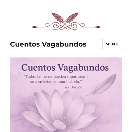
Cuentos Vagabundos
MENÚ