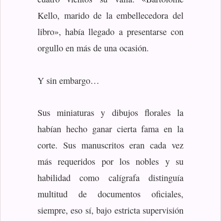
Kello, marido de la embellecedora del
libro», había llegado a presentarse con
orgullo en más de una ocasión.
Y sin embargo…
Sus miniaturas y dibujos florales la
habían hecho ganar cierta fama en la
corte. Sus manuscritos eran cada vez
más requeridos por los nobles y su
habilidad como calígrafa distinguía
multitud de documentos oficiales,
siempre, eso sí, bajo estricta supervisión