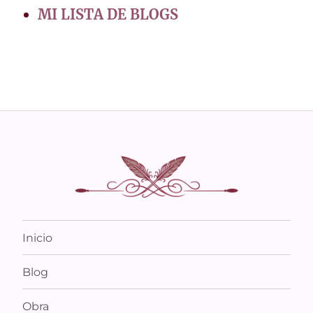
MI LISTA DE BLOGS
Inicio
Blog
Obra