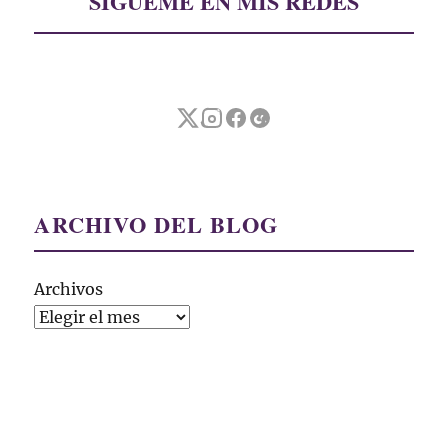
SÍGUEME EN MIS REDES
ARCHIVO DEL BLOG
Archivos