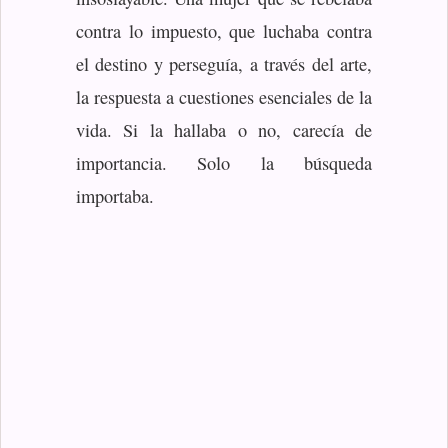
contra lo impuesto, que luchaba contra
el destino y perseguía, a través del arte,
la respuesta a cuestiones esenciales de la
vida. Si la hallaba o no, carecía de
importancia. Solo la búsqueda
importaba.