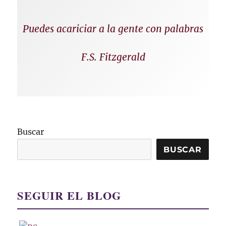
Puedes acariciar a la gente con palabras
F.S. Fitzgerald
Buscar
BUSCAR
SEGUIR EL BLOG