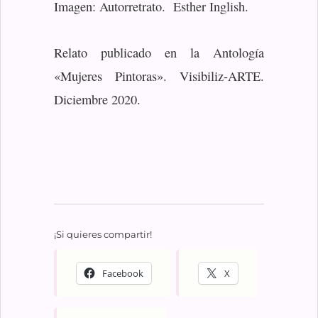
Imagen: Autorretrato. Esther Inglish.
Relato publicado en la Antología
«Mujeres Pintoras». Visibiliz-ARTE.
Diciembre 2020.
¡Si quieres compartir!
Facebook
X