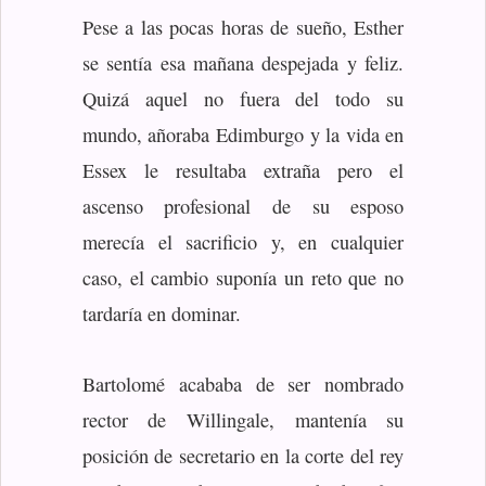
Pese a las pocas horas de sueño, Esther
se sentía esa mañana despejada y feliz.
Quizá aquel no fuera del todo su
mundo, añoraba Edimburgo y la vida en
Essex le resultaba extraña pero el
ascenso profesional de su esposo
merecía el sacrificio y, en cualquier
caso, el cambio suponía un reto que no
tardaría en dominar.
Bartolomé acababa de ser nombrado
rector de Willingale, mantenía su
posición de secretario en la corte del rey