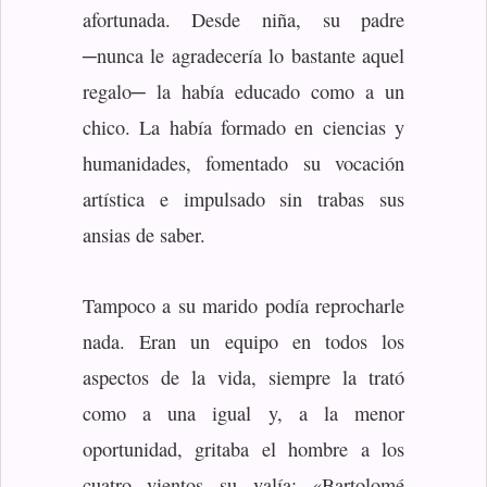
afortunada. Desde niña, su padre
─nunca le agradecería lo bastante aquel
regalo─ la había educado como a un
chico. La había formado en ciencias y
humanidades, fomentado su vocación
artística e impulsado sin trabas sus
ansias de saber.
Tampoco a su marido podía reprocharle
nada. Eran un equipo en todos los
aspectos de la vida, siempre la trató
como a una igual y, a la menor
oportunidad, gritaba el hombre a los
cuatro vientos su valía: «Bartolomé