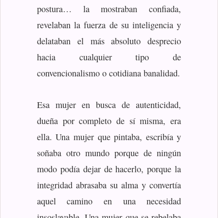
postura… la mostraban confiada,
revelaban la fuerza de su inteligencia y
delataban el más absoluto desprecio
hacia cualquier tipo de
convencionalismo o cotidiana banalidad.
Esa mujer en busca de autenticidad,
dueña por completo de sí misma, era
ella. Una mujer que pintaba, escribía y
soñaba otro mundo porque de ningún
modo podía dejar de hacerlo, porque la
integridad abrasaba su alma y convertía
aquel camino en una necesidad
insoslayable. Una mujer que se rebelaba