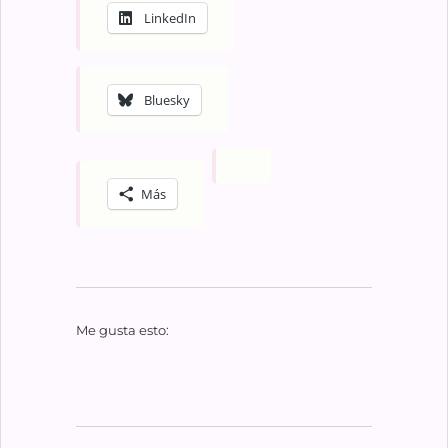
LinkedIn
Bluesky
Más
Me gusta esto: