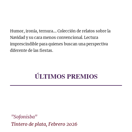
Humor, ironía, ternura.... Colección de relatos sobre la
Navidad y su cara menos convencional. Lectura
imprescindible para quienes buscan una perspectiva
diferente de las fiestas.
ÚLTIMOS PREMIOS
"Sofonisba"
Tintero de plata, Febrero 2026