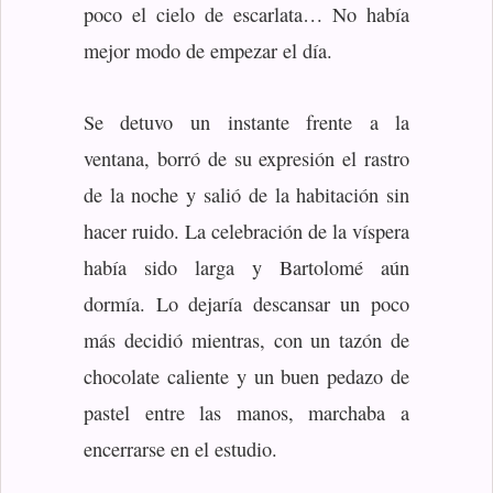
poco el cielo de escarlata… No había
mejor modo de empezar el día.
Se detuvo un instante frente a la
ventana, borró de su expresión el rastro
de la noche y salió de la habitación sin
hacer ruido. La celebración de la víspera
había sido larga y Bartolomé aún
dormía. Lo dejaría descansar un poco
más decidió mientras, con un tazón de
chocolate caliente y un buen pedazo de
pastel entre las manos, marchaba a
encerrarse en el estudio.