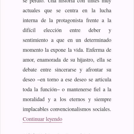
se perdió. Una historia con tintes muy
actuales que se centra en la lucha
interna de la protagonista frente a la
difícil elección entre deber y
sentimiento a que en un determinado
momento la expone la vida. Enferma de
amor, enamorada de su hijastro, ella se
debate entre sincerarse y afrontar su
deseo −en torno a ese deseo se articula
toda la función− o mantenerse fiel a la
moralidad y a los eternos y siempre
implacables convencionalismos sociales.
«Fedra»
Continuar leyendo