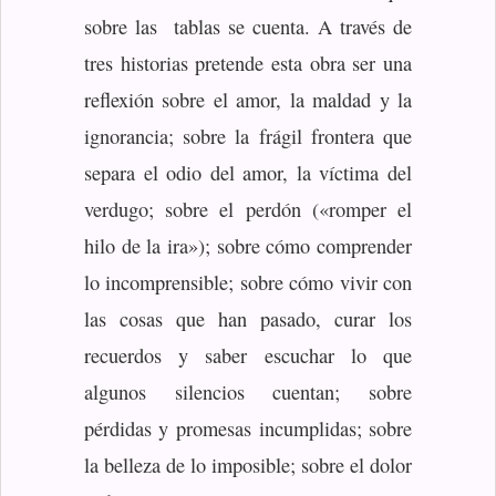
sobre las tablas se cuenta. A través de
tres historias pretende esta obra ser una
reflexión sobre el amor, la maldad y la
ignorancia; sobre la frágil frontera que
separa el odio del amor, la víctima del
verdugo; sobre el perdón («romper el
hilo de la ira»); sobre cómo comprender
lo incomprensible; sobre cómo vivir con
las cosas que han pasado, curar los
recuerdos y saber escuchar lo que
algunos silencios cuentan; sobre
pérdidas y promesas incumplidas; sobre
la belleza de lo imposible; sobre el dolor