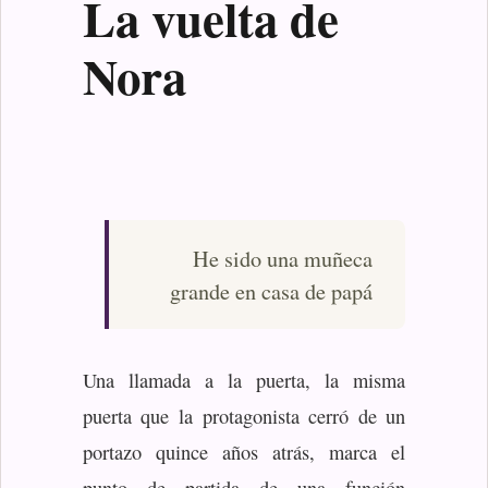
La vuelta de
Nora
He sido una muñeca
grande en casa de papá
Una llamada a la puerta, la misma
puerta que la protagonista cerró de un
portazo quince años atrás, marca el
punto de partida de una función