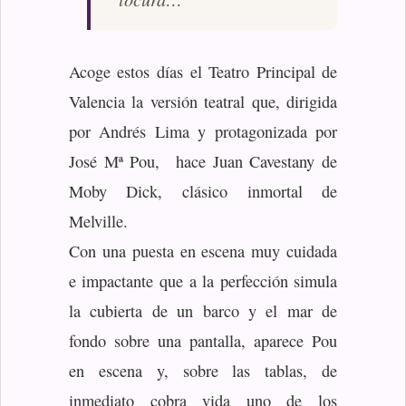
Acoge estos días el Teatro Principal de
Valencia la versión teatral que, dirigida
por Andrés Lima y protagonizada por
José Mª Pou, hace Juan Cavestany de
Moby Dick, clásico inmortal de
Melville.
Con una puesta en escena muy cuidada
e impactante que a la perfección simula
la cubierta de un barco y el mar de
fondo sobre una pantalla, aparece Pou
en escena y, sobre las tablas, de
inmediato cobra vida uno de los