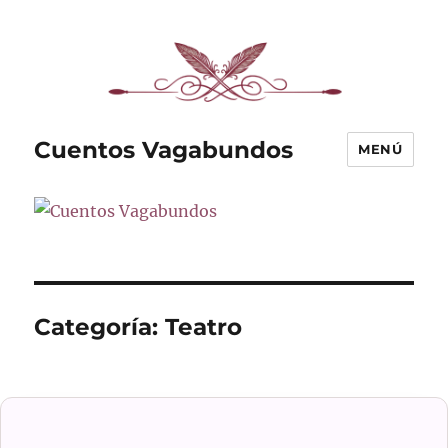
Cuentos Vagabundos
MENÚ
Categoría:
Teatro