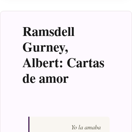
Ramsdell
Gurney,
Albert: Cartas
de amor
Yo la amaba