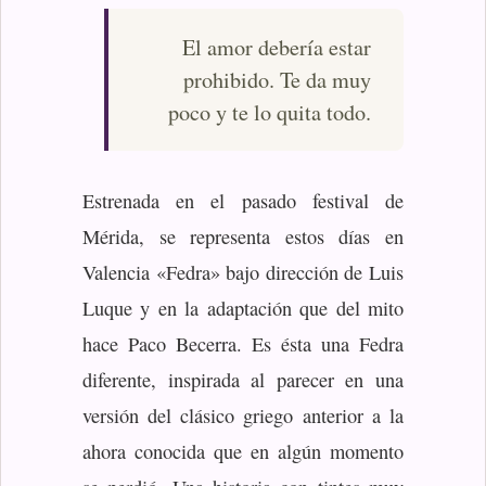
El amor debería estar
prohibido. Te da muy
poco y te lo quita todo.
Estrenada en el pasado festival de
Mérida, se representa estos días en
Valencia «Fedra» bajo dirección de Luis
Luque y en la adaptación que del mito
hace Paco Becerra. Es ésta una Fedra
diferente, inspirada al parecer en una
versión del clásico griego anterior a la
ahora conocida que en algún momento