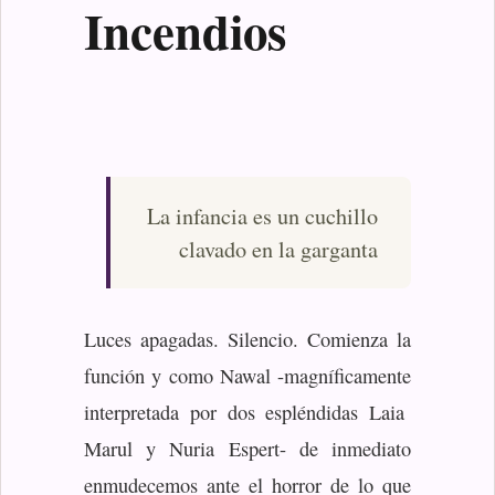
Incendios
La infancia es un cuchillo
clavado en la garganta
Luces apagadas. Silencio. Comienza la
función y como Nawal -magníficamente
interpretada por dos espléndidas Laia
Marul y Nuria Espert- de inmediato
enmudecemos ante el horror de lo que