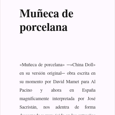
Muñeca de
porcelana
«Muñeca de porcelana» ─»China Doll»
en su versión original─ obra escrita en
su momento por David Mamet para Al
Pacino y ahora en España
magníficamente interpretada por José
Sacristán, nos adentra de forma