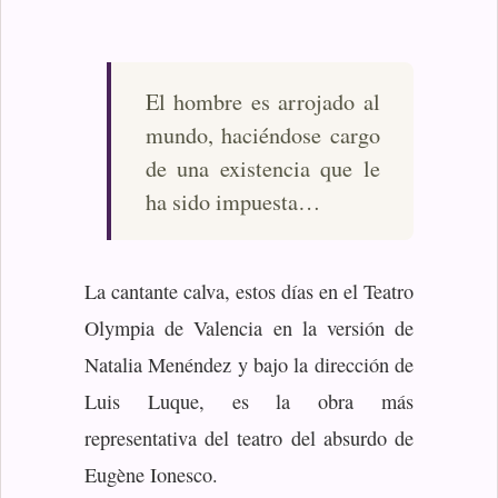
El hombre es arrojado al
mundo, haciéndose cargo
de una existencia que le
ha sido impuesta…
La cantante calva, estos días en el Teatro
Olympia de Valencia en la versión de
Natalia Menéndez y bajo la dirección de
Luis Luque, es la obra más
representativa del teatro del absurdo de
Eugène Ionesco.