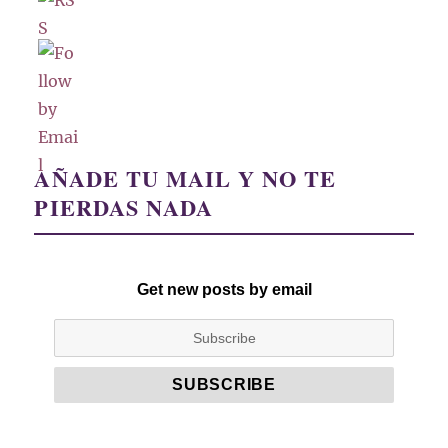
AÑADE TU MAIL Y NO TE
PIERDAS NADA
Get new posts by email