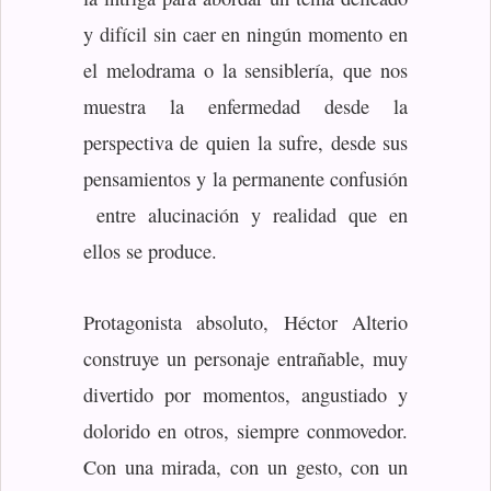
y difícil sin caer en ningún momento en
el melodrama o la sensiblería, que nos
muestra la enfermedad desde la
perspectiva de quien la sufre, desde sus
pensamientos y la permanente confusión
entre alucinación y realidad que en
ellos se produce.
Protagonista absoluto, Héctor Alterio
construye un personaje entrañable, muy
divertido por momentos, angustiado y
dolorido en otros, siempre conmovedor.
Con una mirada, con un gesto, con un