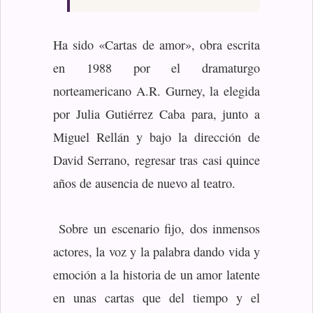
Ha sido «Cartas de amor», obra escrita
en 1988 por el dramaturgo
norteamericano A.R. Gurney, la elegida
por Julia Gutiérrez Caba para, junto a
Miguel Rellán y bajo la dirección de
David Serrano, regresar tras casi quince
años de ausencia de nuevo al teatro.
Sobre un escenario fijo, dos inmensos
actores, la voz y la palabra dando vida y
emoción a la historia de un amor latente
en unas cartas que del tiempo y el