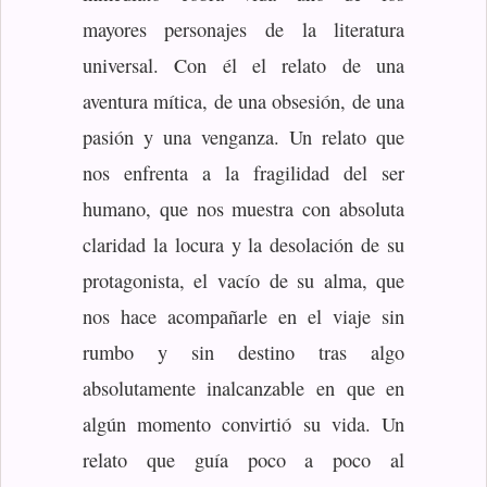
mayores personajes de la literatura
universal. Con él el relato de una
aventura mítica, de una obsesión, de una
pasión y una venganza. Un relato que
nos enfrenta a la fragilidad del ser
humano, que nos muestra con absoluta
claridad la locura y la desolación de su
protagonista, el vacío de su alma, que
nos hace acompañarle en el viaje sin
rumbo y sin destino tras algo
absolutamente inalcanzable en que en
algún momento convirtió su vida. Un
relato que guía poco a poco al