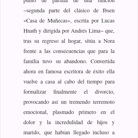
−segunda parte del clásico de Ibsen
«Casa de Muñecas», escrita por Lucas
Hnath y dirigida por Andrés Lima− que,
tras su regreso al hogar, sitúa a Nora
frente a las consecuencias que para la
familia tuvo su abandono. Convertida
ahora en famosa escritora de éxito ella
vuelve a casa al cabo del tiempo para
formalizar finalmente el divorcio,
provocando así un tremendo terremoto
emocional, plasmado primero en el
dolor y la incredulidad de hijos y
marido, que habían llegado incluso a