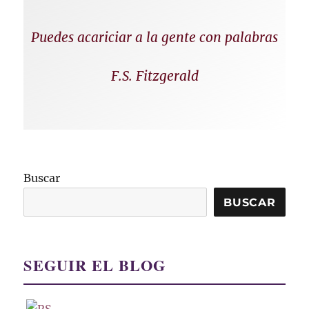
Puedes acariciar a la gente con palabras
F.S. Fitzgerald
Buscar
BUSCAR
SEGUIR EL BLOG