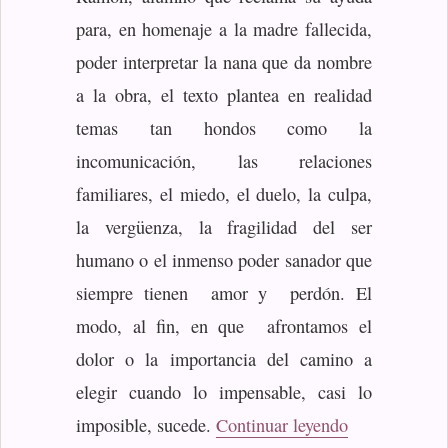
para, en homenaje a la madre fallecida,
poder interpretar la nana que da nombre
a la obra, el texto plantea en realidad
temas tan hondos como la
incomunicación, las relaciones
familiares, el miedo, el duelo, la culpa,
la vergüenza, la fragilidad del ser
humano o el inmenso poder sanador que
siempre tienen amor y perdón. El
modo, al fin, en que afrontamos el
dolor o la importancia del camino a
elegir cuando lo impensable, casi lo
«La golondri
imposible, sucede.
Continuar leyendo