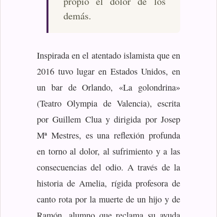
propio el dolor de los
demás.
Inspirada en el atentado islamista que en
2016 tuvo lugar en Estados Unidos, en
un bar de Orlando, «La golondrina»
(Teatro Olympia de Valencia), escrita
por Guillem Clua y dirigida por Josep
Mª Mestres, es una reflexión profunda
en torno al dolor, al sufrimiento y a las
consecuencias del odio. A través de la
historia de Amelia, rígida profesora de
canto rota por la muerte de un hijo y de
Ramón, alumno que reclama su ayuda