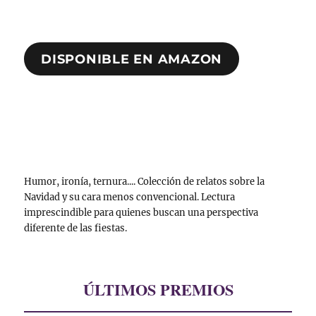
DISPONIBLE EN AMAZON
Humor, ironía, ternura.... Colección de relatos sobre la
Navidad y su cara menos convencional. Lectura
imprescindible para quienes buscan una perspectiva
diferente de las fiestas.
ÚLTIMOS PREMIOS