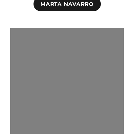
MARTA NAVARRO