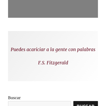
Puedes acariciar a la gente con palabras
F.S. Fitzgerald
Buscar