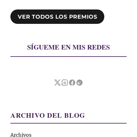
VER TODOS LOS PREMIOS
SÍGUEME EN MIS REDES
ARCHIVO DEL BLOG
Archivos