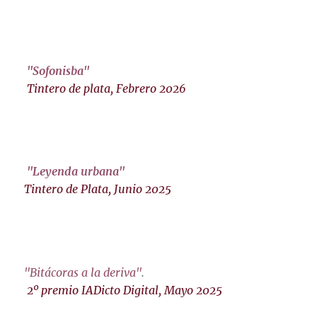
"Sofonisba"
Tintero de plata, Febrero 2026
"Leyenda urbana"
Tintero de Plata, Junio 2025
"Bitácoras a la deriva"
.
2º premio IADicto Digital, Mayo 2025