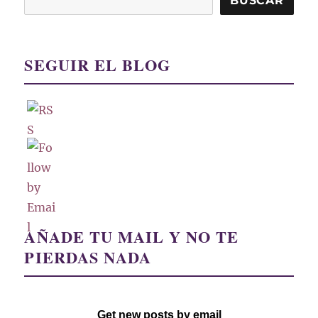
BUSCAR
SEGUIR EL BLOG
AÑADE TU MAIL Y NO TE
PIERDAS NADA
Get new posts by email