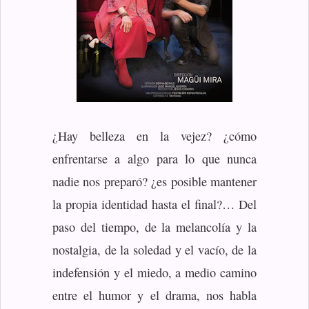
¿Hay belleza en la vejez? ¿cómo
enfrentarse a algo para lo que nunca
nadie nos preparó? ¿es posible mantener
la propia identidad hasta el final?… Del
paso del tiempo, de la melancolía y la
nostalgia, de la soledad y el vacío, de la
indefensión y el miedo, a medio camino
entre el humor y el drama, nos habla