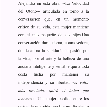
Alejandra en esta obra -«La Velocidad
del Otoño»- articulada en torno a la
conversación que, en un momento
crítico de su vida, esta mujer mantiene
con el más pequeño de sus hijos.
Una
conversación dura, tierna, conmovedora,
donde aflora la sabiduría, la pasión por
la vida, por el arte y la belleza de una
anciana inteligente y sensible que a toda
costa lucha por mantener su
el valor
independencia y su libertad «
más preciado, quizá el único que
tenemos
«. Una mujer perdida entre los
restos de una vida que fue un día alegre