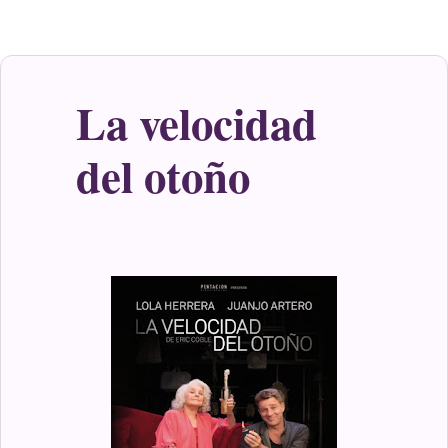
La velocidad
del otoño