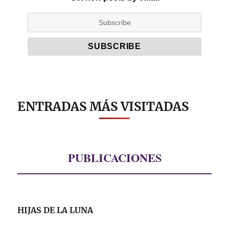
ENTRADAS MÁS VISITADAS
PUBLICACIONES
HIJAS DE LA LUNA