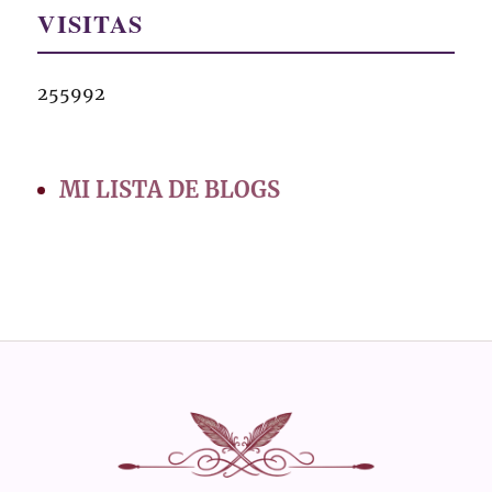
VISITAS
255992
MI LISTA DE BLOGS