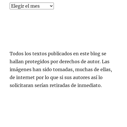
Todos los textos publicados en este blog se
hallan protegidos por derechos de autor. Las
imágenes han sido tomadas, muchas de ellas,
de internet por lo que si sus autores así lo
solicitaran serían retiradas de inmediato.