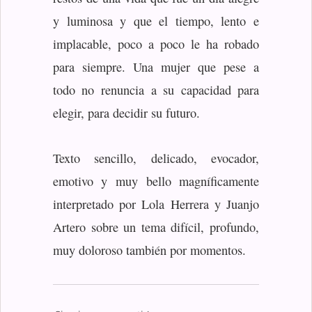
y luminosa y que el tiempo, lento e
implacable, poco a poco le ha robado
para siempre. Una mujer que pese a
todo no renuncia a su capacidad para
elegir, para decidir su futuro.
Texto sencillo, delicado, evocador,
emotivo y muy bello magníficamente
interpretado por Lola Herrera y Juanjo
Artero sobre un tema difícil, profundo,
muy doloroso también por momentos.