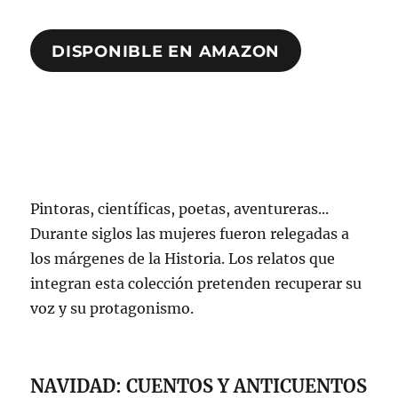
DISPONIBLE EN AMAZON
Pintoras, científicas, poetas, aventureras...
Durante siglos las mujeres fueron relegadas a
los márgenes de la Historia. Los relatos que
integran esta colección pretenden recuperar su
voz y su protagonismo.
NAVIDAD: CUENTOS Y ANTICUENTOS