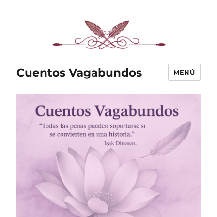
Cuentos Vagabundos
MENÚ