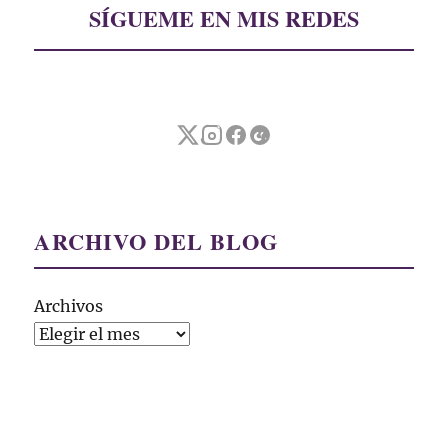
SÍGUEME EN MIS REDES
ARCHIVO DEL BLOG
Archivos