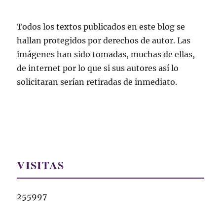
Todos los textos publicados en este blog se
hallan protegidos por derechos de autor. Las
imágenes han sido tomadas, muchas de ellas,
de internet por lo que si sus autores así lo
solicitaran serían retiradas de inmediato.
VISITAS
255997