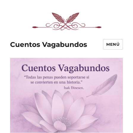
Cuentos Vagabundos
MENÚ