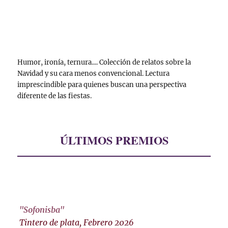
Humor, ironía, ternura.... Colección de relatos sobre la
Navidad y su cara menos convencional. Lectura
imprescindible para quienes buscan una perspectiva
diferente de las fiestas.
ÚLTIMOS PREMIOS
"Sofonisba"
Tintero de plata, Febrero 2026