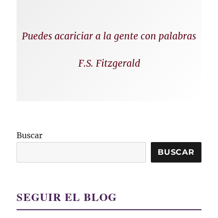
Puedes acariciar a la gente con palabras
F.S. Fitzgerald
Buscar
BUSCAR
SEGUIR EL BLOG