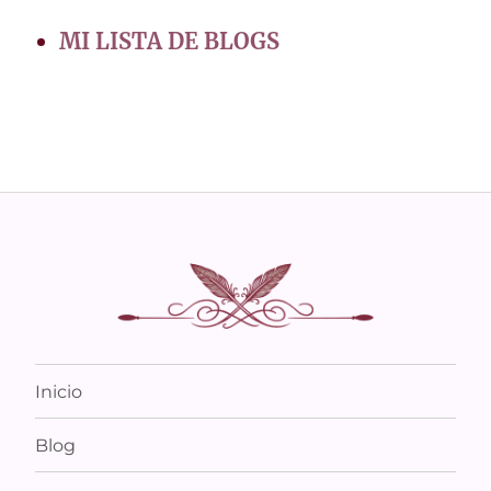
MI LISTA DE BLOGS
Inicio
Blog