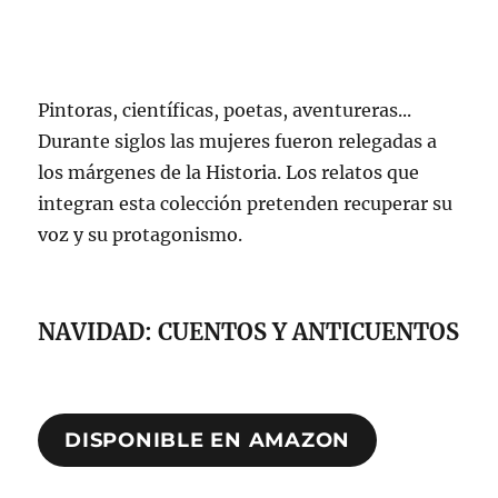
Pintoras, científicas, poetas, aventureras...
Durante siglos las mujeres fueron relegadas a
los márgenes de la Historia. Los relatos que
integran esta colección pretenden recuperar su
voz y su protagonismo.
NAVIDAD: CUENTOS Y ANTICUENTOS
DISPONIBLE EN AMAZON