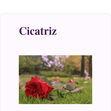
Cicatriz