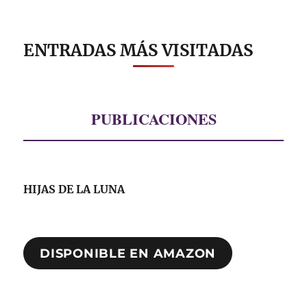
ENTRADAS MÁS VISITADAS
PUBLICACIONES
HIJAS DE LA LUNA
DISPONIBLE EN AMAZON