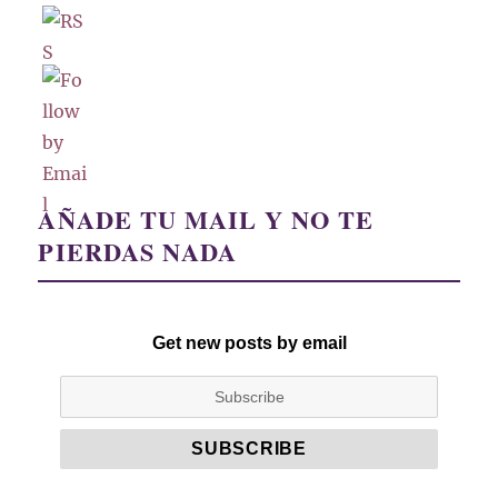
AÑADE TU MAIL Y NO TE
PIERDAS NADA
Get new posts by email