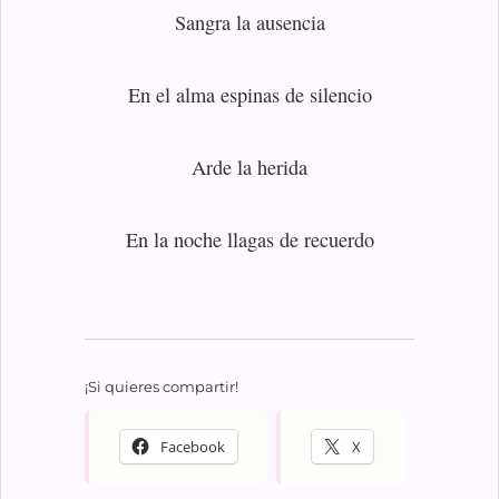
Sangra la ausencia
En el alma espinas de silencio
Arde la herida
En la noche llagas de recuerdo
¡Si quieres compartir!
Facebook
X