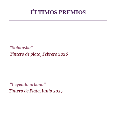
ÚLTIMOS PREMIOS
"Sofonisba"
Tintero de plata, Febrero 2026
"Leyenda urbana"
Tintero de Plata, Junio 2025