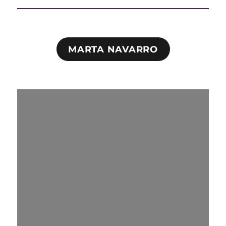
MARTA NAVARRO