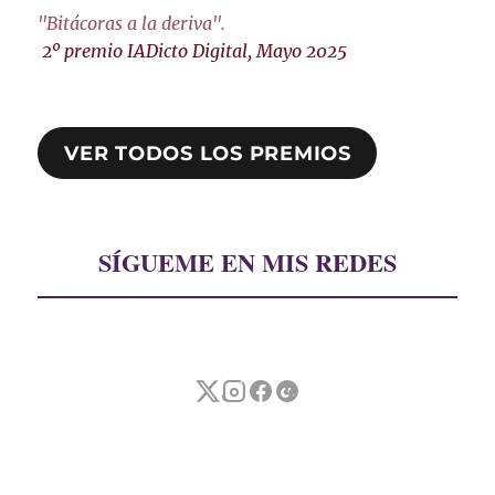
"Bitácoras a la deriva"
.
2º premio IADicto Digital, Mayo 2025
VER TODOS LOS PREMIOS
SÍGUEME EN MIS REDES