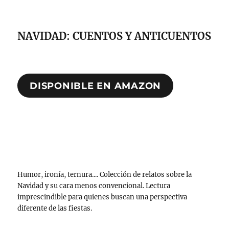
NAVIDAD: CUENTOS Y ANTICUENTOS
DISPONIBLE EN AMAZON
Humor, ironía, ternura.... Colección de relatos sobre la
Navidad y su cara menos convencional. Lectura
imprescindible para quienes buscan una perspectiva
diferente de las fiestas.