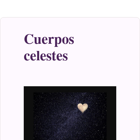
Cuerpos
celestes