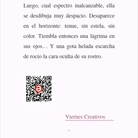
Luego, cual espectro inalcanzable, ella
se desdibuja muy despacio. Desaparece
en el horizonte: tenue, sin estela, sin
color. Tiembla entonces una lágrima en
sus ojos… Y una gota helada escarcha
de rocío la cara oculta de su rostro.
Viernes Creativos