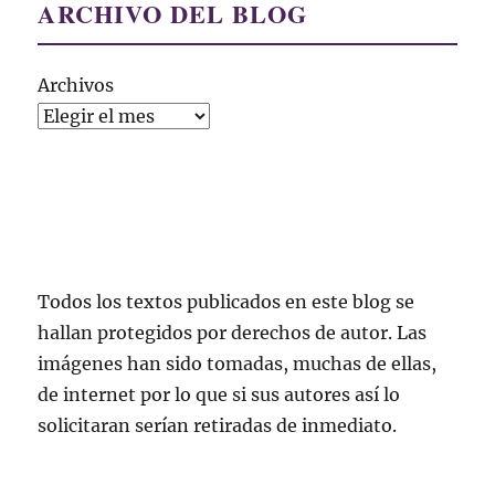
ARCHIVO DEL BLOG
Archivos
Todos los textos publicados en este blog se
hallan protegidos por derechos de autor. Las
imágenes han sido tomadas, muchas de ellas,
de internet por lo que si sus autores así lo
solicitaran serían retiradas de inmediato.