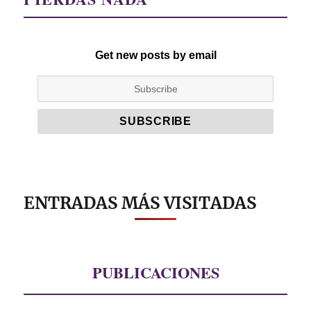
Get new posts by email
ENTRADAS MÁS VISITADAS
PUBLICACIONES