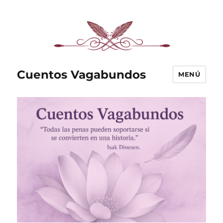
Cuentos Vagabundos
MENÚ