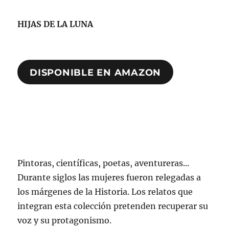
HIJAS DE LA LUNA
DISPONIBLE EN AMAZON
Pintoras, científicas, poetas, aventureras...
Durante siglos las mujeres fueron relegadas a
los márgenes de la Historia. Los relatos que
integran esta colección pretenden recuperar su
voz y su protagonismo.