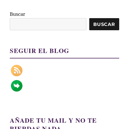
Buscar
BUSCAR
SEGUIR EL BLOG
AÑADE TU MAIL Y NO TE
PIERDAS NADA