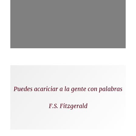
Puedes acariciar a la gente con palabras
F.S. Fitzgerald