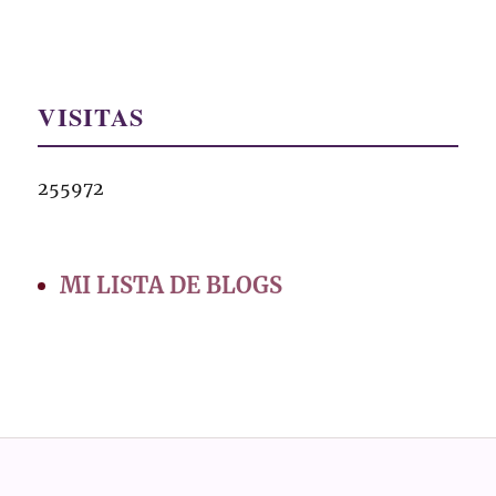
VISITAS
255972
MI LISTA DE BLOGS