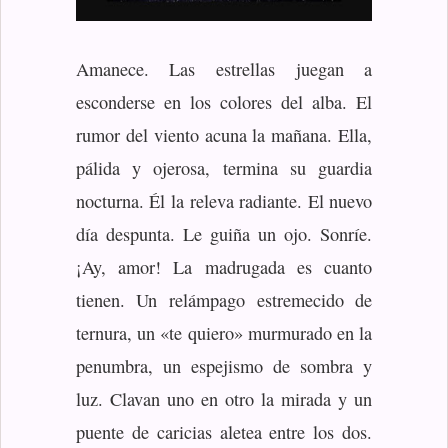
Amanece. Las estrellas juegan a
esconderse en los colores del alba. El
rumor del viento acuna la mañana. Ella,
pálida y ojerosa, termina su guardia
nocturna. Él la releva radiante. El nuevo
día despunta. Le guiña un ojo. Sonríe.
¡Ay, amor! La madrugada es cuanto
tienen. Un relámpago estremecido de
ternura, un «te quiero» murmurado en la
penumbra, un espejismo de sombra y
luz. Clavan uno en otro la mirada y un
puente de caricias aletea entre los dos.