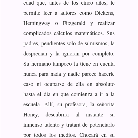
edad que, antes de los cinco años, le
permite leer a autores como Dickens,
Hemingway o Fitzgerald y realizar
complicados cálculos matemáticos. Sus
padres, pendientes solo de sí mismos, la
desprecian y la ignoran por completo.
Su hermano tampoco la tiene en cuenta
nunca para nada y nadie parece hacerle
caso ni ocuparse de ella en absoluto
hasta el día en que comienza a ir a la
escuela. Allí, su profesora, la señorita
Honey, descubrirá al instante su
inmenso talento y tratará de potenciarlo
por todos los medios. Chocará en su