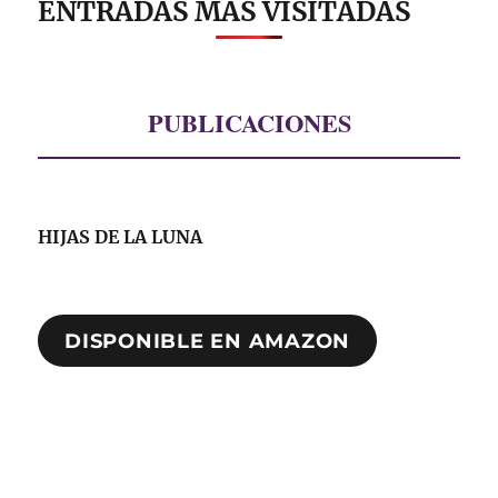
ENTRADAS MÁS VISITADAS
PUBLICACIONES
HIJAS DE LA LUNA
DISPONIBLE EN AMAZON