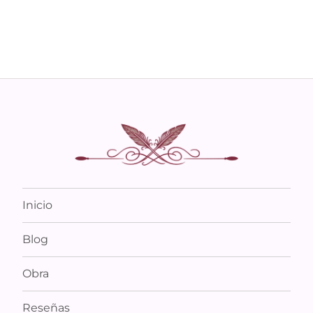
Inicio
Blog
Obra
Reseñas