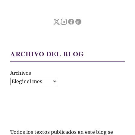
ARCHIVO DEL BLOG
Archivos
Todos los textos publicados en este blog se