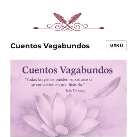
Cuentos Vagabundos
MENÚ