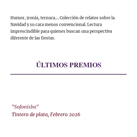
Humor, ironía, ternura.... Colección de relatos sobre la
Navidad y su cara menos convencional. Lectura
imprescindible para quienes buscan una perspectiva
diferente de las fiestas.
ÚLTIMOS PREMIOS
"Sofonisba"
Tintero de plata, Febrero 2026