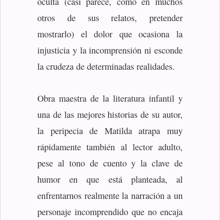
oculta (casi parece, como en muchos
otros de sus relatos, pretender
mostrarlo) el dolor que ocasiona la
injusticia y la incomprensión ni esconde
la crudeza de determinadas realidades.
Obra maestra de la literatura infantil y
una de las mejores historias de su autor,
la peripecia de Matilda atrapa muy
rápidamente también al lector adulto,
pese al tono de cuento y la clave de
humor en que está planteada, al
enfrentarnos realmente la narración a un
personaje incomprendido que no encaja