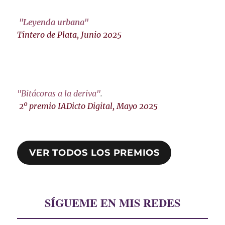
"Leyenda urbana"
Tintero de Plata, Junio 2025
"Bitácoras a la deriva"
.
2º premio IADicto Digital, Mayo 2025
VER TODOS LOS PREMIOS
SÍGUEME EN MIS REDES