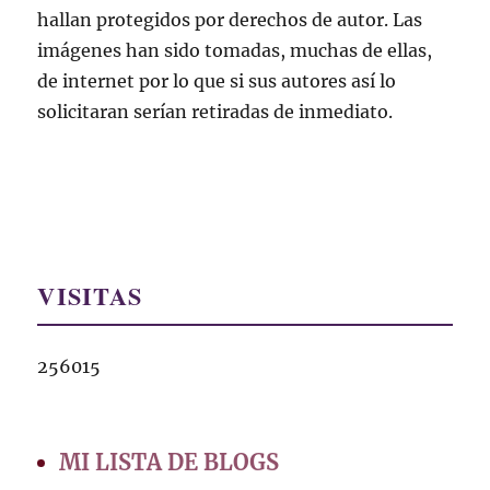
hallan protegidos por derechos de autor. Las
imágenes han sido tomadas, muchas de ellas,
de internet por lo que si sus autores así lo
solicitaran serían retiradas de inmediato.
VISITAS
256015
MI LISTA DE BLOGS