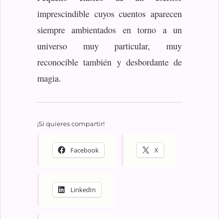
imprescindible cuyos cuentos aparecen
siempre ambientados en torno a un
universo muy particular, muy
reconocible también y desbordante de
magia.
¡Si quieres compartir!
Facebook
X
LinkedIn