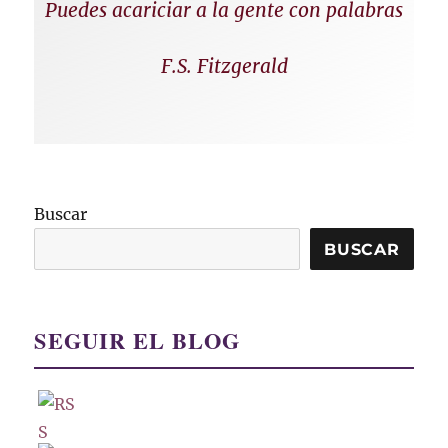
Puedes acariciar a la gente con palabras
F.S. Fitzgerald
Buscar
BUSCAR
SEGUIR EL BLOG