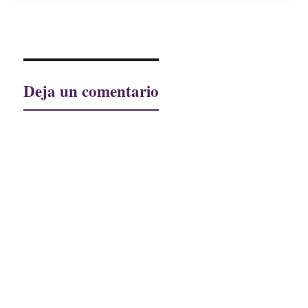
Deja un comentario