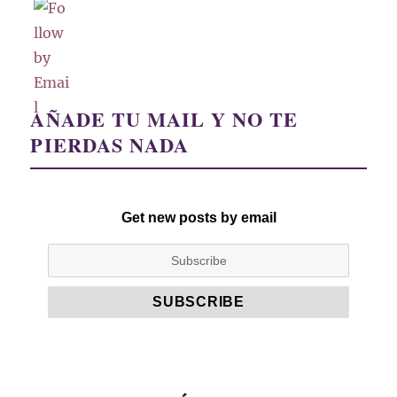
AÑADE TU MAIL Y NO TE
PIERDAS NADA
Get new posts by email