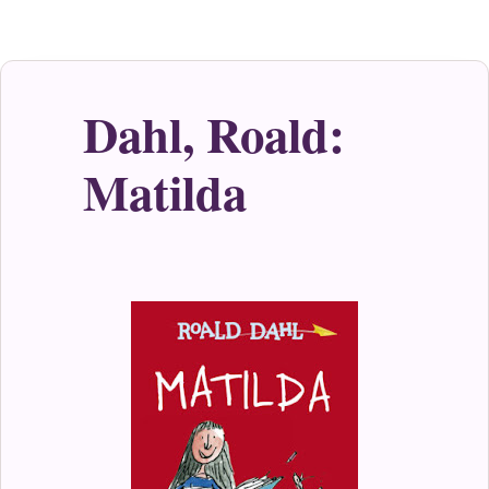
Dahl, Roald:
Matilda