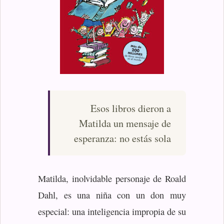
Esos libros dieron a
Matilda un mensaje de
esperanza: no estás sola
Matilda, inolvidable personaje de Roald
Dahl, es una niña con un don muy
especial: una inteligencia impropia de su