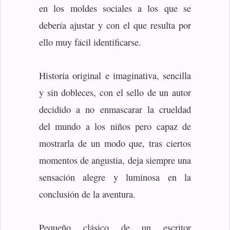
en los moldes sociales a los que se
debería ajustar y con el que resulta por
ello muy fácil identificarse.
Historia original e imaginativa, sencilla
y sin dobleces, con el sello de un autor
decidido a no enmascarar la crueldad
del mundo a los niños pero capaz de
mostrarla de un modo que, tras ciertos
momentos de angustia, deja siempre una
sensación alegre y luminosa en la
conclusión de la aventura.
Pequeño clásico de un escritor