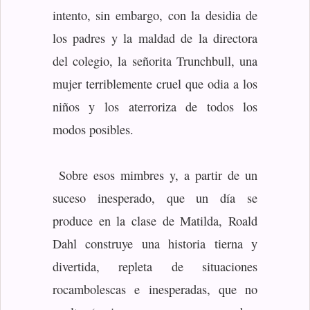
intento, sin embargo, con la desidia de
los padres y la maldad de la directora
del colegio, la señorita Trunchbull, una
mujer terriblemente cruel que odia a los
niños y los aterroriza de todos los
modos posibles.
Sobre esos mimbres y, a partir de un
suceso inesperado, que un día se
produce en la clase de Matilda, Roald
Dahl construye una historia tierna y
divertida, repleta de situaciones
rocambolescas e inesperadas, que no