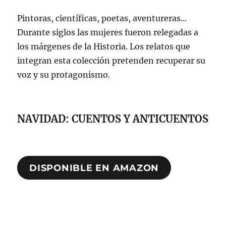
Pintoras, científicas, poetas, aventureras...
Durante siglos las mujeres fueron relegadas a
los márgenes de la Historia. Los relatos que
integran esta colección pretenden recuperar su
voz y su protagonismo.
NAVIDAD: CUENTOS Y ANTICUENTOS
DISPONIBLE EN AMAZON