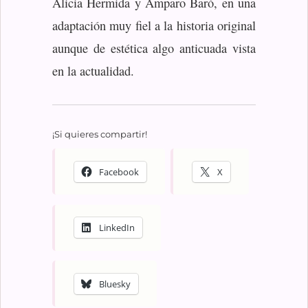
Alicia Hermida y Amparo Baró, en una
adaptación muy fiel a la historia original
aunque de estética algo anticuada vista
en la actualidad.
¡Si quieres compartir!
Facebook
X
LinkedIn
Bluesky