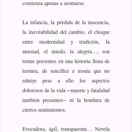
comienza apenas a asomarse.
La infancia, la pérdida de la inocencia,
la inevitabilidad del cambio, el choque
entre modernidad y tradición, la
amistad, el miedo, la alegría…, son
temas presentes en una historia llena de
ternura, de sencillez e ironía que no
rehúye pese a ello los aspectos
dolorosos de la vida ─muerte y fatalidad
también presentes─ ni la hondura de
ciertos sentimientos.
Evocadora, ágil, transparente… Novela