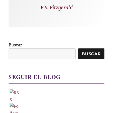
F.S. Fitzgerald
Buscar
BUSCAR
SEGUIR EL BLOG