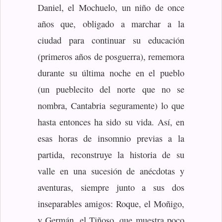
Daniel, el Mochuelo, un niño de once
años que, obligado a marchar a la
ciudad para continuar su educación
(primeros años de posguerra), rememora
durante su última noche en el pueblo
(un pueblecito del norte que no se
nombra, Cantabria seguramente) lo que
hasta entonces ha sido su vida. Así, en
esas horas de insomnio previas a la
partida, reconstruye la historia de su
valle en una sucesión de anécdotas y
aventuras, siempre junto a sus dos
inseparables amigos: Roque, el Moñigo,
y Germán, el Tiñoso, que muestra poco