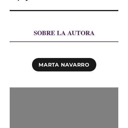
siguiente:
SOBRE LA AUTORA
MARTA NAVARRO