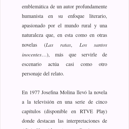
emblemática de un autor profundamente
humanista en su enfoque literario,
apasionado por el mundo rural y una
naturaleza que, en esta como en otras
Las ratas
Los santos
novelas (
,
inocentes
…), más que servirle de
escenario actúa casi como otro
personaje del relato.
En 1977 Josefina Molina llevó la novela
a la televisión en una serie de cinco
capítulos (disponible en RTVE Play)
donde destacan las interpretaciones de