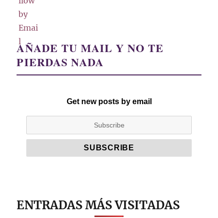
AÑADE TU MAIL Y NO TE
PIERDAS NADA
Get new posts by email
ENTRADAS MÁS VISITADAS