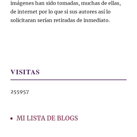
imágenes han sido tomadas, muchas de ellas,
de internet por lo que si sus autores así lo
solicitaran serían retiradas de inmediato.
VISITAS
255957
MI LISTA DE BLOGS