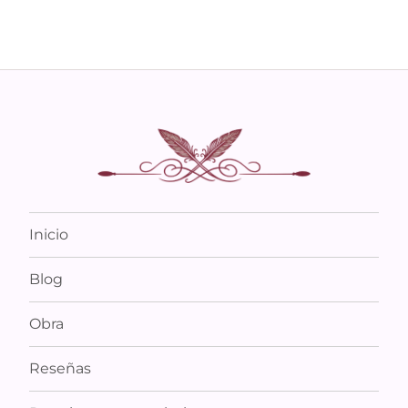
Inicio
Blog
Obra
Reseñas