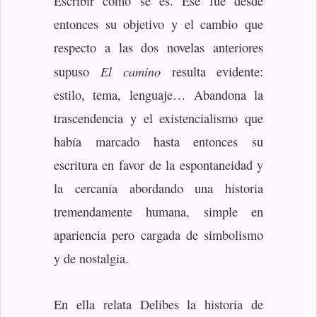
Escribir como se es. Ese fue desde
entonces su objetivo y el cambio que
respecto a las dos novelas anteriores
El camino
supuso
resulta evidente:
estilo, tema, lenguaje… Abandona la
trascendencia y el existencialismo que
había marcado hasta entonces su
escritura en favor de la espontaneidad y
la cercanía abordando una historia
tremendamente humana, simple en
apariencia pero cargada de simbolismo
y de nostalgia.
En ella relata Delibes la historia de