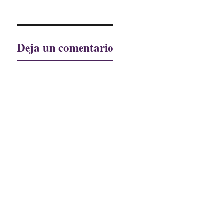
Deja un comentario