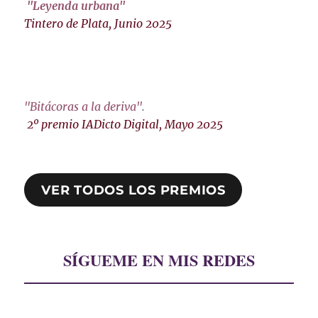
"Leyenda urbana"
Tintero de Plata, Junio 2025
"Bitácoras a la deriva"
.
2º premio IADicto Digital, Mayo 2025
VER TODOS LOS PREMIOS
SÍGUEME EN MIS REDES