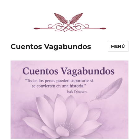
Cuentos Vagabundos
MENÚ