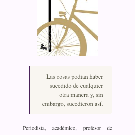
Las cosas podían haber
sucedido de cualquier
otra manera y, sin
embargo, sucedieron así.
Periodista, académico, profesor de