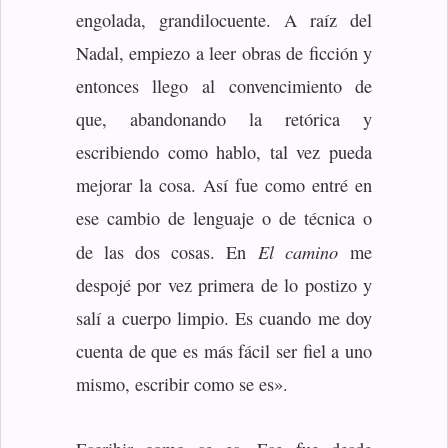
engolada, grandilocuente. A raíz del
Nadal, empiezo a leer obras de ficción y
entonces llego al convencimiento de
que, abandonando la retórica y
escribiendo como hablo, tal vez pueda
mejorar la cosa. Así fue como entré en
ese cambio de lenguaje o de técnica o
El camino
de las dos cosas. En
me
despojé por vez primera de lo postizo y
salí a cuerpo limpio. Es cuando me doy
cuenta de que es más fácil ser fiel a uno
mismo, escribir como se es».