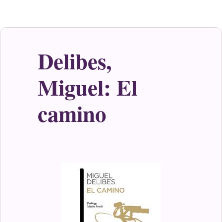
Delibes,
Miguel: El
camino