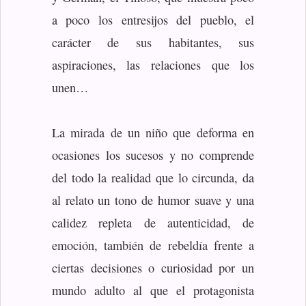
a poco los entresijos del pueblo, el
carácter de sus habitantes, sus
aspiraciones, las relaciones que los
unen…
La mirada de un niño que deforma en
ocasiones los sucesos y no comprende
del todo la realidad que lo circunda, da
al relato un tono de humor suave y una
calidez repleta de autenticidad, de
emoción, también de rebeldía frente a
ciertas decisiones o curiosidad por un
mundo adulto al que el protagonista