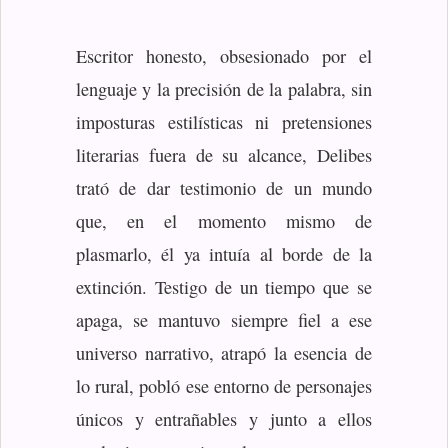
Escritor honesto, obsesionado por el
lenguaje y la precisión de la palabra, sin
imposturas estilísticas ni pretensiones
literarias fuera de su alcance, Delibes
trató de dar testimonio de un mundo
que, en el momento mismo de
plasmarlo, él ya intuía al borde de la
extinción. Testigo de un tiempo que se
apaga, se mantuvo siempre fiel a ese
universo narrativo, atrapó la esencia de
lo rural, pobló ese entorno de personajes
únicos y entrañables y junto a ellos