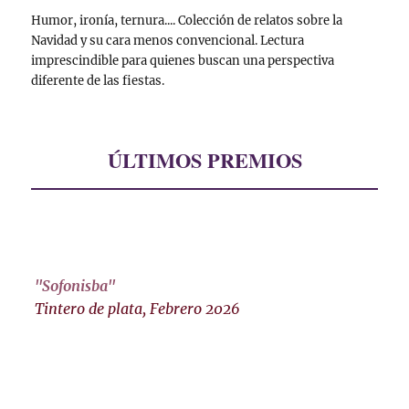
Humor, ironía, ternura.... Colección de relatos sobre la
Navidad y su cara menos convencional. Lectura
imprescindible para quienes buscan una perspectiva
diferente de las fiestas.
ÚLTIMOS PREMIOS
"Sofonisba"
Tintero de plata, Febrero 2026