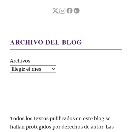
ARCHIVO DEL BLOG
Archivos
Todos los textos publicados en este blog se
hallan protegidos por derechos de autor. Las