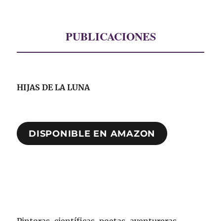
PUBLICACIONES
HIJAS DE LA LUNA
DISPONIBLE EN AMAZON
Pintoras, científicas, poetas, aventureras...