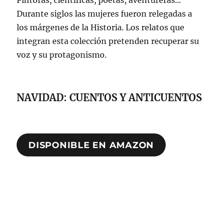
Durante siglos las mujeres fueron relegadas a
los márgenes de la Historia. Los relatos que
integran esta colección pretenden recuperar su
voz y su protagonismo.
NAVIDAD: CUENTOS Y ANTICUENTOS
DISPONIBLE EN AMAZON