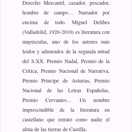
Derecho Mercantil, cazador, pescador,
hombre de campo… Narrador por
encima de todo. Miguel Delibes
(Valladolid, 1920-2010) es literatura con
mayúsculas, uno de los autores más
leídos y admirados de la segunda mitad
del S.XX. Premio Nadal, Premio de la
Crítica, Premio Nacional de Narrativa,
Premio Príncipe de Asturias, Premio
Nacional de las Letras Españolas,
Premio Cervantes… Un nombre
imprescindible de la literatura en
castellano que retrató como nadie el
alma de las tierras de Castilla.