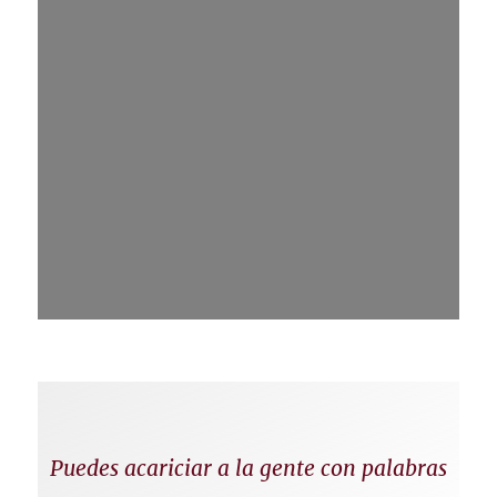
Puedes acariciar a la gente con palabras