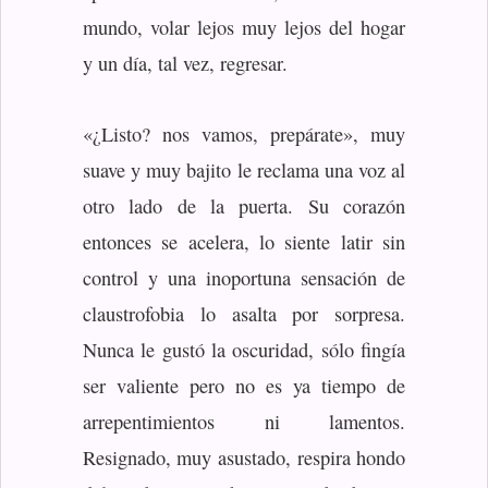
mundo, volar lejos muy lejos del hogar
y un día, tal vez, regresar.
«¿Listo? nos vamos, prepárate», muy
suave y muy bajito le reclama una voz al
otro lado de la puerta. Su corazón
entonces se acelera, lo siente latir sin
control y una inoportuna sensación de
claustrofobia lo asalta por sorpresa.
Nunca le gustó la oscuridad, sólo fingía
ser valiente pero no es ya tiempo de
arrepentimientos ni lamentos.
Resignado, muy asustado, respira hondo