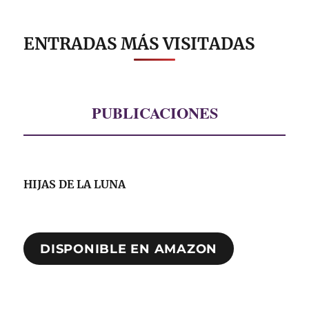
ENTRADAS MÁS VISITADAS
PUBLICACIONES
HIJAS DE LA LUNA
DISPONIBLE EN AMAZON