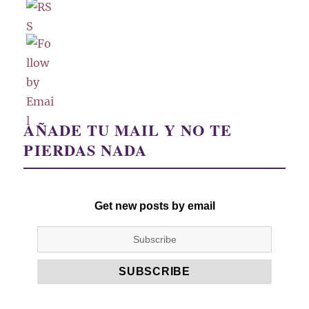
AÑADE TU MAIL Y NO TE
PIERDAS NADA
Get new posts by email