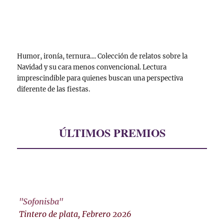
Humor, ironía, ternura.... Colección de relatos sobre la
Navidad y su cara menos convencional. Lectura
imprescindible para quienes buscan una perspectiva
diferente de las fiestas.
ÚLTIMOS PREMIOS
"Sofonisba"
Tintero de plata, Febrero 2026