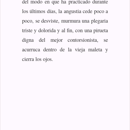
del modo en que ha practicado durante
los últimos días, la angustia cede poco a
poco, se desviste, murmura una plegaria
triste y dolorida y al fin, con una pirueta
digna del mejor contorsionista, se
acurruca dentro de la vieja maleta y
cierra los ojos.