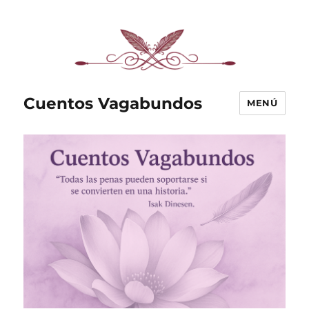
Cuentos Vagabundos
MENÚ