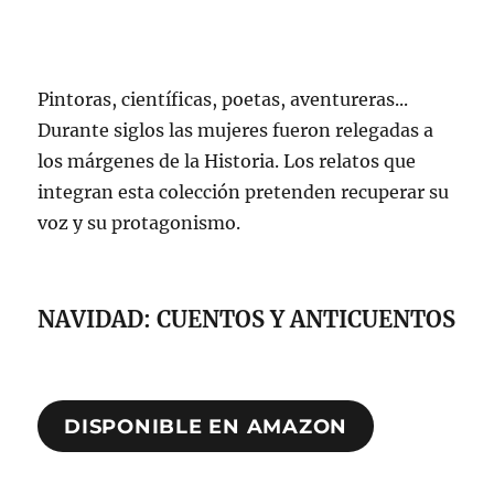
Pintoras, científicas, poetas, aventureras...
Durante siglos las mujeres fueron relegadas a
los márgenes de la Historia. Los relatos que
integran esta colección pretenden recuperar su
voz y su protagonismo.
NAVIDAD: CUENTOS Y ANTICUENTOS
DISPONIBLE EN AMAZON