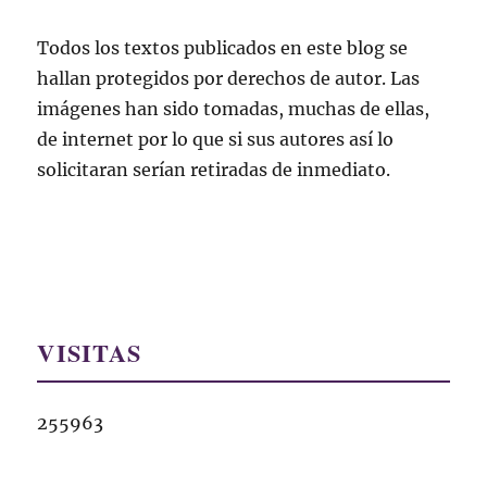
Todos los textos publicados en este blog se
hallan protegidos por derechos de autor. Las
imágenes han sido tomadas, muchas de ellas,
de internet por lo que si sus autores así lo
solicitaran serían retiradas de inmediato.
VISITAS
255963