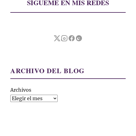
SÍGUEME EN MIS REDES
ARCHIVO DEL BLOG
Archivos