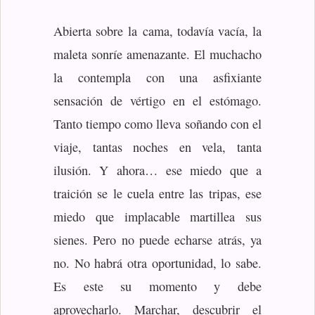
Abierta sobre la cama, todavía vacía, la
maleta sonríe amenazante. El muchacho
la contempla con una asfixiante
sensación de vértigo en el estómago.
Tanto tiempo como lleva soñando con el
viaje, tantas noches en vela, tanta
ilusión. Y ahora… ese miedo que a
traición se le cuela entre las tripas, ese
miedo que implacable martillea sus
sienes. Pero no puede echarse atrás, ya
no. No habrá otra oportunidad, lo sabe.
Es este su momento y debe
aprovecharlo. Marchar, descubrir el