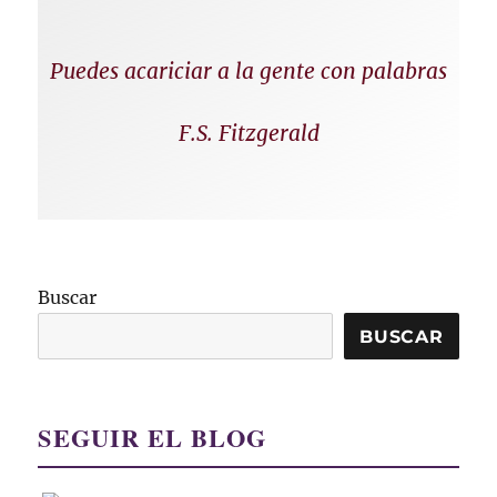
Puedes acariciar a la gente con palabras
F.S. Fitzgerald
Buscar
BUSCAR
SEGUIR EL BLOG