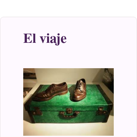
El viaje