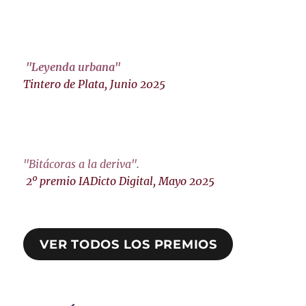
"Leyenda urbana"
Tintero de Plata, Junio 2025
"Bitácoras a la deriva"
.
2º premio IADicto Digital, Mayo 2025
VER TODOS LOS PREMIOS