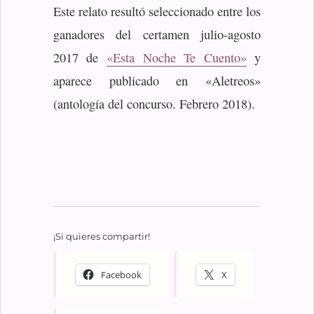
Este relato resultó seleccionado entre los
ganadores del certamen julio-agosto
2017 de
«Esta Noche Te Cuento»
y
aparece publicado en «Aletreos»
(antología del concurso. Febrero 2018).
¡Si quieres compartir!
Facebook
X