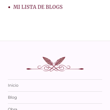
MI LISTA DE BLOGS
Inicio
Blog
Obra