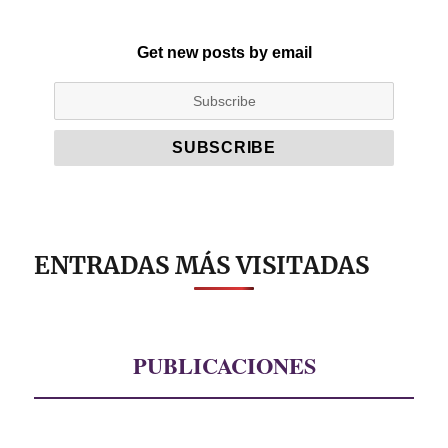
Get new posts by email
ENTRADAS MÁS VISITADAS
PUBLICACIONES