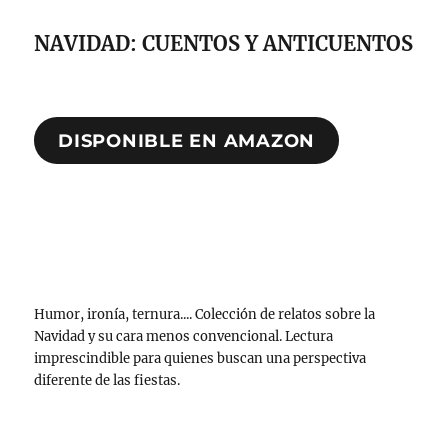
NAVIDAD: CUENTOS Y ANTICUENTOS
DISPONIBLE EN AMAZON
Humor, ironía, ternura.... Colección de relatos sobre la
Navidad y su cara menos convencional. Lectura
imprescindible para quienes buscan una perspectiva
diferente de las fiestas.