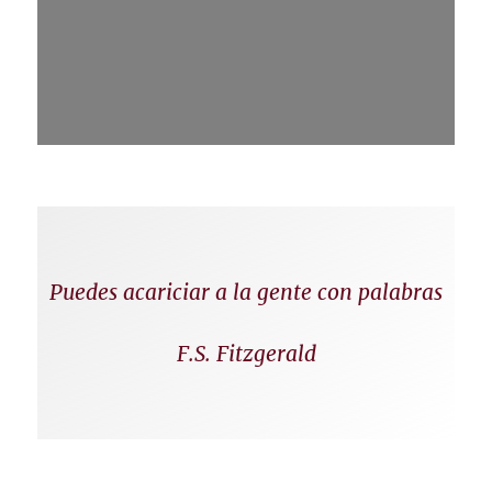
Puedes acariciar a la gente con palabras
F.S. Fitzgerald