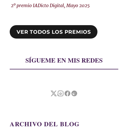
2º premio IADicto Digital, Mayo 2025
VER TODOS LOS PREMIOS
SÍGUEME EN MIS REDES
ARCHIVO DEL BLOG