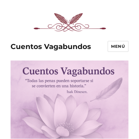
Cuentos Vagabundos
MENÚ