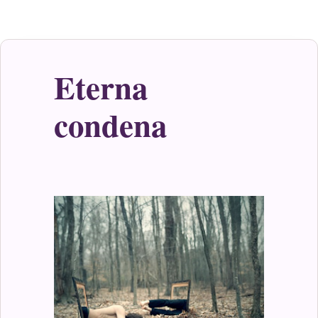
Eterna
condena