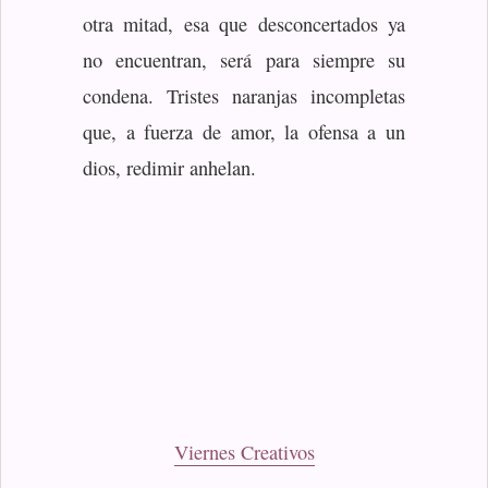
otra mitad, esa que desconcertados ya
no encuentran, será para siempre su
condena. Tristes naranjas incompletas
que, a fuerza de amor, la ofensa a un
dios, redimir anhelan.
Viernes Creativos