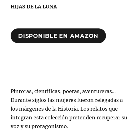
HIJAS DE LA LUNA
DISPONIBLE EN AMAZON
Pintoras, científicas, poetas, aventureras...
Durante siglos las mujeres fueron relegadas a
los márgenes de la Historia. Los relatos que
integran esta colección pretenden recuperar su
voz y su protagonismo.