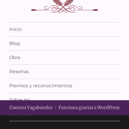
Inicio
Blog
Obra
Reseñas
Premios y reconocimientos
Sobre mí
Cuentos Vagabundos
Funciona gracias a WordPress
Contacto