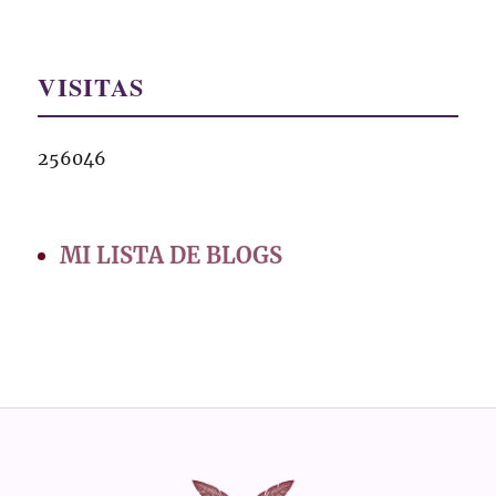
VISITAS
256046
MI LISTA DE BLOGS