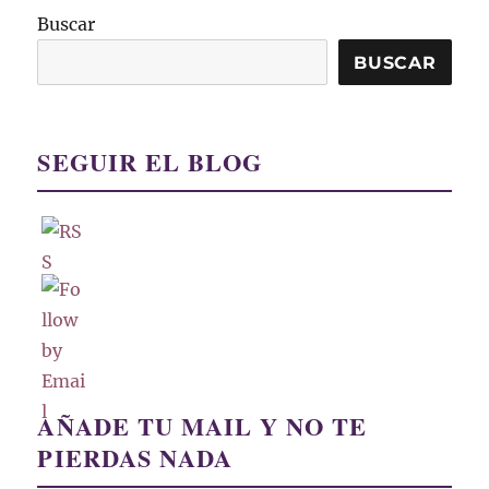
Buscar
BUSCAR
SEGUIR EL BLOG
AÑADE TU MAIL Y NO TE
PIERDAS NADA