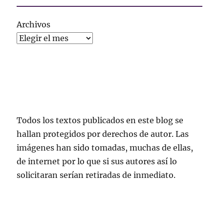
Archivos
Todos los textos publicados en este blog se
hallan protegidos por derechos de autor. Las
imágenes han sido tomadas, muchas de ellas,
de internet por lo que si sus autores así lo
solicitaran serían retiradas de inmediato.