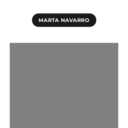
MARTA NAVARRO