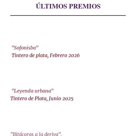
ÚLTIMOS PREMIOS
"Sofonisba"
Tintero de plata, Febrero 2026
"Leyenda urbana"
Tintero de Plata, Junio 2025
"Bitácoras a la deriva"
.