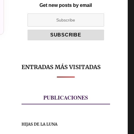
Get new posts by email
ENTRADAS MÁS VISITADAS
PUBLICACIONES
HIJAS DE LA LUNA