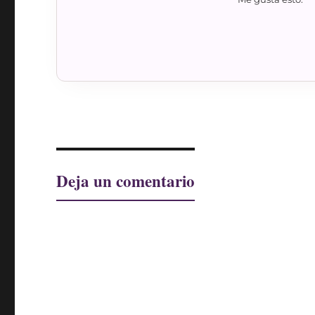
Deja un comentario