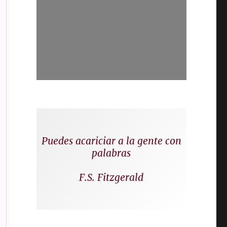
Puedes acariciar a la gente con
palabras
F.S. Fitzgerald