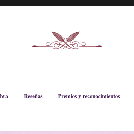
bra
Reseñas
Premios y reconocimientos