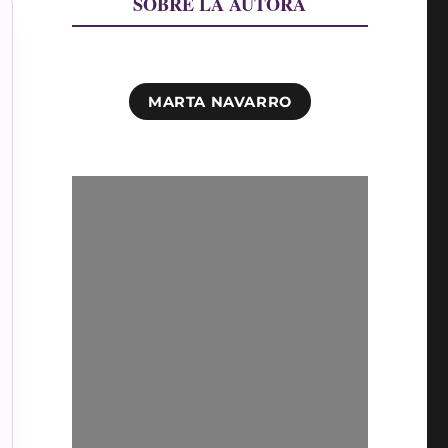
SOBRE LA AUTORA
MARTA NAVARRO