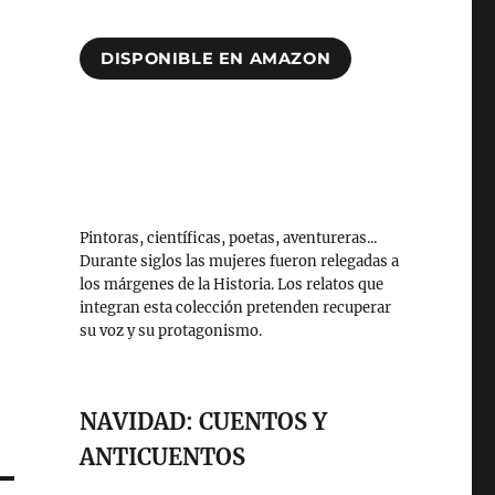
DISPONIBLE EN AMAZON
Pintoras, científicas, poetas, aventureras...
Durante siglos las mujeres fueron relegadas a
los márgenes de la Historia. Los relatos que
integran esta colección pretenden recuperar
su voz y su protagonismo.
NAVIDAD: CUENTOS Y
ANTICUENTOS