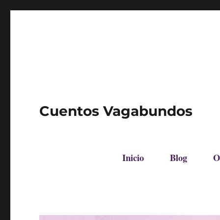
Cuentos Vagabundos
Inicio
Blog
O