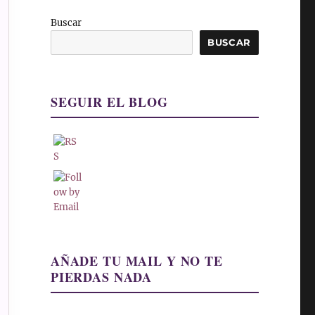
Buscar
BUSCAR
SEGUIR EL BLOG
AÑADE TU MAIL Y NO TE
PIERDAS NADA