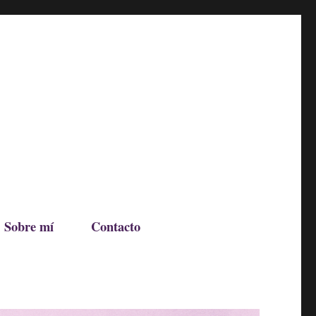
Sobre mí
Contacto