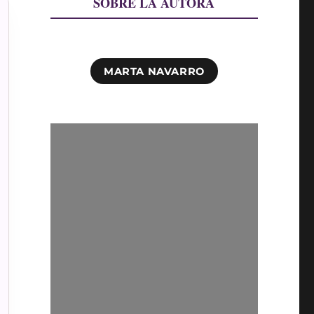
SOBRE LA AUTORA
MARTA NAVARRO