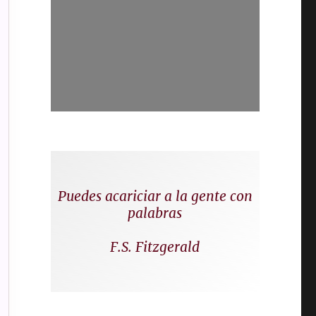
Puedes acariciar a la gente con
palabras
F.S. Fitzgerald