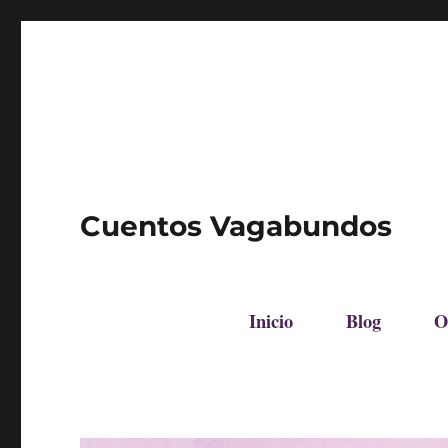
Cuentos Vagabundos
Inicio
Blog
O