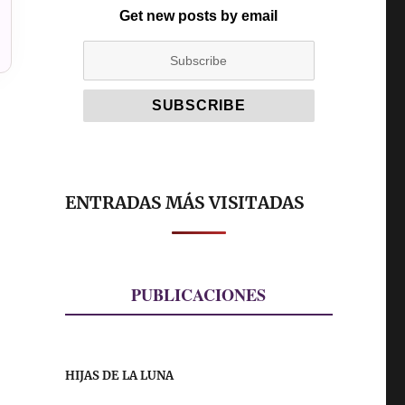
Get new posts by email
ENTRADAS MÁS VISITADAS
PUBLICACIONES
HIJAS DE LA LUNA