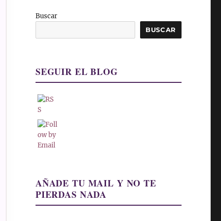
Buscar
BUSCAR
SEGUIR EL BLOG
AÑADE TU MAIL Y NO TE
PIERDAS NADA