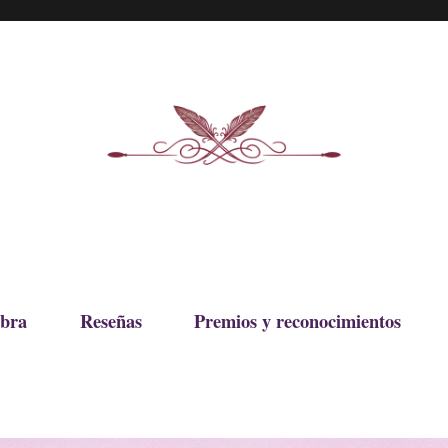
bra
Reseñas
Premios y reconocimientos