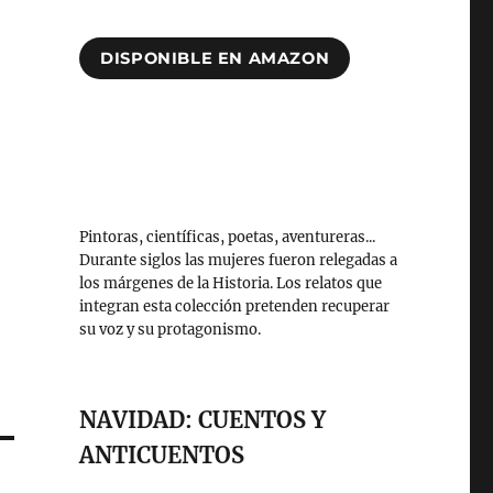
DISPONIBLE EN AMAZON
Pintoras, científicas, poetas, aventureras...
Durante siglos las mujeres fueron relegadas a
los márgenes de la Historia. Los relatos que
integran esta colección pretenden recuperar
su voz y su protagonismo.
NAVIDAD: CUENTOS Y
ANTICUENTOS