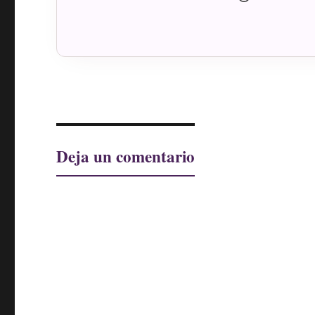
Deja un comentario