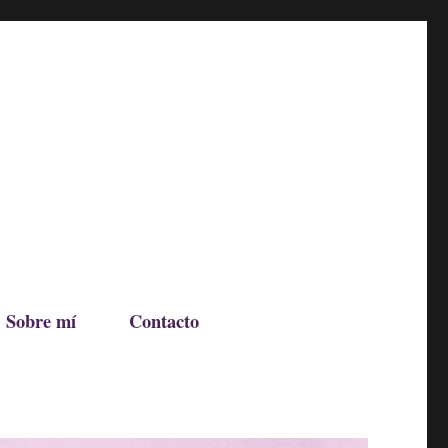
Sobre mí
Contacto