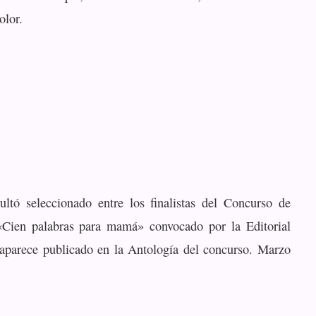
olor.
sultó seleccionado entre los finalistas del Concurso de
 «Cien palabras para mamá» convocado por la Editorial
aparece publicado en la Antología del concurso. Marzo