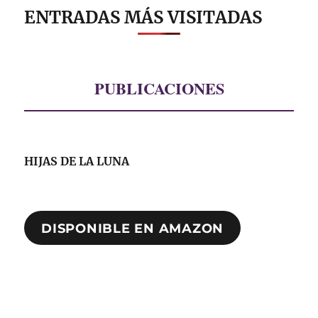
ENTRADAS MÁS VISITADAS
PUBLICACIONES
HIJAS DE LA LUNA
DISPONIBLE EN AMAZON