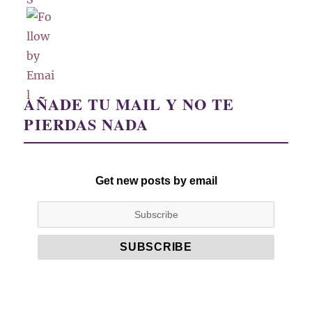
AÑADE TU MAIL Y NO TE
PIERDAS NADA
Get new posts by email