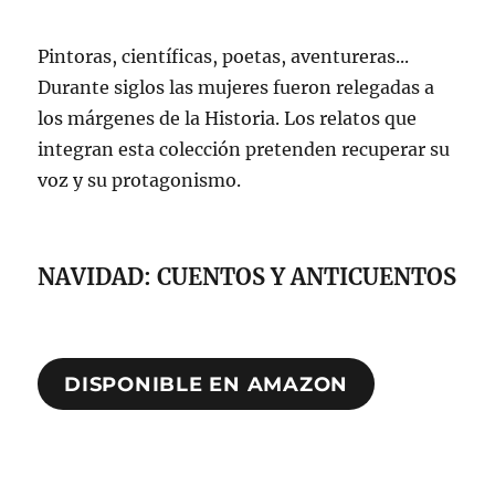
Pintoras, científicas, poetas, aventureras...
Durante siglos las mujeres fueron relegadas a
los márgenes de la Historia. Los relatos que
integran esta colección pretenden recuperar su
voz y su protagonismo.
NAVIDAD: CUENTOS Y ANTICUENTOS
DISPONIBLE EN AMAZON