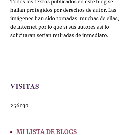
Todos los textos publicados en este blog se
hallan protegidos por derechos de autor. Las
imágenes han sido tomadas, muchas de ellas,
de internet por lo que si sus autores así lo
solicitaran serían retiradas de inmediato.
VISITAS
256030
MI LISTA DE BLOGS