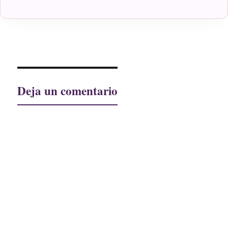
el
Deja un comentario