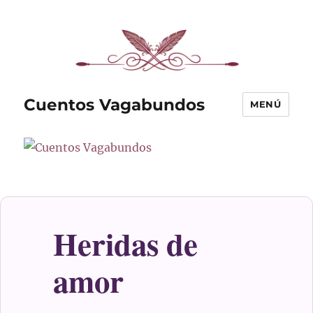
Cuentos Vagabundos
MENÚ
Heridas de
amor