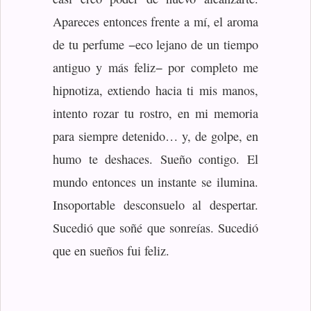
Apareces entonces frente a mí, el aroma
de tu perfume −eco lejano de un tiempo
antiguo y más feliz− por completo me
hipnotiza, extiendo hacia ti mis manos,
intento rozar tu rostro, en mi memoria
para siempre detenido… y, de golpe, en
humo te deshaces. Sueño contigo. El
mundo entonces un instante se ilumina.
Insoportable desconsuelo al despertar.
Sucedió que soñé que sonreías. Sucedió
que en sueños fui feliz.