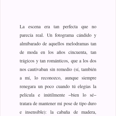
La escena era tan perfecta que no
parecía real. Un fotograma cándido y
almibarado de aquellos melodramas tan
de moda en los años cincuenta, tan
trágicos y tan románticos, que a los dos
nos cautivaban sin remedio (sí, también
a mí, lo reconozco, aunque siempre
renegara un poco cuando tú elegías la
película e inútilmente −bien lo sé−
tratara de mantener mi pose de tipo duro
e insensible): la cabaña de madera,