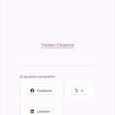
Viernes Creativos
¡Si quieres compartir!
Facebook
X
LinkedIn