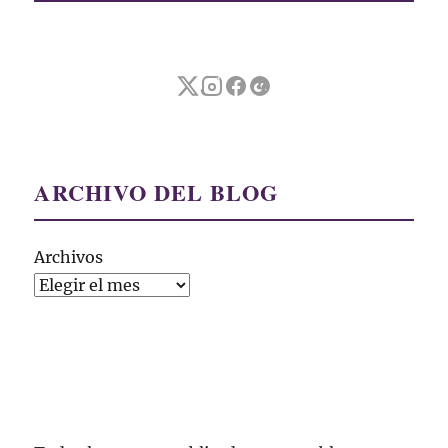
ARCHIVO DEL BLOG
Archivos