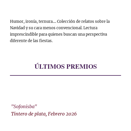
Humor, ironía, ternura.... Colección de relatos sobre la
Navidad y su cara menos convencional. Lectura
imprescindible para quienes buscan una perspectiva
diferente de las fiestas.
ÚLTIMOS PREMIOS
"Sofonisba"
Tintero de plata, Febrero 2026