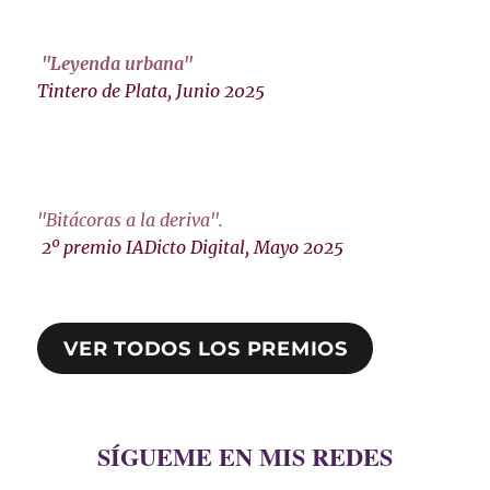
"Leyenda urbana"
Tintero de Plata, Junio 2025
"Bitácoras a la deriva"
.
2º premio IADicto Digital, Mayo 2025
VER TODOS LOS PREMIOS
SÍGUEME EN MIS REDES