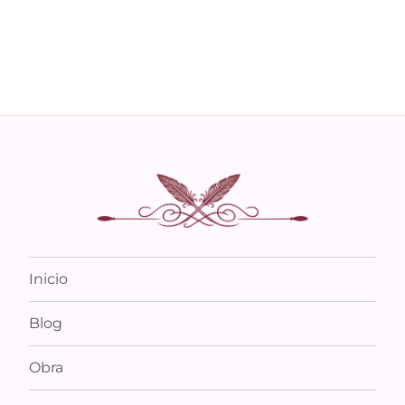
Inicio
Blog
Obra