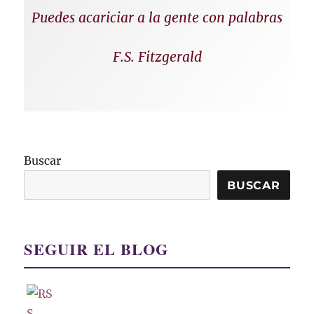
Puedes acariciar a la gente con palabras
F.S. Fitzgerald
Buscar
BUSCAR
SEGUIR EL BLOG