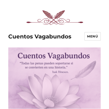
Cuentos Vagabundos
MENÚ