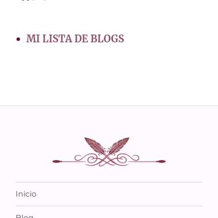
MI LISTA DE BLOGS
Inicio
Blog