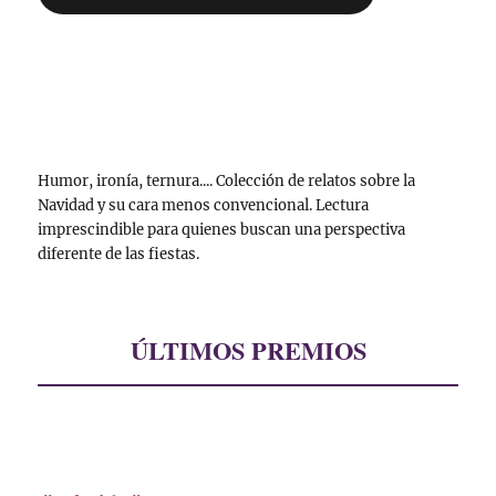
Humor, ironía, ternura.... Colección de relatos sobre la
Navidad y su cara menos convencional. Lectura
imprescindible para quienes buscan una perspectiva
diferente de las fiestas.
ÚLTIMOS PREMIOS