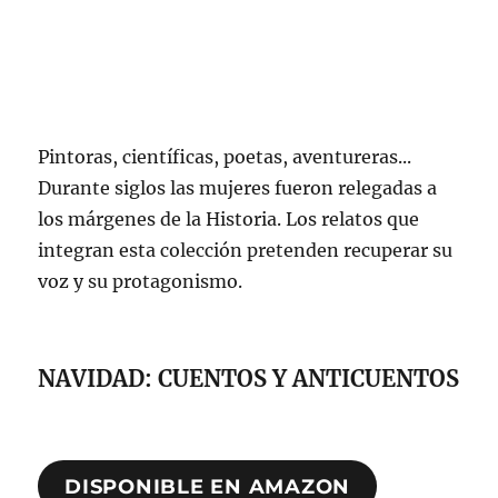
Pintoras, científicas, poetas, aventureras...
Durante siglos las mujeres fueron relegadas a
los márgenes de la Historia. Los relatos que
integran esta colección pretenden recuperar su
voz y su protagonismo.
NAVIDAD: CUENTOS Y ANTICUENTOS
DISPONIBLE EN AMAZON