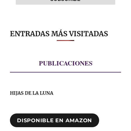
ENTRADAS MÁS VISITADAS
PUBLICACIONES
HIJAS DE LA LUNA
DISPONIBLE EN AMAZON