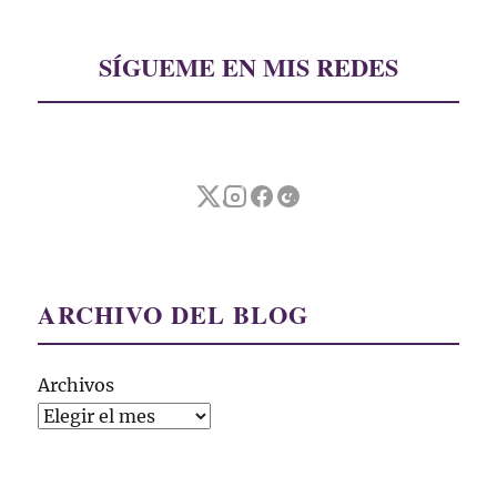
SÍGUEME EN MIS REDES
ARCHIVO DEL BLOG
Archivos