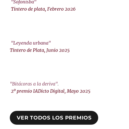
"Sofonisba"
Tintero de plata, Febrero 2026
"Leyenda urbana"
Tintero de Plata, Junio 2025
"Bitácoras a la deriva"
.
2º premio IADicto Digital, Mayo 2025
VER TODOS LOS PREMIOS