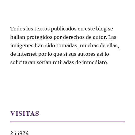
Todos los textos publicados en este blog se
hallan protegidos por derechos de autor. Las
imágenes han sido tomadas, muchas de ellas,
de internet por lo que si sus autores así lo
solicitaran serían retiradas de inmediato.
VISITAS
255924