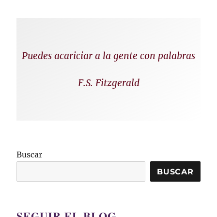
Puedes acariciar a la gente con palabras
F.S. Fitzgerald
Buscar
BUSCAR
SEGUIR EL BLOG