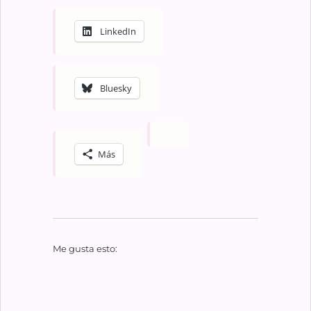
LinkedIn
Bluesky
Más
Me gusta esto: