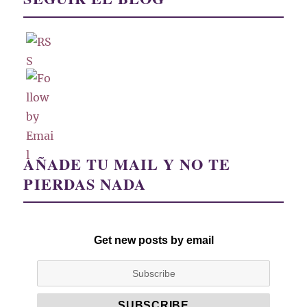
AÑADE TU MAIL Y NO TE
PIERDAS NADA
Get new posts by email