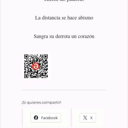
La distancia se hace abismo
Sangra su derrota un corazón
¡Si quieres compartir!
Facebook
X