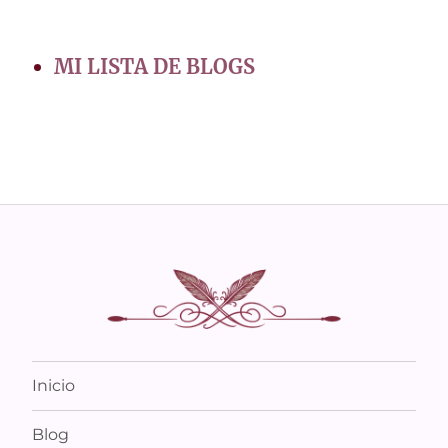
MI LISTA DE BLOGS
Inicio
Blog