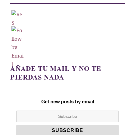
AÑADE TU MAIL Y NO TE
PIERDAS NADA
Get new posts by email