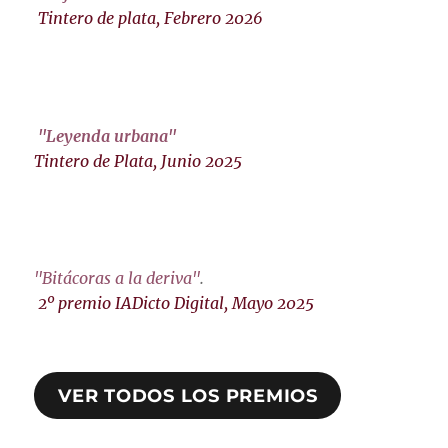
Tintero de plata, Febrero 2026
"Leyenda urbana"
Tintero de Plata, Junio 2025
"Bitácoras a la deriva"
.
2º premio IADicto Digital, Mayo 2025
VER TODOS LOS PREMIOS