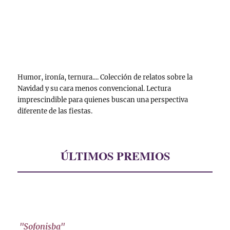
Humor, ironía, ternura.... Colección de relatos sobre la
Navidad y su cara menos convencional. Lectura
imprescindible para quienes buscan una perspectiva
diferente de las fiestas.
ÚLTIMOS PREMIOS
"Sofonisba"