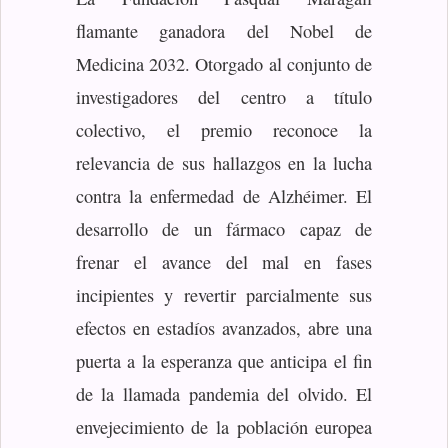
flamante ganadora del Nobel de
Medicina 2032. Otorgado al conjunto de
investigadores del centro a título
colectivo, el premio reconoce la
relevancia de sus hallazgos en la lucha
contra la enfermedad de Alzhéimer. El
desarrollo de un fármaco capaz de
frenar el avance del mal en fases
incipientes y revertir parcialmente sus
efectos en estadíos avanzados, abre una
puerta a la esperanza que anticipa el fin
de la llamada pandemia del olvido. El
envejecimiento de la población europea