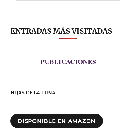
ENTRADAS MÁS VISITADAS
PUBLICACIONES
HIJAS DE LA LUNA
DISPONIBLE EN AMAZON