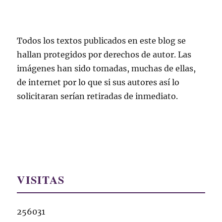
Todos los textos publicados en este blog se
hallan protegidos por derechos de autor. Las
imágenes han sido tomadas, muchas de ellas,
de internet por lo que si sus autores así lo
solicitaran serían retiradas de inmediato.
VISITAS
256031