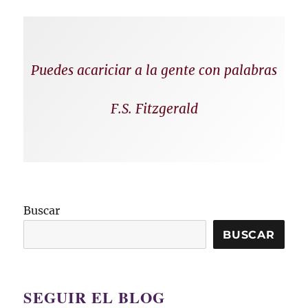
Puedes acariciar a la gente con palabras
F.S. Fitzgerald
Buscar
BUSCAR
SEGUIR EL BLOG