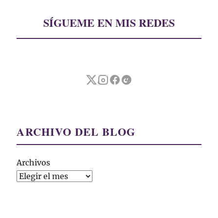
SÍGUEME EN MIS REDES
ARCHIVO DEL BLOG
Archivos