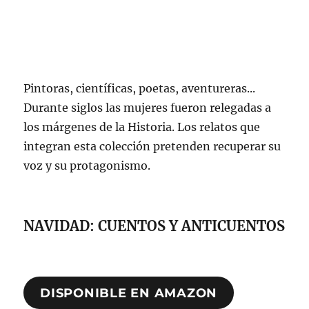
Pintoras, científicas, poetas, aventureras...
Durante siglos las mujeres fueron relegadas a
los márgenes de la Historia. Los relatos que
integran esta colección pretenden recuperar su
voz y su protagonismo.
NAVIDAD: CUENTOS Y ANTICUENTOS
DISPONIBLE EN AMAZON