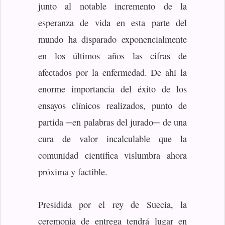
junto al notable incremento de la
esperanza de vida en esta parte del
mundo ha disparado exponencialmente
en los últimos años las cifras de
afectados por la enfermedad. De ahí la
enorme importancia del éxito de los
ensayos clínicos realizados, punto de
partida ─en palabras del jurado─ de una
cura de valor incalculable que la
comunidad científica vislumbra ahora
próxima y factible.
Presidida por el rey de Suecia, la
ceremonia de entrega tendrá lugar en