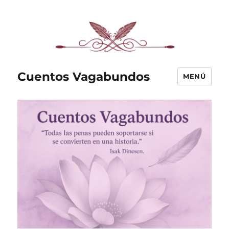
Cuentos Vagabundos
MENÚ