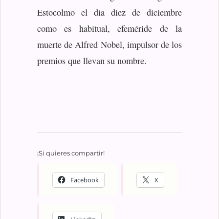
Estocolmo el día diez de diciembre
como es habitual, efeméride de la
muerte de Alfred Nobel, impulsor de los
premios que llevan su nombre.
¡Si quieres compartir!
Facebook
X