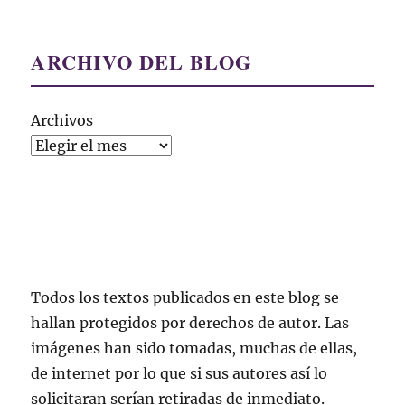
ARCHIVO DEL BLOG
Archivos
Todos los textos publicados en este blog se
hallan protegidos por derechos de autor. Las
imágenes han sido tomadas, muchas de ellas,
de internet por lo que si sus autores así lo
solicitaran serían retiradas de inmediato.