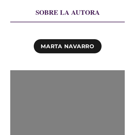
SOBRE LA AUTORA
MARTA NAVARRO