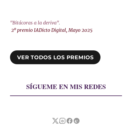
"Bitácoras a la deriva"
.
2º premio IADicto Digital, Mayo 2025
VER TODOS LOS PREMIOS
SÍGUEME EN MIS REDES