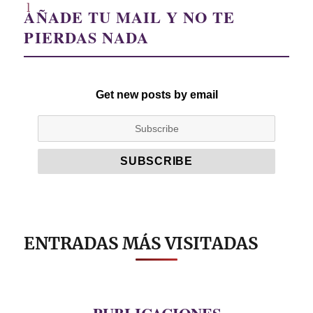
AÑADE TU MAIL Y NO TE
PIERDAS NADA
Get new posts by email
ENTRADAS MÁS VISITADAS