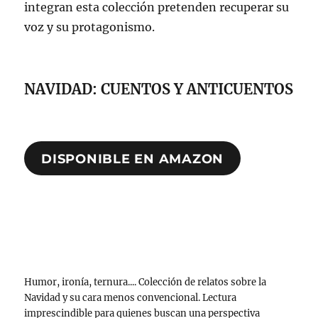
integran esta colección pretenden recuperar su
voz y su protagonismo.
NAVIDAD: CUENTOS Y ANTICUENTOS
DISPONIBLE EN AMAZON
Humor, ironía, ternura.... Colección de relatos sobre la
Navidad y su cara menos convencional. Lectura
imprescindible para quienes buscan una perspectiva