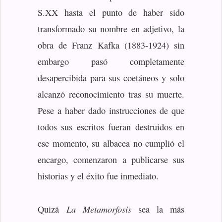
S.XX hasta el punto de haber sido
transformado su nombre en adjetivo, la
obra de Franz Kafka (1883-1924) sin
embargo pasó completamente
desapercibida para sus coetáneos y solo
alcanzó reconocimiento tras su muerte.
Pese a haber dado instrucciones de que
todos sus escritos fueran destruidos en
ese momento, su albacea no cumplió el
encargo, comenzaron a publicarse sus
historias y el éxito fue inmediato.
La Metamorfosis
Quizá
sea la más