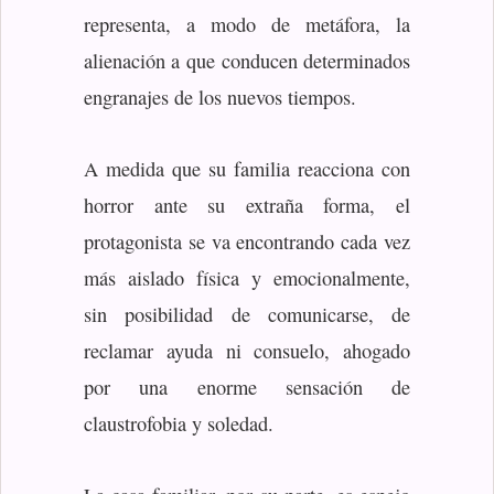
representa, a modo de metáfora, la
alienación a que conducen determinados
engranajes de los nuevos tiempos.
A medida que su familia reacciona con
horror ante su extraña forma, el
protagonista se va encontrando cada vez
más aislado física y emocionalmente,
sin posibilidad de comunicarse, de
reclamar ayuda ni consuelo, ahogado
por una enorme sensación de
claustrofobia y soledad.