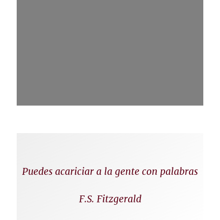
Puedes acariciar a la gente con palabras
F.S. Fitzgerald