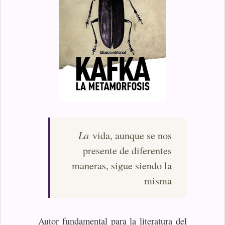
La
vida, aunque se nos
presente de diferentes
maneras, sigue siendo la
misma
Autor fundamental para la literatura del