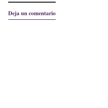
Deja un comentario