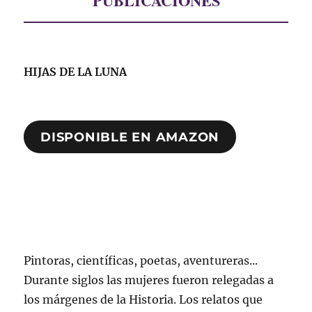
PUBLICACIONES
HIJAS DE LA LUNA
DISPONIBLE EN AMAZON
Pintoras, científicas, poetas, aventureras...
Durante siglos las mujeres fueron relegadas a
los márgenes de la Historia. Los relatos que