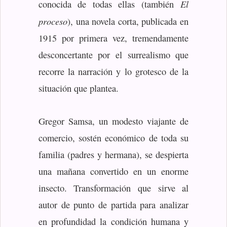
El
conocida de todas ellas (también
proceso
), una novela corta, publicada en
1915 por primera vez, tremendamente
desconcertante por el surrealismo que
recorre la narración y lo grotesco de la
situación que plantea.
Gregor Samsa, un modesto viajante de
comercio, sostén económico de toda su
familia (padres y hermana), se despierta
una mañana convertido en un enorme
insecto. Transformación que sirve al
autor de punto de partida para analizar
en profundidad la condición humana y