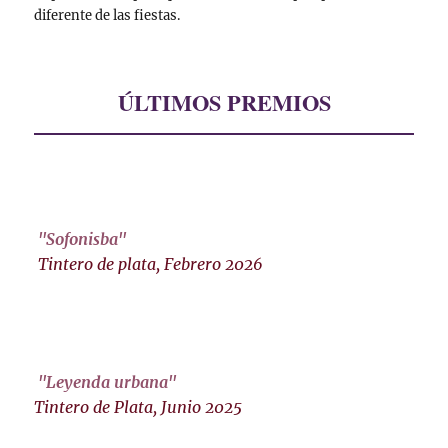
diferente de las fiestas.
ÚLTIMOS PREMIOS
"Sofonisba"
Tintero de plata, Febrero 2026
"Leyenda urbana"
Tintero de Plata, Junio 2025