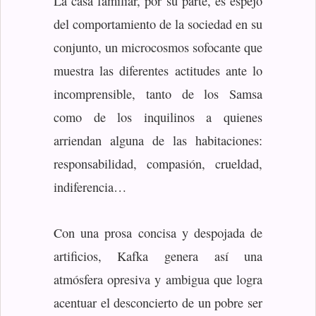
La casa familiar, por su parte, es espejo
del comportamiento de la sociedad en su
conjunto, un microcosmos sofocante que
muestra las diferentes actitudes ante lo
incomprensible, tanto de los Samsa
como de los inquilinos a quienes
arriendan alguna de las habitaciones:
responsabilidad, compasión, crueldad,
indiferencia…
Con una prosa concisa y despojada de
artificios, Kafka genera así una
atmósfera opresiva y ambigua que logra
acentuar el desconcierto de un pobre ser