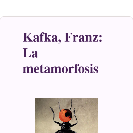
Kafka, Franz:
La
metamorfosis