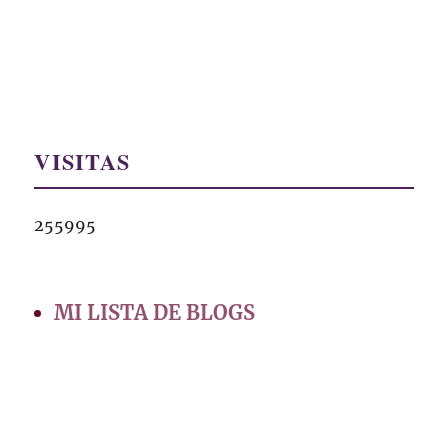
VISITAS
255995
MI LISTA DE BLOGS