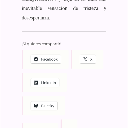
inevitable sensación de tristeza y
desesperanza.
¡Si quieres compartir!
Facebook
X
LinkedIn
Bluesky