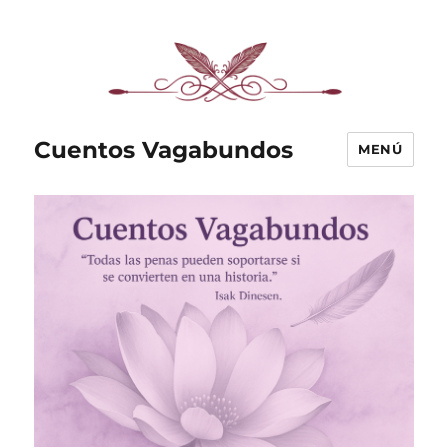
Cuentos Vagabundos
MENÚ