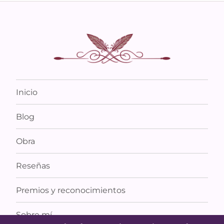
Inicio
Blog
Obra
Reseñas
Premios y reconocimientos
Sobre mí