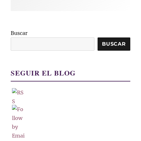
Buscar
BUSCAR
SEGUIR EL BLOG