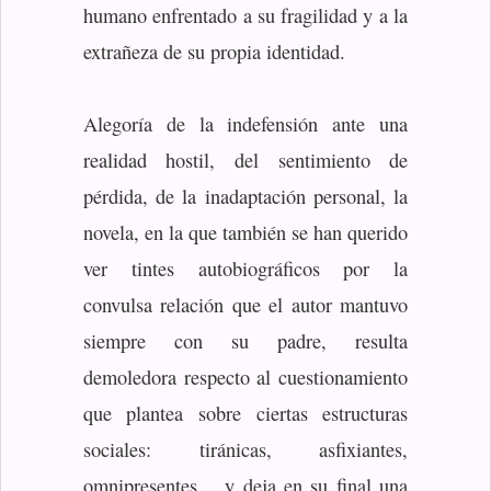
humano enfrentado a su fragilidad y a la
extrañeza de su propia identidad.
Alegoría de la indefensión ante una
realidad hostil, del sentimiento de
pérdida, de la inadaptación personal, la
novela, en la que también se han querido
ver tintes autobiográficos por la
convulsa relación que el autor mantuvo
siempre con su padre, resulta
demoledora respecto al cuestionamiento
que plantea sobre ciertas estructuras
sociales: tiránicas, asfixiantes,
omnipresentes… y deja en su final una