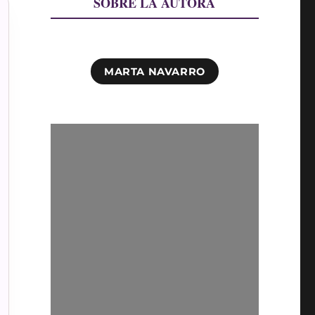
SOBRE LA AUTORA
MARTA NAVARRO