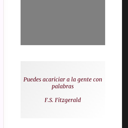
Puedes acariciar a la gente con
palabras
F.S. Fitzgerald