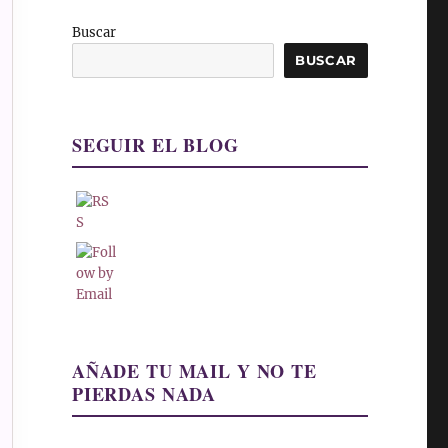
Buscar
BUSCAR
SEGUIR EL BLOG
AÑADE TU MAIL Y NO TE
PIERDAS NADA