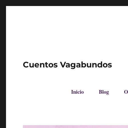
Cuentos Vagabundos
Inicio
Blog
O