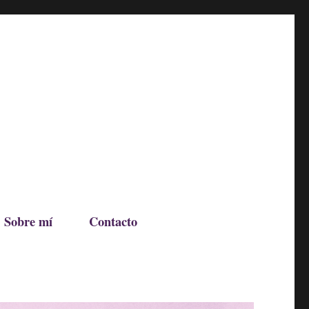
Sobre mí
Contacto