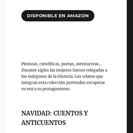
DISPONIBLE EN AMAZON
Pintoras, científicas, poetas, aventureras...
Durante siglos las mujeres fueron relegadas a
los márgenes de la Historia. Los relatos que
integran esta colección pretenden recuperar
su voz y su protagonismo.
NAVIDAD: CUENTOS Y
ANTICUENTOS