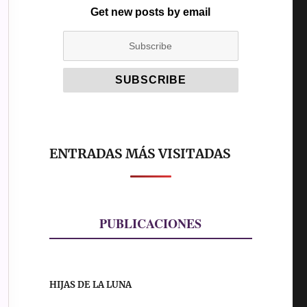
Get new posts by email
ENTRADAS MÁS VISITADAS
PUBLICACIONES
HIJAS DE LA LUNA