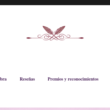
bra
Reseñas
Premios y reconocimientos