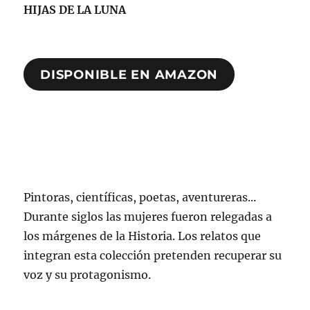
HIJAS DE LA LUNA
DISPONIBLE EN AMAZON
Pintoras, científicas, poetas, aventureras...
Durante siglos las mujeres fueron relegadas a
los márgenes de la Historia. Los relatos que
integran esta colección pretenden recuperar su
voz y su protagonismo.