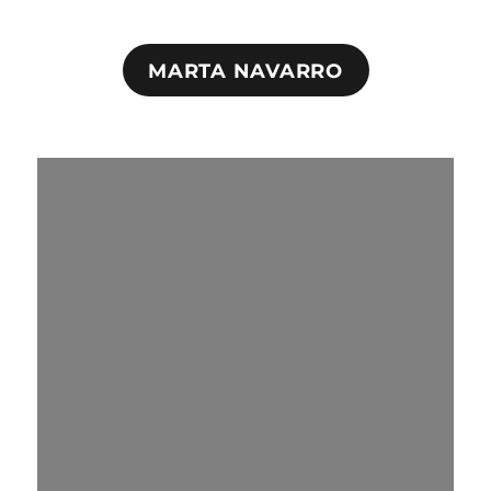
MARTA NAVARRO