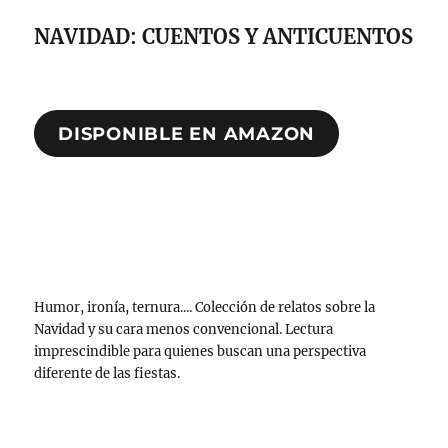
NAVIDAD: CUENTOS Y ANTICUENTOS
DISPONIBLE EN AMAZON
Humor, ironía, ternura.... Colección de relatos sobre la
Navidad y su cara menos convencional. Lectura
imprescindible para quienes buscan una perspectiva
diferente de las fiestas.