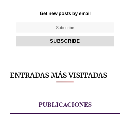
Get new posts by email
ENTRADAS MÁS VISITADAS
PUBLICACIONES