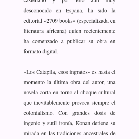
castellano y por ello aún muy
desconocido en España, ha sido la
editorial «2709 books» (especializada en
literatura africana) quien recientemente
ha comenzado a publicar su obra en
formato digital.
«Los Catapila, esos ingratos» es hasta el
momento la última obra del autor, una
novela corta en torno al choque cultural
que inevitablemente provoca siempre el
colonialismo. Con grandes dosis de
ingenio y sutil ironía, Konan detiene su
mirada en las tradiciones ancestrales de