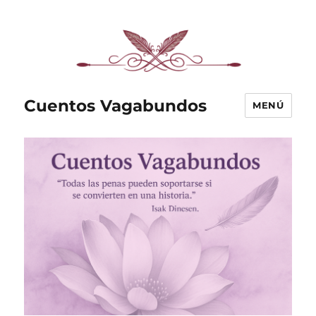
Cuentos Vagabundos
MENÚ