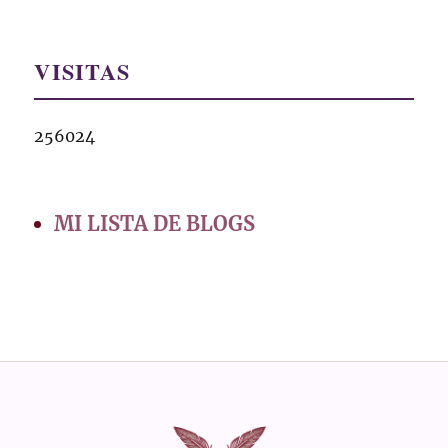
VISITAS
256024
MI LISTA DE BLOGS