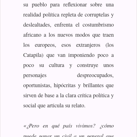
su pueblo para reflexionar sobre una
realidad política repleta de corruptelas y
deslealtades, enfrenta el costumbrismo
africano a los nuevos modos que traen
los europeos, esos extranjeros (los
Catapila) que van imponiendo poco a
poco su cultura y construye unos
personajes despreocupados,
oportunistas, hipócritas y brillantes que
sirven de base a la clara crítica política y
social que articula su relato.
«¿Pero en qué país vivimos? ¿cómo
puede ganar un civil a un general que