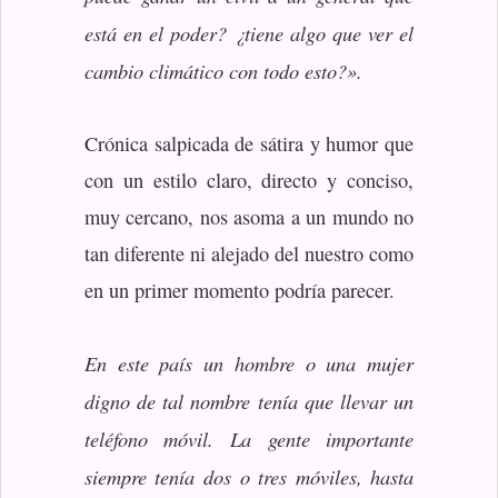
está en el poder? ¿tiene algo que ver el
cambio climático con todo esto?».
Crónica salpicada de sátira y humor que
con un estilo claro, directo y conciso,
muy cercano, nos asoma a un mundo no
tan diferente ni alejado del nuestro como
en un primer momento podría parecer.
En este país un hombre o una mujer
digno de tal nombre tenía que llevar un
teléfono móvil. La gente importante
siempre tenía dos o tres móviles, hasta