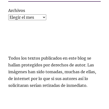
Archivos
Todos los textos publicados en este blog se
hallan protegidos por derechos de autor. Las
imágenes han sido tomadas, muchas de ellas,
de internet por lo que si sus autores así lo
solicitaran serían retiradas de inmediato.