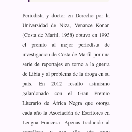
Periodista y doctor en Derecho por la
Universidad de Niza, Venance Konan
(Costa de Marfil, 1958) obtuvo en 1993
el premio al mejor periodista de
investigación de Costa de Marfil por una
serie de reportajes en torno a la guerra
de Libia y al problema de la droga en su
país. En 2012 resulto asimismo
galardonado con el Gran Premio
Literario de África Negra que otorga
cada año la Asociación de Escritores en
Lengua Francesa. Apenas traducido al