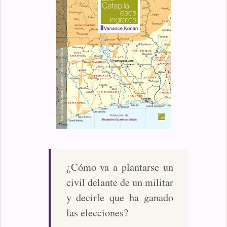
¿Cómo va a plantarse un
civil delante de un militar
y decirle que ha ganado
las elecciones?