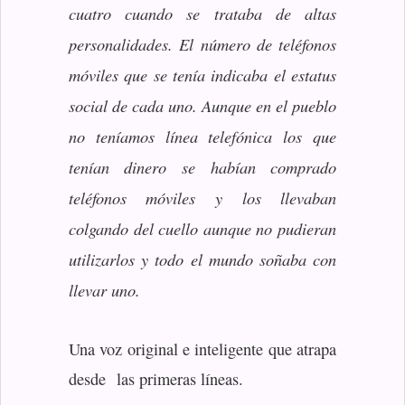
cuatro cuando se trataba de altas
personalidades. El número de teléfonos
móviles que se tenía indicaba el estatus
social de cada uno. Aunque en el pueblo
no teníamos línea telefónica los que
tenían dinero se habían comprado
teléfonos móviles y los llevaban
colgando del cuello aunque no pudieran
utilizarlos y todo el mundo soñaba con
llevar uno.
Una voz original e inteligente que atrapa
desde las primeras líneas.