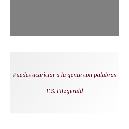
Puedes acariciar a la gente con palabras
F.S. Fitzgerald