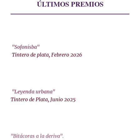
ÚLTIMOS PREMIOS
"Sofonisba"
Tintero de plata, Febrero 2026
"Leyenda urbana"
Tintero de Plata, Junio 2025
"Bitácoras a la deriva"
.