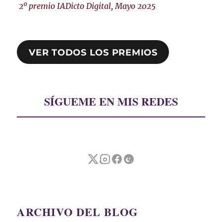
2º premio IADicto Digital, Mayo 2025
VER TODOS LOS PREMIOS
SÍGUEME EN MIS REDES
ARCHIVO DEL BLOG