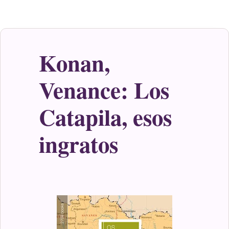
Konan,
Venance: Los
Catapila, esos
ingratos