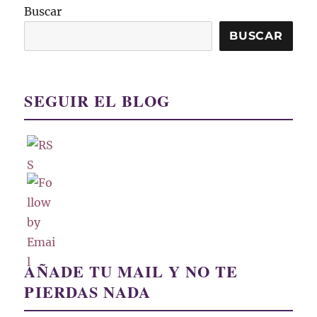
Buscar
BUSCAR
SEGUIR EL BLOG
AÑADE TU MAIL Y NO TE
PIERDAS NADA