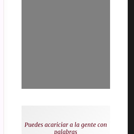
Puedes acariciar a la gente con
palabras