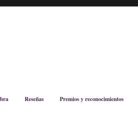
bra
Reseñas
Premios y reconocimientos