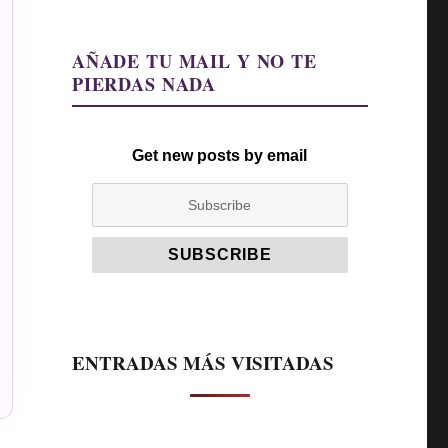
AÑADE TU MAIL Y NO TE
PIERDAS NADA
Get new posts by email
ENTRADAS MÁS VISITADAS