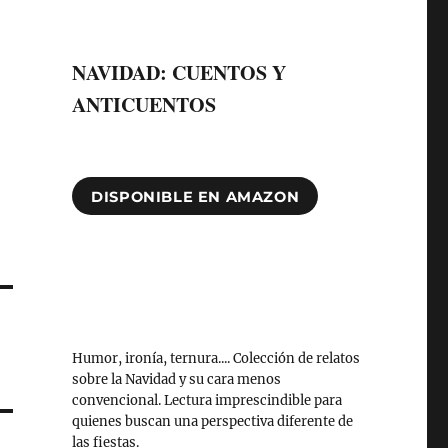
NAVIDAD: CUENTOS Y
ANTICUENTOS
DISPONIBLE EN AMAZON
Humor, ironía, ternura.... Colección de relatos
sobre la Navidad y su cara menos
convencional. Lectura imprescindible para
quienes buscan una perspectiva diferente de
las fiestas.