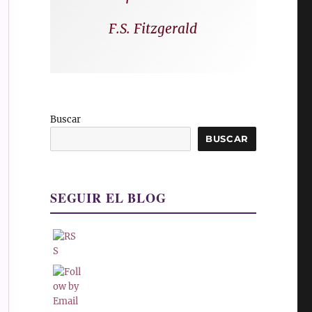
F.S. Fitzgerald
Buscar
BUSCAR
SEGUIR EL BLOG