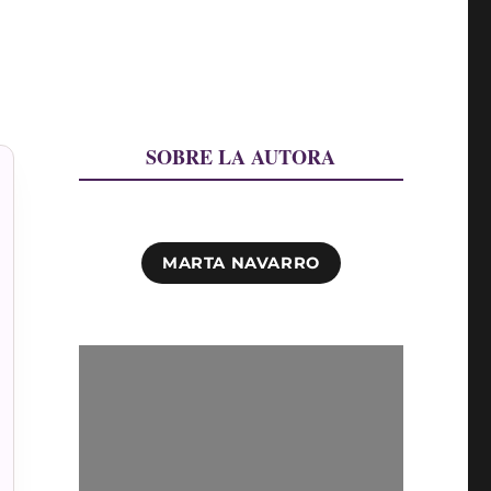
SOBRE LA AUTORA
MARTA NAVARRO