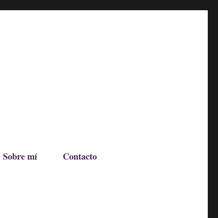
Sobre mí
Contacto