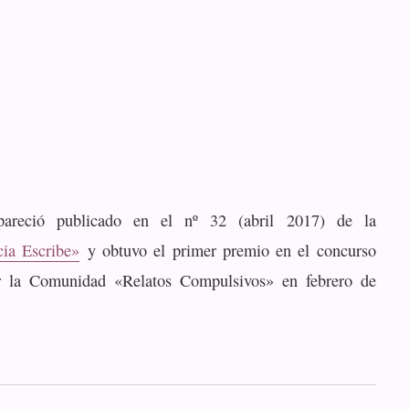
apareció publicado en el nº 32 (abril 2017) de la
cia Escribe»
y obtuvo el primer premio en el concurso
 la Comunidad «Relatos Compulsivos» en febrero de