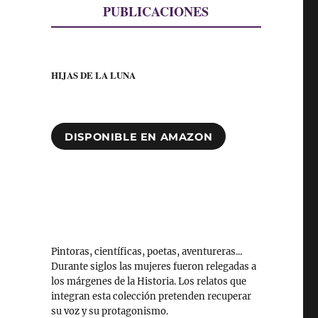
PUBLICACIONES
HIJAS DE LA LUNA
DISPONIBLE EN AMAZON
Pintoras, científicas, poetas, aventureras...
Durante siglos las mujeres fueron relegadas a
los márgenes de la Historia. Los relatos que
integran esta colección pretenden recuperar
su voz y su protagonismo.