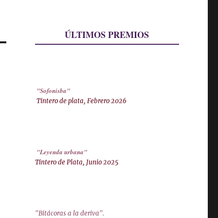
ÚLTIMOS PREMIOS
"Sofonisba"
Tintero de plata, Febrero 2026
"Leyenda urbana"
Tintero de Plata, Junio 2025
"Bitácoras a la deriva"
.