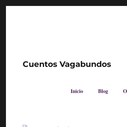
Cuentos Vagabundos
Inicio
Blog
O