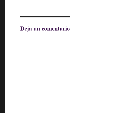
Deja un comentario