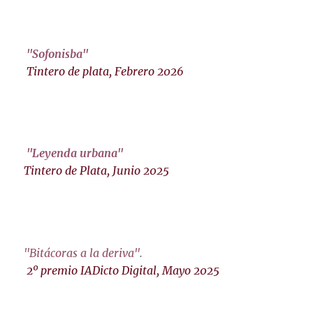
"Sofonisba"
Tintero de plata, Febrero 2026
"Leyenda urbana"
Tintero de Plata, Junio 2025
"Bitácoras a la deriva"
.
2º premio IADicto Digital, Mayo 2025