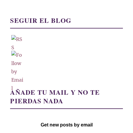
SEGUIR EL BLOG
AÑADE TU MAIL Y NO TE
PIERDAS NADA
Get new posts by email