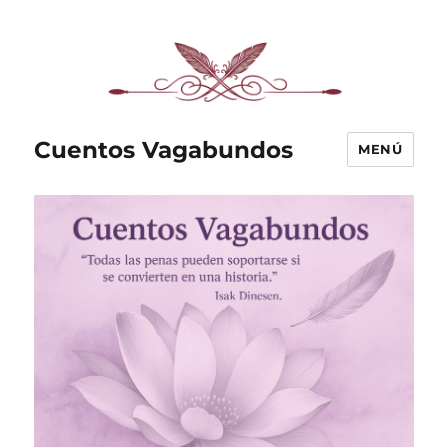
Cuentos Vagabundos
MENÚ