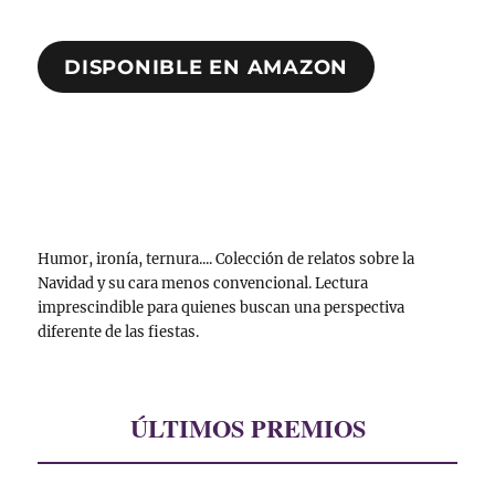
DISPONIBLE EN AMAZON
Humor, ironía, ternura.... Colección de relatos sobre la
Navidad y su cara menos convencional. Lectura
imprescindible para quienes buscan una perspectiva
diferente de las fiestas.
ÚLTIMOS PREMIOS