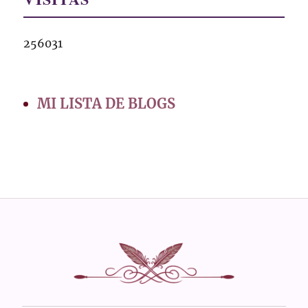
256031
MI LISTA DE BLOGS