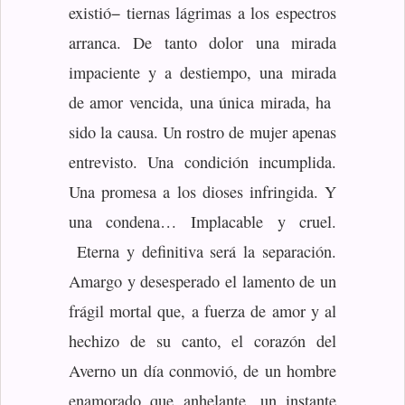
existió− tiernas lágrimas a los espectros
arranca. De tanto dolor una mirada
impaciente y a destiempo, una mirada
de amor vencida, una única mirada, ha
sido la causa. Un rostro de mujer apenas
entrevisto. Una condición incumplida.
Una promesa a los dioses infringida. Y
una condena… Implacable y cruel.
Eterna y definitiva será la separación.
Amargo y desesperado el lamento de un
frágil mortal que, a fuerza de amor y al
hechizo de su canto, el corazón del
Averno un día conmovió, de un hombre
enamorado que anhelante, un instante