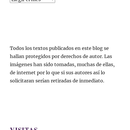
Todos los textos publicados en este blog se
hallan protegidos por derechos de autor. Las
imágenes han sido tomadas, muchas de ellas,
de internet por lo que si sus autores así lo
solicitaran serían retiradas de inmediato.
VISITAS