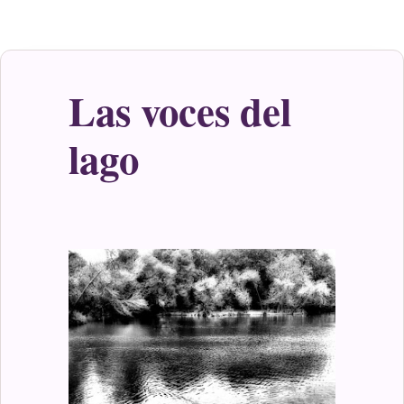
Las voces del
lago