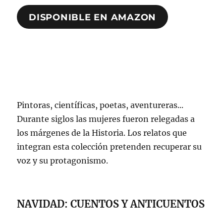
DISPONIBLE EN AMAZON
Pintoras, científicas, poetas, aventureras...
Durante siglos las mujeres fueron relegadas a
los márgenes de la Historia. Los relatos que
integran esta colección pretenden recuperar su
voz y su protagonismo.
NAVIDAD: CUENTOS Y ANTICUENTOS