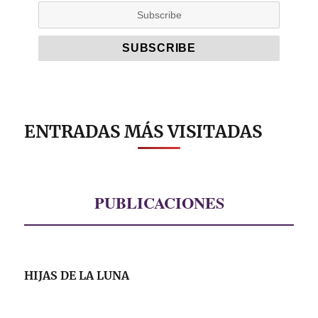
ENTRADAS MÁS VISITADAS
PUBLICACIONES
HIJAS DE LA LUNA