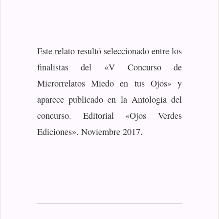
Este relato resultó seleccionado entre los
finalistas del «V Concurso de
Microrrelatos Miedo en tus Ojos» y
aparece publicado en la Antología del
concurso. Editorial «Ojos Verdes
Ediciones». Noviembre 2017.