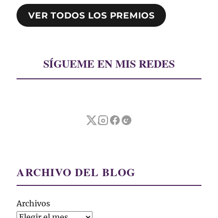
VER TODOS LOS PREMIOS
SÍGUEME EN MIS REDES
ARCHIVO DEL BLOG
Archivos