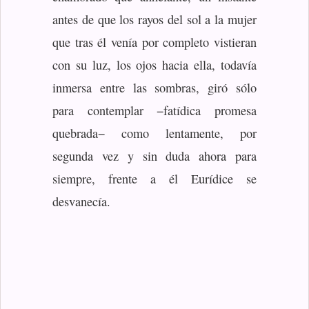
antes de que los rayos del sol a la mujer
que tras él venía por completo vistieran
con su luz, los ojos hacia ella, todavía
inmersa entre las sombras, giró sólo
para contemplar −fatídica promesa
quebrada− como lentamente, por
segunda vez y sin duda ahora para
siempre, frente a él Eurídice se
desvanecía.