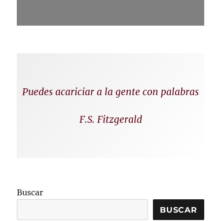
Puedes acariciar a la gente con palabras
F.S. Fitzgerald
Buscar
BUSCAR