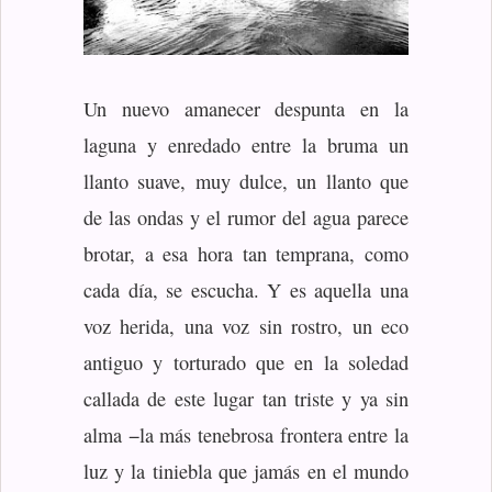
Un nuevo amanecer despunta en la
laguna y enredado entre la bruma un
llanto suave, muy dulce, un llanto que
de las ondas y el rumor del agua parece
brotar, a esa hora tan temprana, como
cada día, se escucha. Y es aquella una
voz herida, una voz sin rostro, un eco
antiguo y torturado que en la soledad
callada de este lugar tan triste y ya sin
alma −la más tenebrosa frontera entre la
luz y la tiniebla que jamás en el mundo