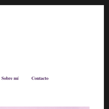
Sobre mí
Contacto