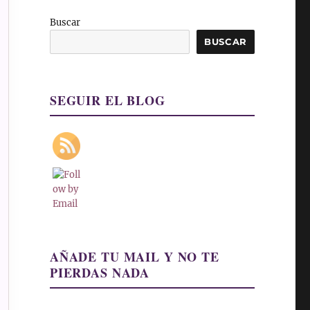
Buscar
BUSCAR
SEGUIR EL BLOG
AÑADE TU MAIL Y NO TE
PIERDAS NADA