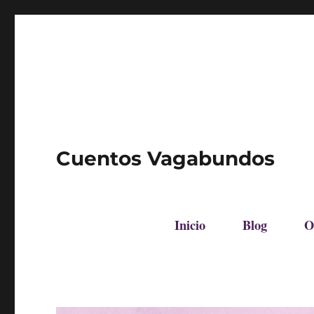
Cuentos Vagabundos
Inicio
Blog
O