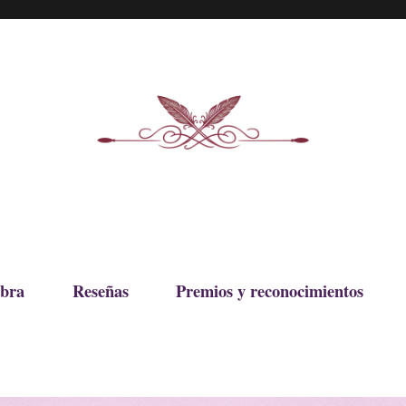
bra
Reseñas
Premios y reconocimientos