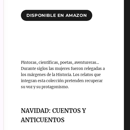
DISPONIBLE EN AMAZON
Pintoras, científicas, poetas, aventureras...
Durante siglos las mujeres fueron relegadas a
los márgenes de la Historia. Los relatos que
integran esta colección pretenden recuperar
su voz y su protagonismo.
NAVIDAD: CUENTOS Y
ANTICUENTOS