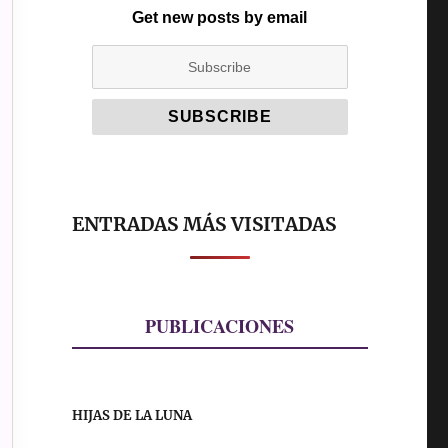
Get new posts by email
ENTRADAS MÁS VISITADAS
PUBLICACIONES
HIJAS DE LA LUNA