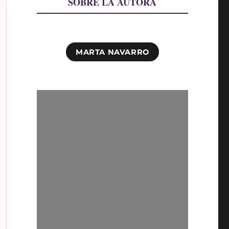
SOBRE LA AUTORA
MARTA NAVARRO