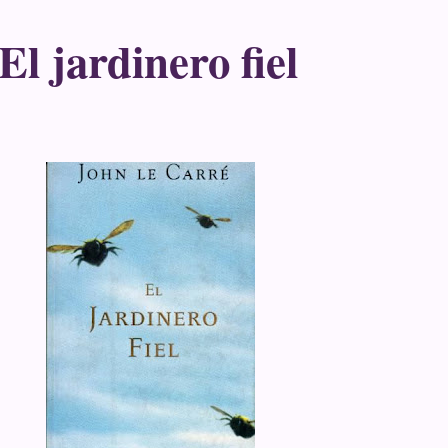
l jardinero fiel