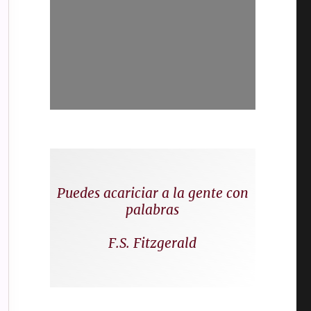
Puedes acariciar a la gente con
palabras
F.S. Fitzgerald