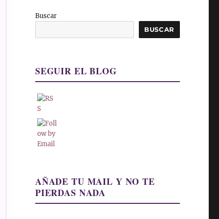
Buscar
BUSCAR
SEGUIR EL BLOG
AÑADE TU MAIL Y NO TE
PIERDAS NADA