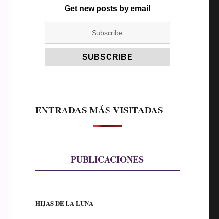
Get new posts by email
ENTRADAS MÁS VISITADAS
PUBLICACIONES
HIJAS DE LA LUNA