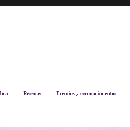
bra
Reseñas
Premios y reconocimientos