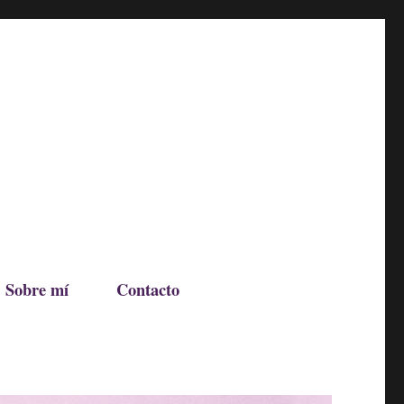
Sobre mí
Contacto