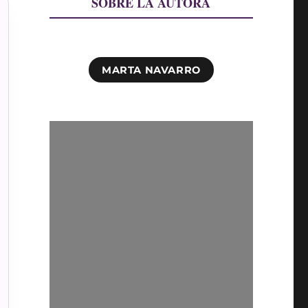
SOBRE LA AUTORA
MARTA NAVARRO