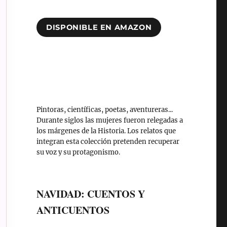
DISPONIBLE EN AMAZON
Pintoras, científicas, poetas, aventureras...
Durante siglos las mujeres fueron relegadas a
los márgenes de la Historia. Los relatos que
integran esta colección pretenden recuperar
su voz y su protagonismo.
NAVIDAD: CUENTOS Y
ANTICUENTOS