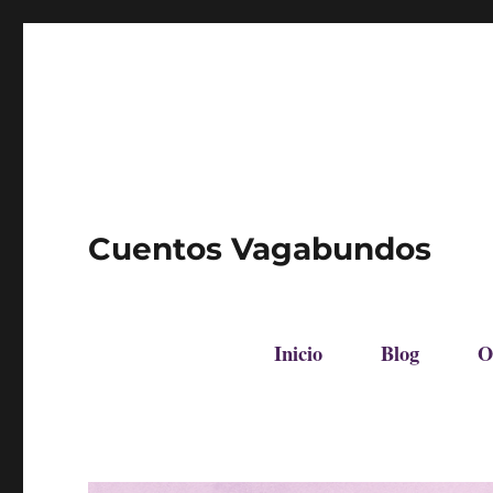
Cuentos Vagabundos
Inicio
Blog
O