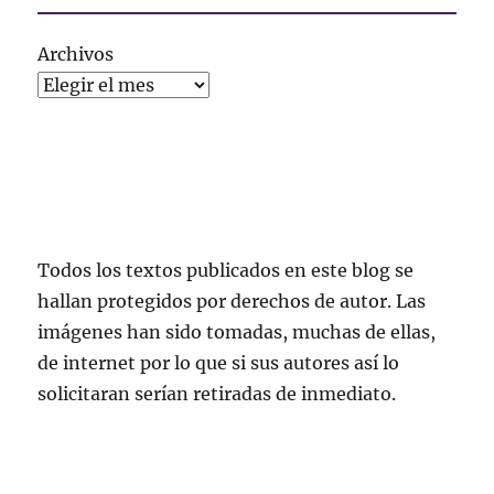
Archivos
Todos los textos publicados en este blog se
hallan protegidos por derechos de autor. Las
imágenes han sido tomadas, muchas de ellas,
de internet por lo que si sus autores así lo
solicitaran serían retiradas de inmediato.