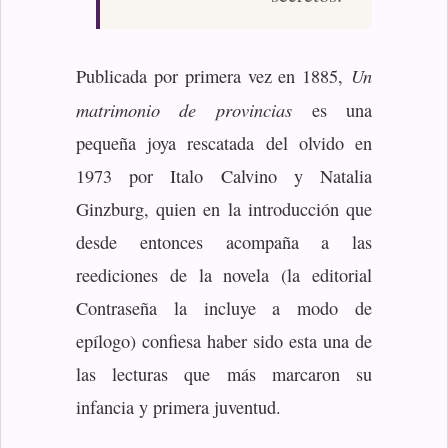
Un
Publicada por primera vez en 1885,
matrimonio de provincias
es una
pequeña joya rescatada del olvido en
1973 por Italo Calvino y Natalia
Ginzburg, quien en la introducción que
desde entonces acompaña a las
reediciones de la novela (la editorial
Contraseña la incluye a modo de
epílogo) confiesa haber sido esta una de
las lecturas que más marcaron su
infancia y primera juventud.