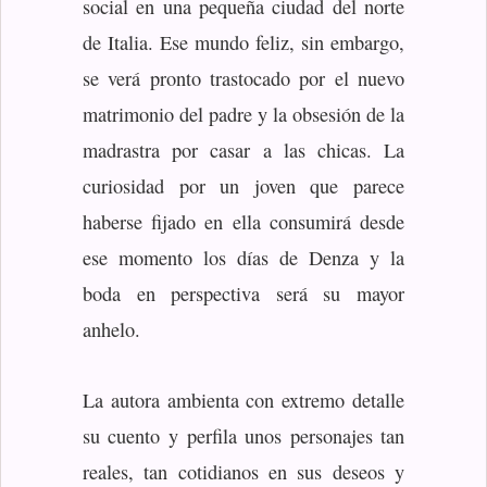
social en una pequeña ciudad del norte
de Italia. Ese mundo feliz, sin embargo,
se verá pronto trastocado por el nuevo
matrimonio del padre y la obsesión de la
madrastra por casar a las chicas. La
curiosidad por un joven que parece
haberse fijado en ella consumirá desde
ese momento los días de Denza y la
boda en perspectiva será su mayor
anhelo.
La autora ambienta con extremo detalle
su cuento y perfila unos personajes tan
reales, tan cotidianos en sus deseos y