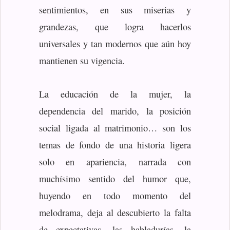
sentimientos, en sus miserias y
grandezas, que logra hacerlos
universales y tan modernos que aún hoy
mantienen su vigencia.
La educación de la mujer, la
dependencia del marido, la posición
social ligada al matrimonio… son los
temas de fondo de una historia ligera
solo en apariencia, narrada con
muchísimo sentido del humor que,
huyendo en todo momento del
melodrama, deja al descubierto la falta
de expectativas, las habladurías, la