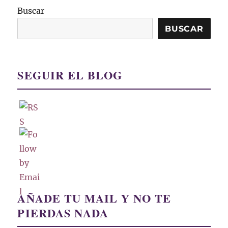
Buscar
BUSCAR
SEGUIR EL BLOG
AÑADE TU MAIL Y NO TE
PIERDAS NADA