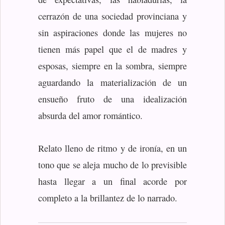
cerrazón de una sociedad provinciana y
sin aspiraciones donde las mujeres no
tienen más papel que el de madres y
esposas, siempre en la sombra, siempre
aguardando la materialización de un
ensueño fruto de una idealización
absurda del amor romántico.
Relato lleno de ritmo y de ironía, en un
tono que se aleja mucho de lo previsible
hasta llegar a un final acorde por
completo a la brillantez de lo narrado.