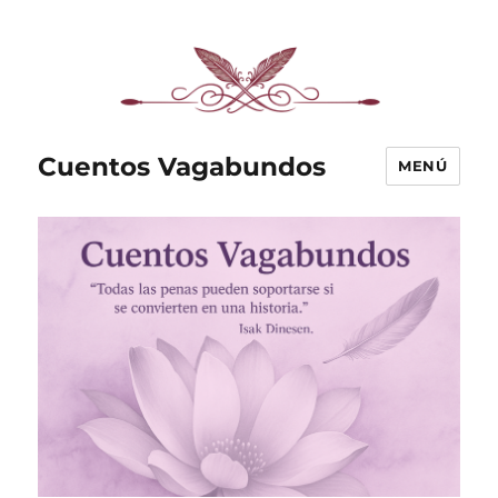
Cuentos Vagabundos
MENÚ