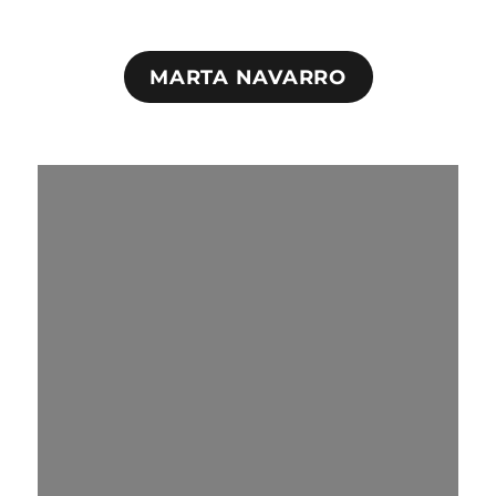
MARTA NAVARRO