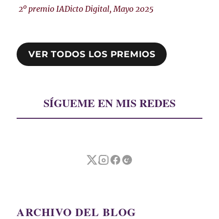
2º premio IADicto Digital, Mayo 2025
VER TODOS LOS PREMIOS
SÍGUEME EN MIS REDES
ARCHIVO DEL BLOG