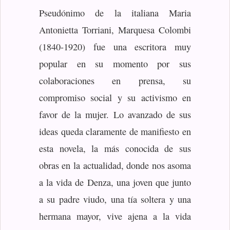
Pseudónimo de la italiana Maria
Antonietta Torriani, Marquesa Colombi
(1840-1920) fue una escritora muy
popular en su momento por sus
colaboraciones en prensa, su
compromiso social y su activismo en
favor de la mujer. Lo avanzado de sus
ideas queda claramente de manifiesto en
esta novela, la más conocida de sus
obras en la actualidad, donde nos asoma
a la vida de Denza, una joven que junto
a su padre viudo, una tía soltera y una
hermana mayor, vive ajena a la vida