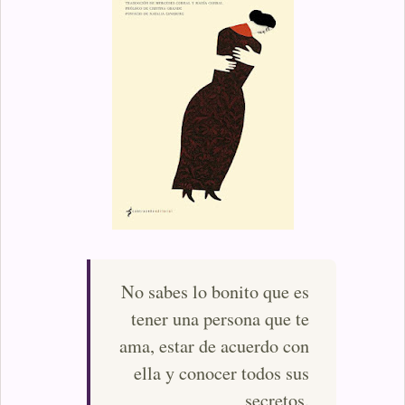
No sabes lo bonito que es
tener una persona que te
ama, estar de acuerdo con
ella y conocer todos sus
secretos.