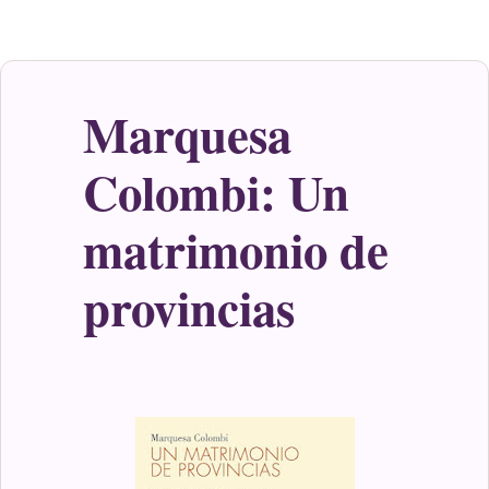
Marquesa
Colombi: Un
matrimonio de
provincias