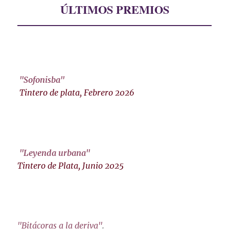
ÚLTIMOS PREMIOS
"Sofonisba"
Tintero de plata, Febrero 2026
"Leyenda urbana"
Tintero de Plata, Junio 2025
"Bitácoras a la deriva"
.