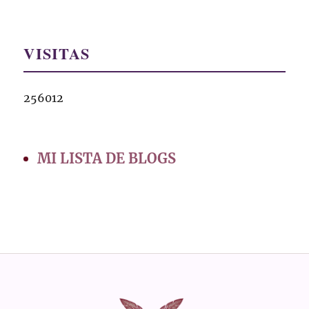
VISITAS
256012
MI LISTA DE BLOGS