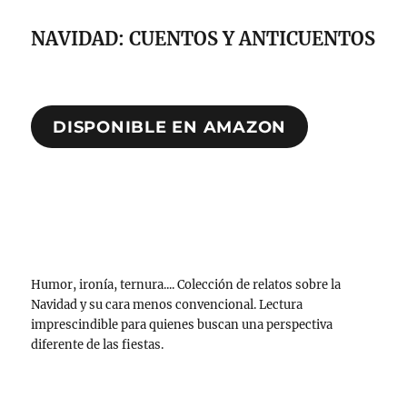
NAVIDAD: CUENTOS Y ANTICUENTOS
DISPONIBLE EN AMAZON
Humor, ironía, ternura.... Colección de relatos sobre la
Navidad y su cara menos convencional. Lectura
imprescindible para quienes buscan una perspectiva
diferente de las fiestas.