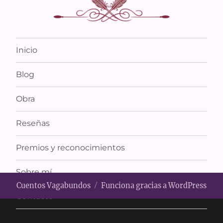
Inicio
Blog
Obra
Reseñas
Premios y reconocimientos
Sobre mí
Cuentos Vagabundos
Funciona gracias a WordPress
Contacto