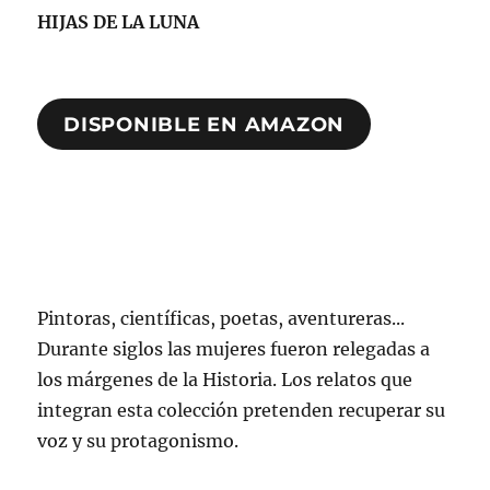
HIJAS DE LA LUNA
DISPONIBLE EN AMAZON
Pintoras, científicas, poetas, aventureras...
Durante siglos las mujeres fueron relegadas a
los márgenes de la Historia. Los relatos que
integran esta colección pretenden recuperar su
voz y su protagonismo.