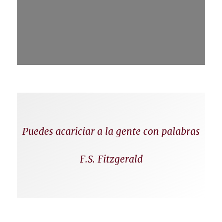
Puedes acariciar a la gente con palabras
F.S. Fitzgerald