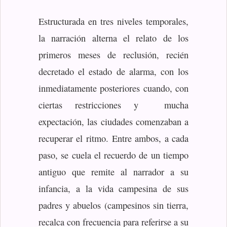
Estructurada en tres niveles temporales,
la narración alterna el relato de los
primeros meses de reclusión, recién
decretado el estado de alarma, con los
inmediatamente posteriores cuando, con
ciertas restricciones y mucha
expectación, las ciudades comenzaban a
recuperar el ritmo. Entre ambos, a cada
paso, se cuela el recuerdo de un tiempo
antiguo que remite al narrador a su
infancia, a la vida campesina de sus
padres y abuelos (campesinos sin tierra,
recalca con frecuencia para referirse a su