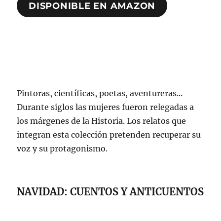
DISPONIBLE EN AMAZON
Pintoras, científicas, poetas, aventureras...
Durante siglos las mujeres fueron relegadas a
los márgenes de la Historia. Los relatos que
integran esta colección pretenden recuperar su
voz y su protagonismo.
NAVIDAD: CUENTOS Y ANTICUENTOS