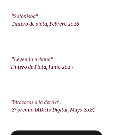
"Sofonisba"
Tintero de plata, Febrero 2026
"Leyenda urbana"
Tintero de Plata, Junio 2025
"Bitácoras a la deriva"
.
2º premio IADicto Digital, Mayo 2025