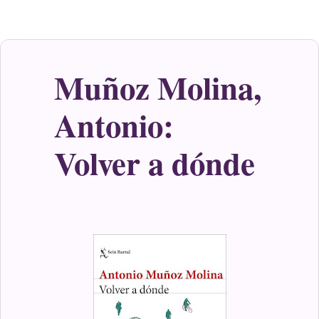
Muñoz Molina,
Antonio:
Volver a dónde