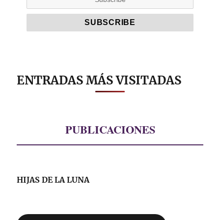
ENTRADAS MÁS VISITADAS
PUBLICACIONES
HIJAS DE LA LUNA