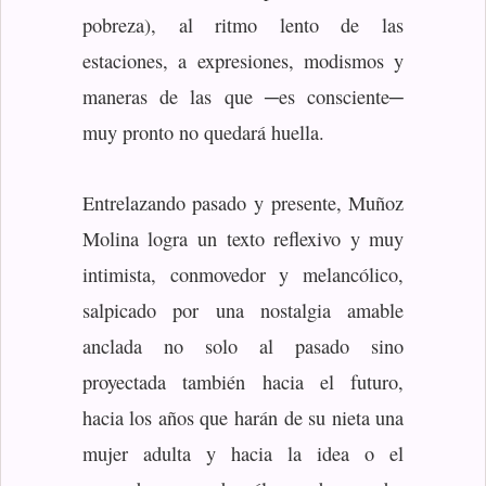
pobreza), al ritmo lento de las
estaciones, a expresiones, modismos y
maneras de las que ─es consciente─
muy pronto no quedará huella.
Entrelazando pasado y presente, Muñoz
Molina logra un texto reflexivo y muy
intimista, conmovedor y melancólico,
salpicado por una nostalgia amable
anclada no solo al pasado sino
proyectada también hacia el futuro,
hacia los años que harán de su nieta una
mujer adulta y hacia la idea o el