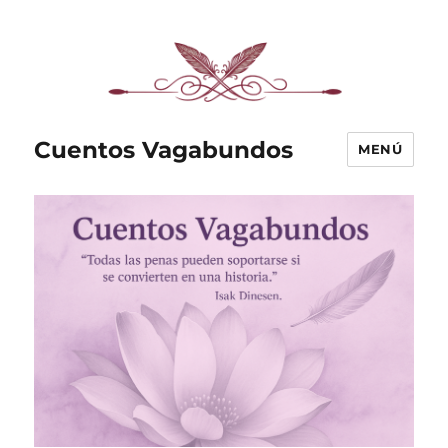
Cuentos Vagabundos
MENÚ