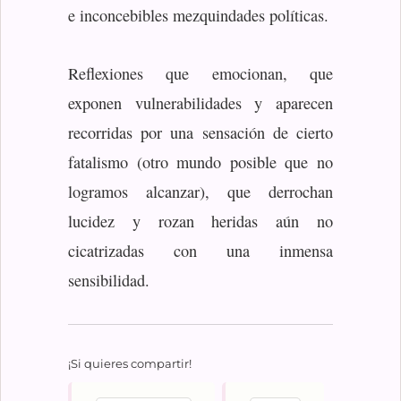
e inconcebibles mezquindades políticas.
Reflexiones que emocionan, que
exponen vulnerabilidades y aparecen
recorridas por una sensación de cierto
fatalismo (otro mundo posible que no
logramos alcanzar), que derrochan
lucidez y rozan heridas aún no
cicatrizadas con una inmensa
sensibilidad.
¡Si quieres compartir!