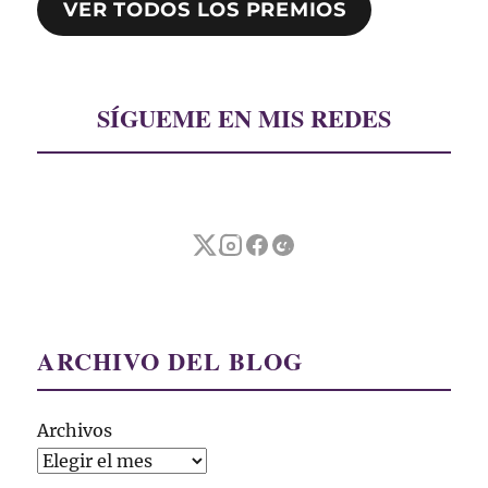
VER TODOS LOS PREMIOS
SÍGUEME EN MIS REDES
ARCHIVO DEL BLOG
Archivos