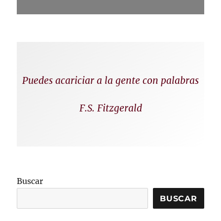
Puedes acariciar a la gente con palabras
F.S. Fitzgerald
Buscar
BUSCAR