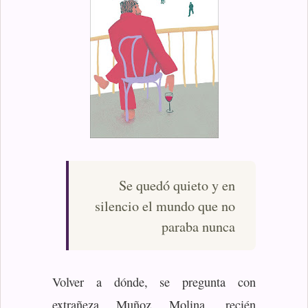
Se quedó quieto y en
silencio el mundo que no
paraba nunca
Volver a dónde, se pregunta con
extrañeza Muñoz Molina, recién