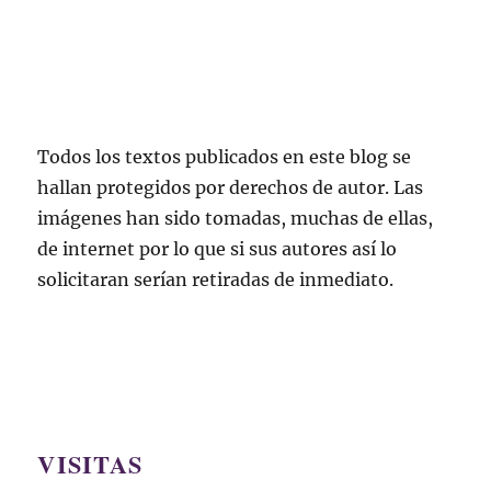
Todos los textos publicados en este blog se
hallan protegidos por derechos de autor. Las
imágenes han sido tomadas, muchas de ellas,
de internet por lo que si sus autores así lo
solicitaran serían retiradas de inmediato.
VISITAS