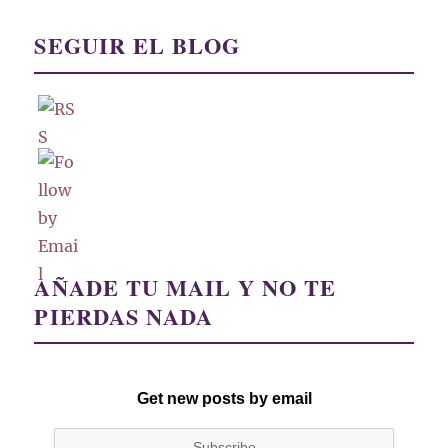
SEGUIR EL BLOG
AÑADE TU MAIL Y NO TE
PIERDAS NADA
Get new posts by email