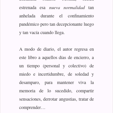
nueva normalidad
estrenada esa
tan
anhelada durante el confinamiento
pandémico pero tan decepcionante luego
y tan vacía cuando llega.
A modo de diario, el autor regresa en
este libro a aquellos días de encierro, a
un tiempo (personal y colectivo) de
miedo e incertidumbre, de soledad y
desamparo, para mantener viva la
memoria de lo sucedido, compartir
sensaciones, derrotar angustias, tratar de
comprender…