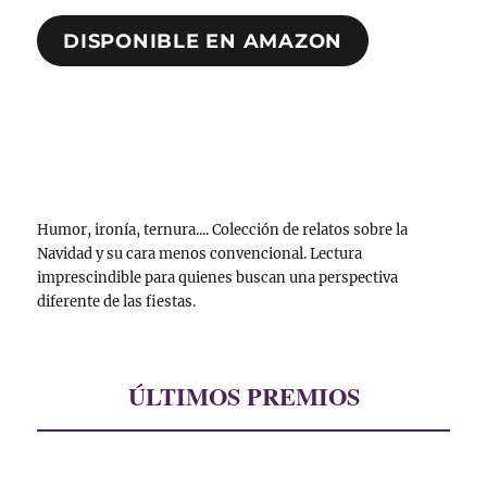
DISPONIBLE EN AMAZON
Humor, ironía, ternura.... Colección de relatos sobre la
Navidad y su cara menos convencional. Lectura
imprescindible para quienes buscan una perspectiva
diferente de las fiestas.
ÚLTIMOS PREMIOS