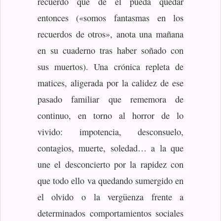
recuerdo que de él pueda quedar
entonces («somos fantasmas en los
recuerdos de otros», anota una mañana
en su cuaderno tras haber soñado con
sus muertos). Una crónica repleta de
matices, aligerada por la calidez de ese
pasado familiar que rememora de
continuo, en torno al horror de lo
vivido: impotencia, desconsuelo,
contagios, muerte, soledad… a la que
une el desconcierto por la rapidez con
que todo ello va quedando sumergido en
el olvido o la vergüenza frente a
determinados comportamientos sociales