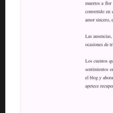
muertos a flor
convertido en 
amor sincero, e
Las ausencias,
ocasiones de tr
Los cuentos qu
sentimientos 
el blog y ahora
apetece recupe