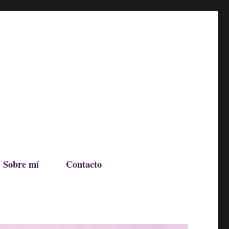
Sobre mí
Contacto