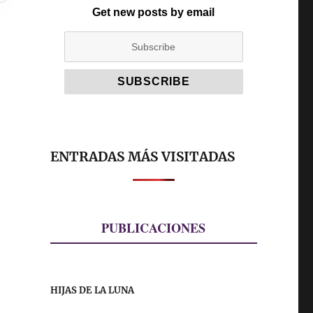
Get new posts by email
ENTRADAS MÁS VISITADAS
PUBLICACIONES
HIJAS DE LA LUNA