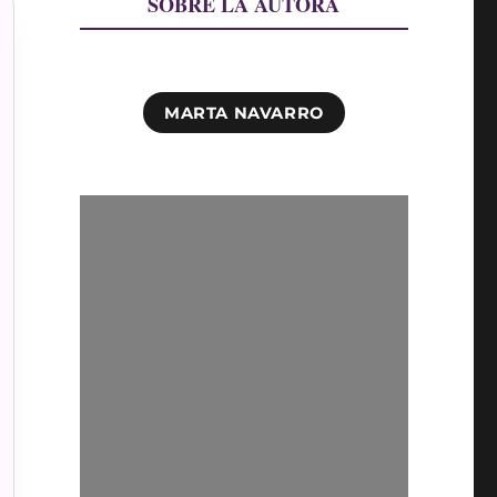
SOBRE LA AUTORA
MARTA NAVARRO