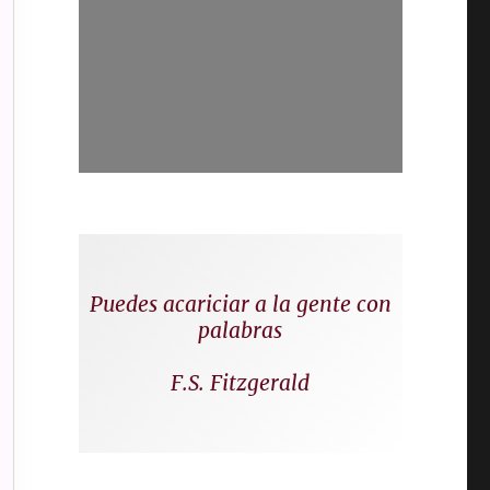
Puedes acariciar a la gente con
palabras
F.S. Fitzgerald