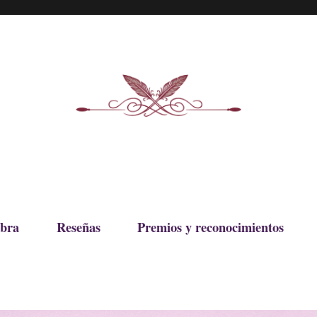
bra
Reseñas
Premios y reconocimientos