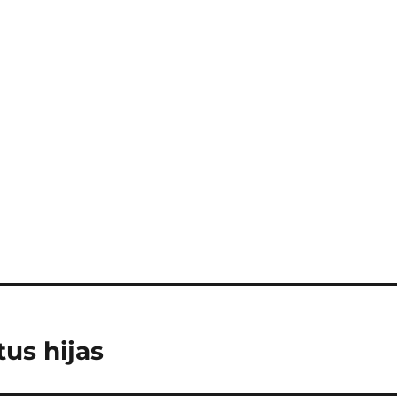
tus hijas