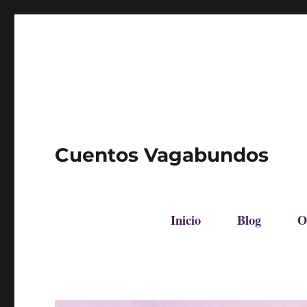
Cuentos Vagabundos
Inicio
Blog
O