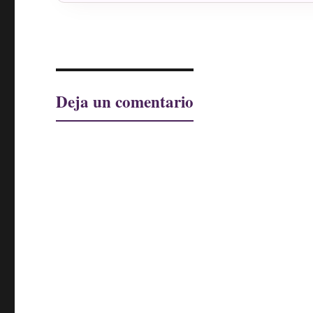
Deja un comentario