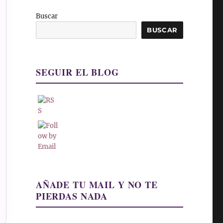
Buscar
BUSCAR
SEGUIR EL BLOG
AÑADE TU MAIL Y NO TE
PIERDAS NADA