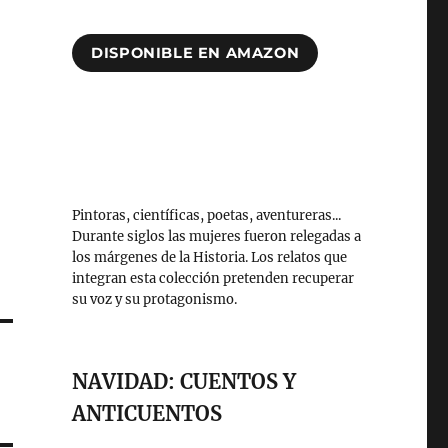
DISPONIBLE EN AMAZON
Pintoras, científicas, poetas, aventureras...
Durante siglos las mujeres fueron relegadas a
los márgenes de la Historia. Los relatos que
integran esta colección pretenden recuperar
su voz y su protagonismo.
NAVIDAD: CUENTOS Y
ANTICUENTOS