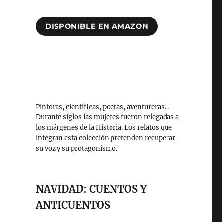
DISPONIBLE EN AMAZON
Pintoras, científicas, poetas, aventureras...
Durante siglos las mujeres fueron relegadas a
los márgenes de la Historia. Los relatos que
integran esta colección pretenden recuperar
su voz y su protagonismo.
NAVIDAD: CUENTOS Y
ANTICUENTOS