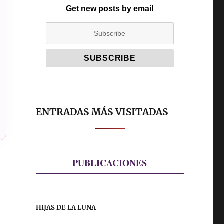
Get new posts by email
ENTRADAS MÁS VISITADAS
PUBLICACIONES
HIJAS DE LA LUNA