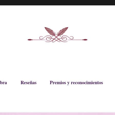
bra
Reseñas
Premios y reconocimientos