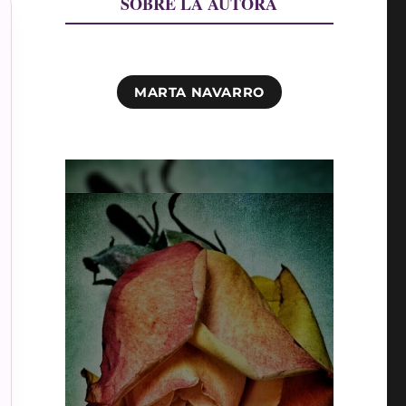
SOBRE LA AUTORA
MARTA NAVARRO