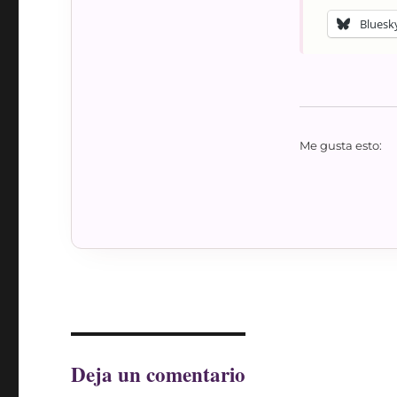
Bluesk
Me gusta esto:
Deja un comentario