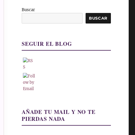
Buscar
BUSCAR
SEGUIR EL BLOG
AÑADE TU MAIL Y NO TE
PIERDAS NADA