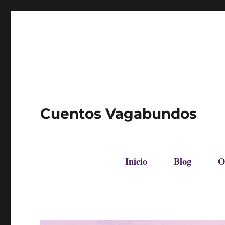
Cuentos Vagabundos
Inicio
Blog
O