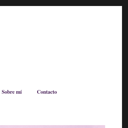
Sobre mí
Contacto