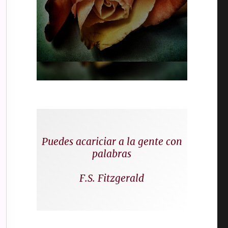
Puedes acariciar a la gente con
palabras
F.S. Fitzgerald