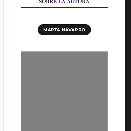
SOBRE LA AUTORA
MARTA NAVARRO