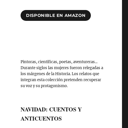
DISPONIBLE EN AMAZON
Pintoras, científicas, poetas, aventureras...
Durante siglos las mujeres fueron relegadas a
los márgenes de la Historia. Los relatos que
integran esta colección pretenden recuperar
su voz y su protagonismo.
NAVIDAD: CUENTOS Y
ANTICUENTOS