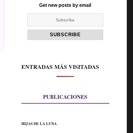
Get new posts by email
ENTRADAS MÁS VISITADAS
PUBLICACIONES
HIJAS DE LA LUNA