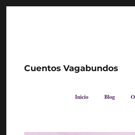
Cuentos Vagabundos
Inicio
Blog
O