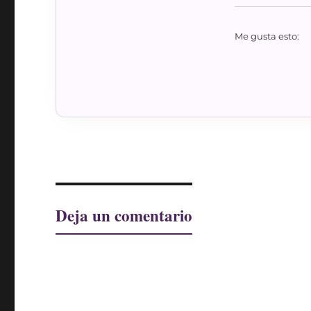
Me gusta esto:
Deja un comentario