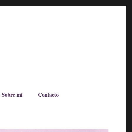
Sobre mí
Contacto