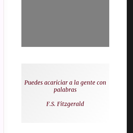
Puedes acariciar a la gente con
palabras
F.S. Fitzgerald