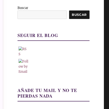
Buscar
BUSCAR
SEGUIR EL BLOG
AÑADE TU MAIL Y NO TE
PIERDAS NADA