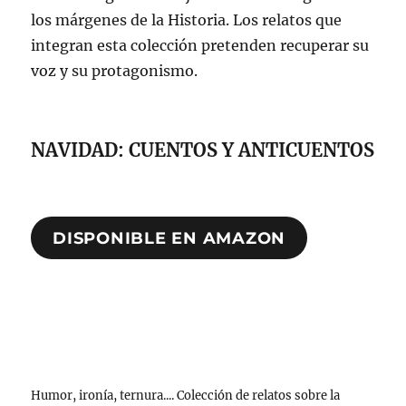
los márgenes de la Historia. Los relatos que
integran esta colección pretenden recuperar su
voz y su protagonismo.
NAVIDAD: CUENTOS Y ANTICUENTOS
DISPONIBLE EN AMAZON
Humor, ironía, ternura.... Colección de relatos sobre la