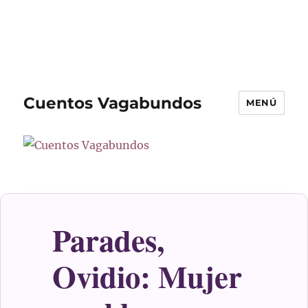
Cuentos Vagabundos
MENÚ
Parades,
Ovidio: Mujer