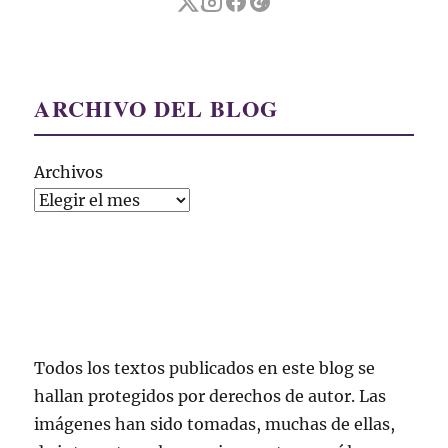
ARCHIVO DEL BLOG
Archivos
Todos los textos publicados en este blog se
hallan protegidos por derechos de autor. Las
imágenes han sido tomadas, muchas de ellas,