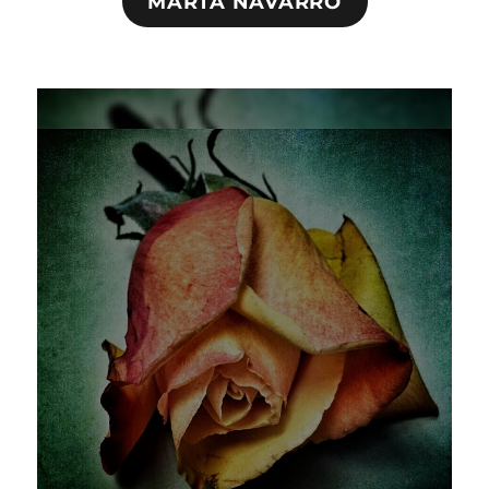
MARTA NAVARRO