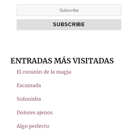
ENTRADAS MÁS VISITADAS
El corazón de la magia
Escamada
Sofonisba
Dolores ajenos
Algo perfecto