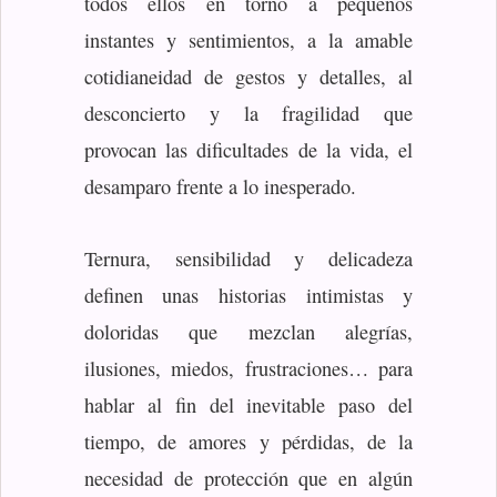
todos ellos en torno a pequeños
instantes y sentimientos, a la amable
cotidianeidad de gestos y detalles, al
desconcierto y la fragilidad que
provocan las dificultades de la vida, el
desamparo frente a lo inesperado.
Ternura, sensibilidad y delicadeza
definen unas historias intimistas y
doloridas que mezclan alegrías,
ilusiones, miedos, frustraciones… para
hablar al fin del inevitable paso del
tiempo, de amores y pérdidas, de la
necesidad de protección que en algún