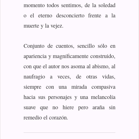
momento todos sentimos, de la soledad
o el eterno desconcierto frente a la
muerte y la vejez.
Conjunto de cuentos, sencillo sólo en
apariencia y magníficamente construido,
con que el autor nos asoma al abismo, al
naufragio a veces, de otras vidas,
siempre con una mirada compasiva
hacia sus personajes y una melancolía
suave que no hiere pero araña sin
remedio el corazón.