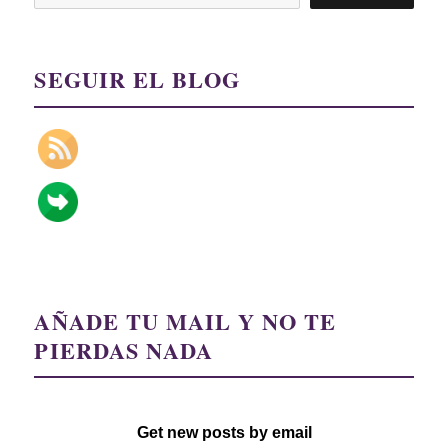
SEGUIR EL BLOG
AÑADE TU MAIL Y NO TE
PIERDAS NADA
Get new posts by email