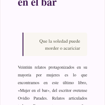
en el bar
Que la soledad puede
morder o acariciar
Veintiún relatos protagonizados en su
mayoría por mujeres es lo que
encontramos en este último libro,
«Mujer en el bar», del escritor ovetense
Ovidio Parades. Relatos articulados