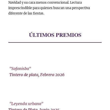
Navidad y su cara menos convencional. Lectura
imprescindible para quienes buscan una perspectiva
diferente de las fiestas.
ÚLTIMOS PREMIOS
"Sofonisba"
Tintero de plata, Febrero 2026
"Leyenda urbana"
Tintero de Plata, Junio 2025