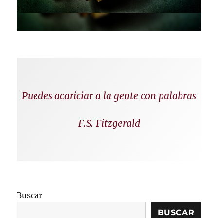
Puedes acariciar a la gente con palabras
F.S. Fitzgerald
Buscar
BUSCAR