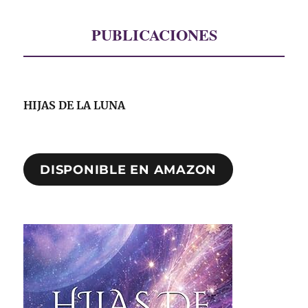
PUBLICACIONES
HIJAS DE LA LUNA
DISPONIBLE EN AMAZON