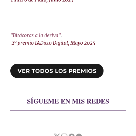
"Bitácoras a la deriva"
.
2º premio IADicto Digital, Mayo 2025
VER TODOS LOS PREMIOS
SÍGUEME EN MIS REDES