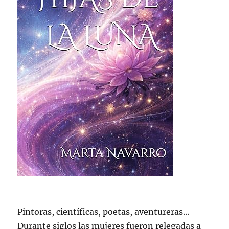
Pintoras, científicas, poetas, aventureras...
Durante siglos las mujeres fueron relegadas a