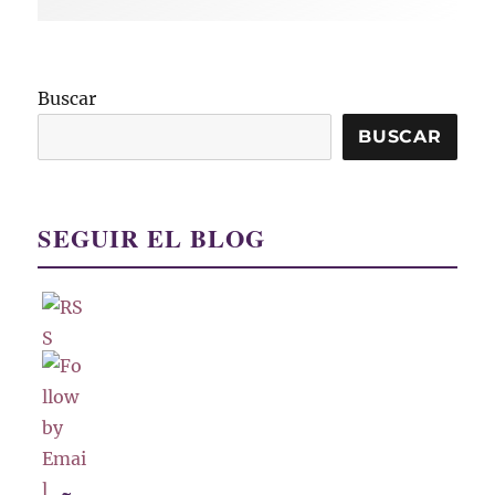
Buscar
BUSCAR
SEGUIR EL BLOG