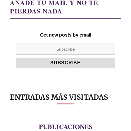
AÑADE TU MAIL Y NO TE
PIERDAS NADA
Get new posts by email
ENTRADAS MÁS VISITADAS
PUBLICACIONES