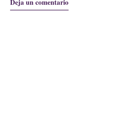
Deja un comentario