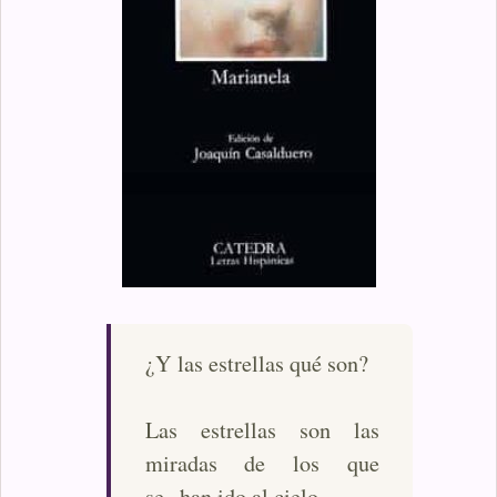
¿Y las estrellas qué son?
Las estrellas son las
miradas de los que
se han ido al cielo.