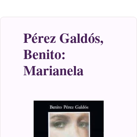
Pérez Galdós,
Benito:
Marianela