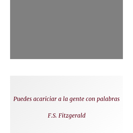
Puedes acariciar a la gente con palabras
F.S. Fitzgerald