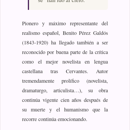
Pionero y máximo representante del
realismo español, Benito Pérez Galdós
(1843-1920) ha llegado también a ser
reconocido por buena parte de la crítica
como el mejor novelista en lengua
castellana tras Cervantes. Autor
tremendamente prolífico (novelista,
dramaturgo, articulista…), su obra
continúa vigente cien años después de
su muerte y el humanismo que la
recorre continúa emocionando.