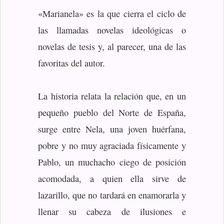
«Marianela» es la que cierra el ciclo de
las llamadas novelas ideológicas o
novelas de tesis y, al parecer, una de las
favoritas del autor.
La historia relata la relación que, en un
pequeño pueblo del Norte de España,
surge entre Nela, una joven huérfana,
pobre y no muy agraciada físicamente y
Pablo, un muchacho ciego de posición
acomodada, a quien ella sirve de
lazarillo, que no tardará en enamorarla y
llenar su cabeza de ilusiones e