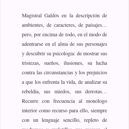
Magistral Galdós en la descripción de
ambientes, de caracteres, de paisajes…
pero, por encima de todo, en el modo de
adentrarse en el alma de sus personajes
y descubrir su psicología: de mostrar sus
tristezas, sueños, ilusiones, su lucha
contra las circunstancias y los prejuicios
a que los enfrenta la vida, de analizar su
rebeldía, sus miedos, sus derrotas…
Recurre con frecuencia al monólogo
interior como recurso para ello, siempre
con un lenguaje sencillo, repleto de