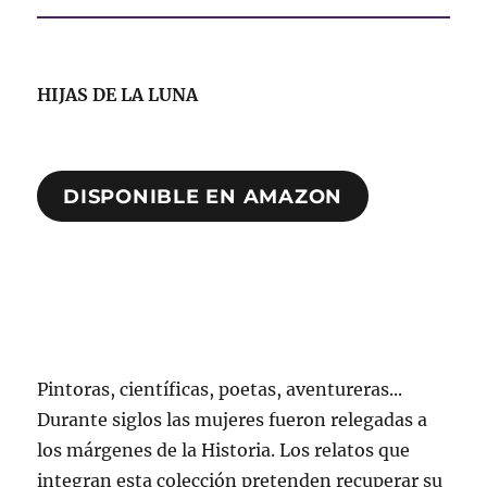
HIJAS DE LA LUNA
DISPONIBLE EN AMAZON
Pintoras, científicas, poetas, aventureras...
Durante siglos las mujeres fueron relegadas a
los márgenes de la Historia. Los relatos que
integran esta colección pretenden recuperar su