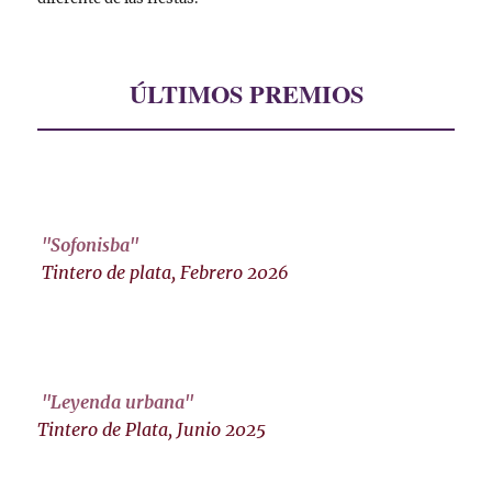
ÚLTIMOS PREMIOS
"Sofonisba"
Tintero de plata, Febrero 2026
"Leyenda urbana"
Tintero de Plata, Junio 2025