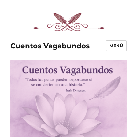
Cuentos Vagabundos
MENÚ