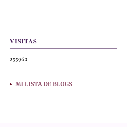
VISITAS
255960
MI LISTA DE BLOGS