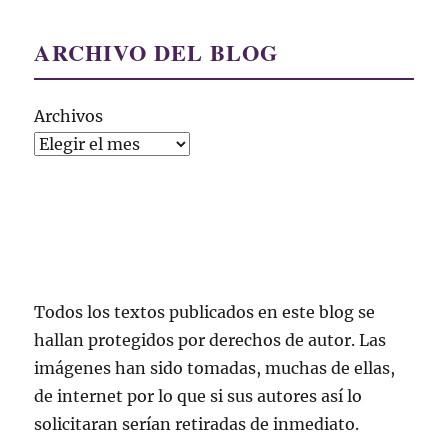
ARCHIVO DEL BLOG
Archivos
Todos los textos publicados en este blog se
hallan protegidos por derechos de autor. Las
imágenes han sido tomadas, muchas de ellas,
de internet por lo que si sus autores así lo
solicitaran serían retiradas de inmediato.