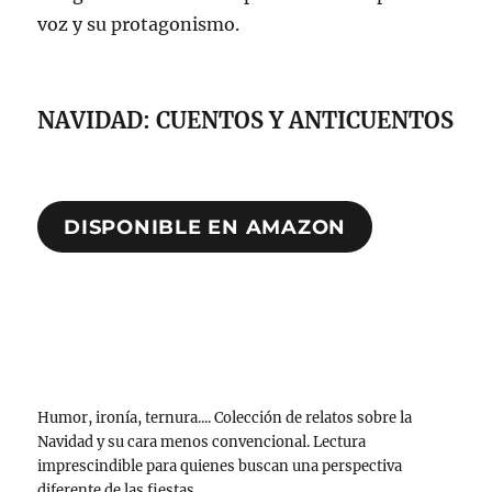
voz y su protagonismo.
NAVIDAD: CUENTOS Y ANTICUENTOS
DISPONIBLE EN AMAZON
Humor, ironía, ternura.... Colección de relatos sobre la
Navidad y su cara menos convencional. Lectura
imprescindible para quienes buscan una perspectiva
diferente de las fiestas.