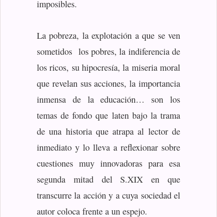
imposibles.
La pobreza, la explotación a que se ven
sometidos los pobres, la indiferencia de
los ricos, su hipocresía, la miseria moral
que revelan sus acciones, la importancia
inmensa de la educación… son los
temas de fondo que laten bajo la trama
de una historia que atrapa al lector de
inmediato y lo lleva a reflexionar sobre
cuestiones muy innovadoras para esa
segunda mitad del S.XIX en que
transcurre la acción y a cuya sociedad el
autor coloca frente a un espejo.