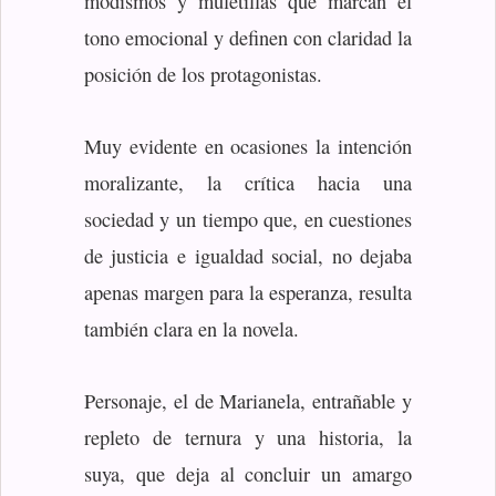
modismos y muletillas que marcan el
tono emocional y definen con claridad la
posición de los protagonistas.
Muy evidente en ocasiones la intención
moralizante, la crítica hacia una
sociedad y un tiempo que, en cuestiones
de justicia e igualdad social, no dejaba
apenas margen para la esperanza, resulta
también clara en la novela.
Personaje, el de Marianela, entrañable y
repleto de ternura y una historia, la
suya, que deja al concluir un amargo