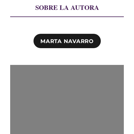
SOBRE LA AUTORA
MARTA NAVARRO