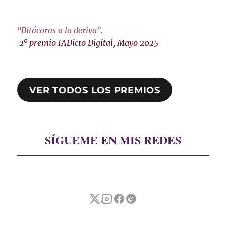
"Bitácoras a la deriva"
.
2º premio IADicto Digital, Mayo 2025
VER TODOS LOS PREMIOS
SÍGUEME EN MIS REDES