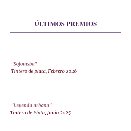
ÚLTIMOS PREMIOS
"Sofonisba"
Tintero de plata, Febrero 2026
"Leyenda urbana"
Tintero de Plata, Junio 2025