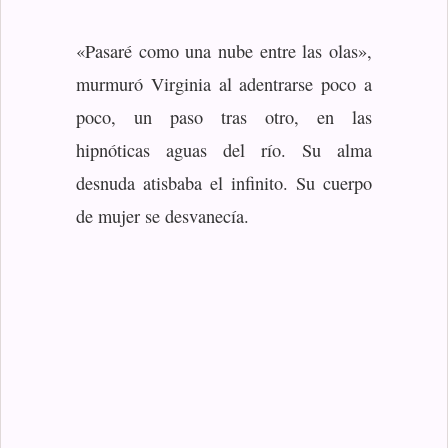
«Pasaré como una nube entre las olas»,
murmuró Virginia al adentrarse poco a
poco, un paso tras otro, en las
hipnóticas aguas del río. Su alma
desnuda atisbaba el infinito. Su cuerpo
de mujer se desvanecía.