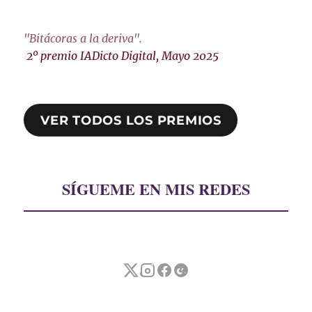
"Bitácoras a la deriva"
.
2º premio IADicto Digital, Mayo 2025
VER TODOS LOS PREMIOS
SÍGUEME EN MIS REDES