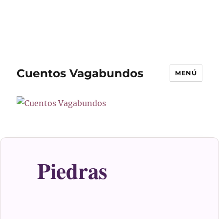
Cuentos Vagabundos
MENÚ
Piedras