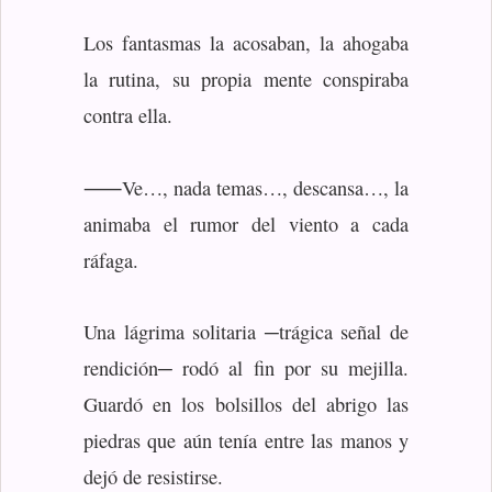
Los fantasmas la acosaban, la ahogaba
la rutina, su propia mente conspiraba
contra ella.
⸺Ve…, nada temas…, descansa…, la
animaba el rumor del viento a cada
ráfaga.
Una lágrima solitaria ─trágica señal de
rendición─ rodó al fin por su mejilla.
Guardó en los bolsillos del abrigo las
piedras que aún tenía entre las manos y
dejó de resistirse.