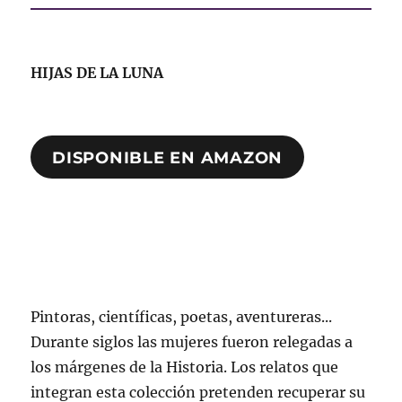
HIJAS DE LA LUNA
DISPONIBLE EN AMAZON
Pintoras, científicas, poetas, aventureras...
Durante siglos las mujeres fueron relegadas a
los márgenes de la Historia. Los relatos que
integran esta colección pretenden recuperar su