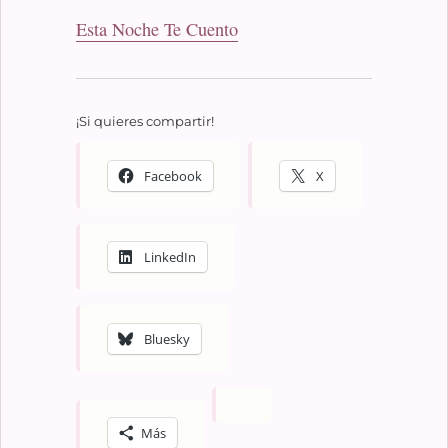
Esta Noche Te Cuento
¡Si quieres compartir!
Facebook
X
LinkedIn
Bluesky
Más