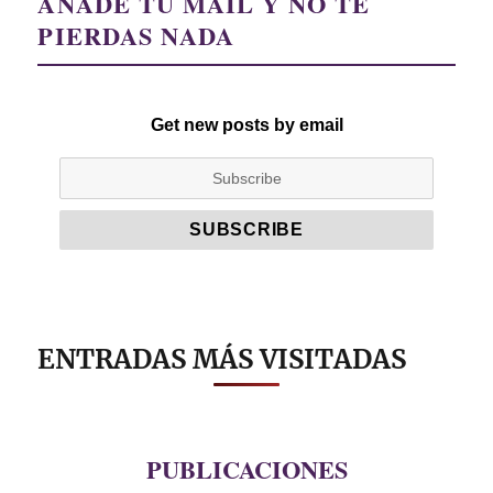
AÑADE TU MAIL Y NO TE
PIERDAS NADA
Get new posts by email
ENTRADAS MÁS VISITADAS
PUBLICACIONES