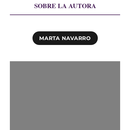
SOBRE LA AUTORA
MARTA NAVARRO