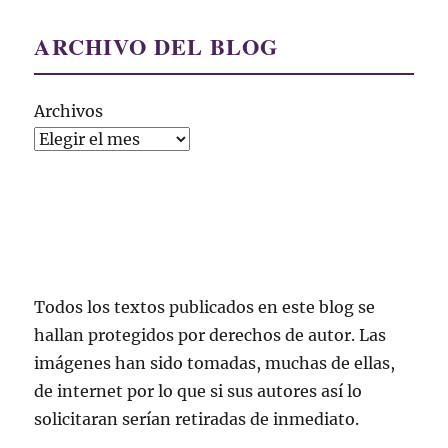
ARCHIVO DEL BLOG
Archivos
Todos los textos publicados en este blog se
hallan protegidos por derechos de autor. Las
imágenes han sido tomadas, muchas de ellas,
de internet por lo que si sus autores así lo
solicitaran serían retiradas de inmediato.