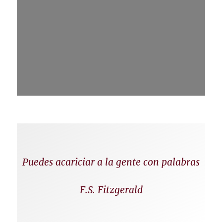
Puedes acariciar a la gente con palabras
F.S. Fitzgerald