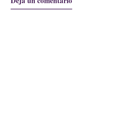
Deja un comentario