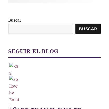
Buscar
BUSCAR
SEGUIR EL BLOG