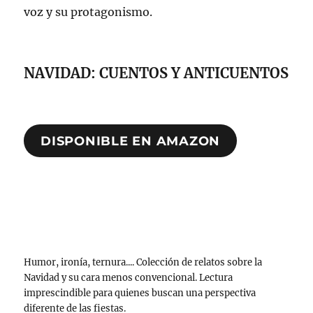
voz y su protagonismo.
NAVIDAD: CUENTOS Y ANTICUENTOS
DISPONIBLE EN AMAZON
Humor, ironía, ternura.... Colección de relatos sobre la
Navidad y su cara menos convencional. Lectura
imprescindible para quienes buscan una perspectiva
diferente de las fiestas.