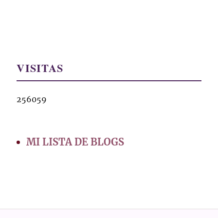
VISITAS
256059
MI LISTA DE BLOGS