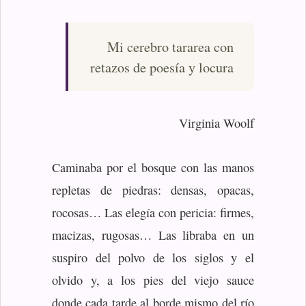
Mi cerebro tararea con
retazos de poesía y locura
Virginia Woolf
Caminaba por el bosque con las manos
repletas de piedras: densas, opacas,
rocosas… Las elegía con pericia: firmes,
macizas, rugosas… Las libraba en un
suspiro del polvo de los siglos y el
olvido y, a los pies del viejo sauce
donde cada tarde al borde mismo del río