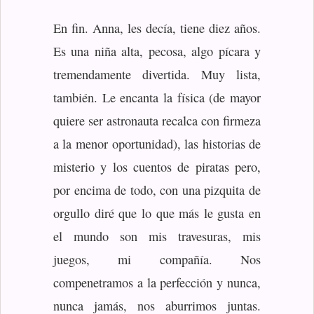
En fin. Anna, les decía, tiene diez años.
Es una niña alta, pecosa, algo pícara y
tremendamente divertida. Muy lista,
también. Le encanta la física (de mayor
quiere ser astronauta recalca con firmeza
a la menor oportunidad), las historias de
misterio y los cuentos de piratas pero,
por encima de todo, con una pizquita de
orgullo diré que lo que más le gusta en
el mundo son mis travesuras, mis
juegos, mi compañía. Nos
compenetramos a la perfección y nunca,
nunca jamás, nos aburrimos juntas.