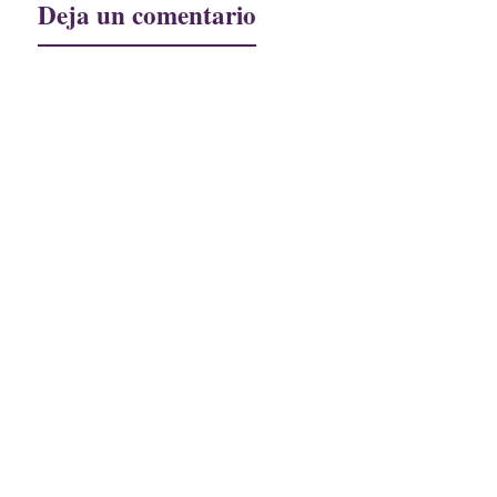
Deja un comentario