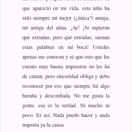
que apareció en mi vida, esta niña ha
sido siempre mi mejor (¿única?) amiga,
mi amiga del alma. ¡Ay! ¡Si supieran
qué extrañas, pero qué extrañas, suenan
estas palabras en mi boca! Ustedes
apenas me conocen y sé que esto que les
cuento muy buena impresión no les ha
de causar, pero sinceridad obliga y debo
reconocer por eso que siempre fui algo
huraña y desconfiada. No me gusta la
gente, esa es la verdad. Ni mucho ni
poco. Es así. Nada puedo hacer y nada
importa ya la causa.