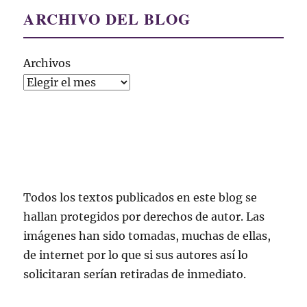
ARCHIVO DEL BLOG
Archivos
Todos los textos publicados en este blog se
hallan protegidos por derechos de autor. Las
imágenes han sido tomadas, muchas de ellas,
de internet por lo que si sus autores así lo
solicitaran serían retiradas de inmediato.