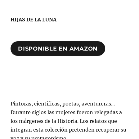
HIJAS DE LA LUNA
DISPONIBLE EN AMAZON
Pintoras, científicas, poetas, aventureras...
Durante siglos las mujeres fueron relegadas a
los márgenes de la Historia. Los relatos que
integran esta colección pretenden recuperar su
voz y su protagonismo.