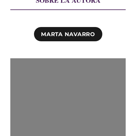
SOBRE LA AUTORA
MARTA NAVARRO