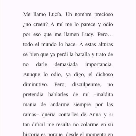
Me llamo Lucía. Un nombre precioso
¿no creen? A mí me lo parece y odio
por eso que me llamen Lucy. Pero…
todo el mundo lo hace. A estas alturas
sé bien que ya perdí la batalla y trato de
no darle demasiada importancia.
Aunque lo odio, ya digo, el dichoso
diminutivo. Pero, discúlpenme, no
pretendía hablarles de mí −maldita
manía de andarme siempre por las
ramas− quería contarles de Anna y si
tan difícil me resulta no colarme en su
historia es porque, desde el momento en