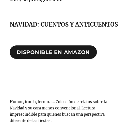
NAVIDAD: CUENTOS Y ANTICUENTOS
DISPONIBLE EN AMAZON
Humor, ironía, ternura.... Colección de relatos sobre la
Navidad y su cara menos convencional. Lectura
imprescindible para quienes buscan una perspectiva
diferente de las fiestas.