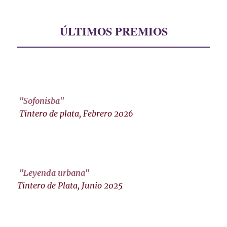
ÚLTIMOS PREMIOS
"Sofonisba"
Tintero de plata, Febrero 2026
"Leyenda urbana"
Tintero de Plata, Junio 2025