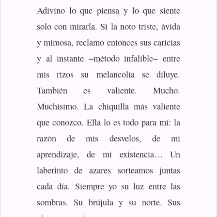
Adivino lo que piensa y lo que siente
solo con mirarla. Si la noto triste, ávida
y mimosa, reclamo entonces sus caricias
y al instante −método infalible− entre
mis rizos su melancolía se diluye.
También es valiente. Mucho.
Muchísimo. La chiquilla más valiente
que conozco. Ella lo es todo para mí: la
razón de mis desvelos, de mi
aprendizaje, de mi existencia… Un
laberinto de azares sorteamos juntas
cada día. Siempre yo su luz entre las
sombras. Su brújula y su norte. Sus