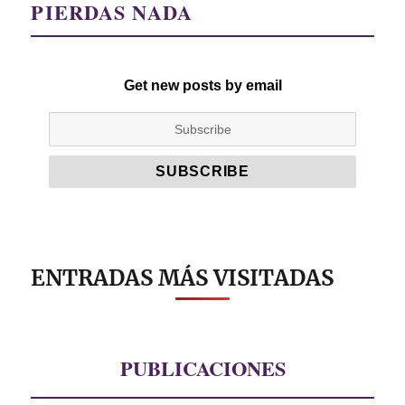
PIERDAS NADA
Get new posts by email
ENTRADAS MÁS VISITADAS
PUBLICACIONES