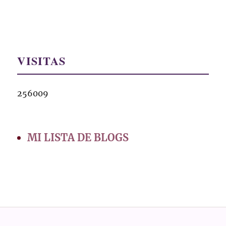
VISITAS
256009
MI LISTA DE BLOGS