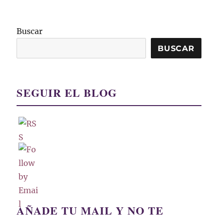
Buscar
BUSCAR
SEGUIR EL BLOG
AÑADE TU MAIL Y NO TE