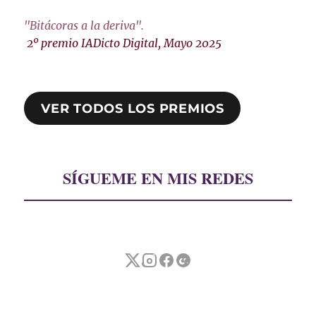
"Bitácoras a la deriva"
.
2º premio IADicto Digital, Mayo 2025
VER TODOS LOS PREMIOS
SÍGUEME EN MIS REDES