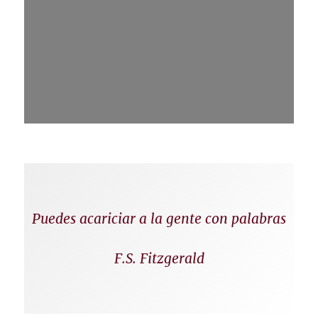
Puedes acariciar a la gente con palabras
F.S. Fitzgerald