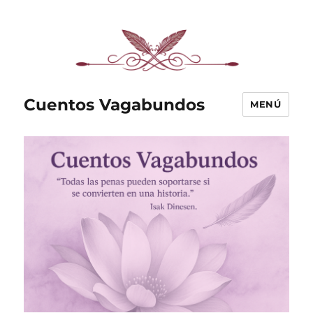
Cuentos Vagabundos
MENÚ