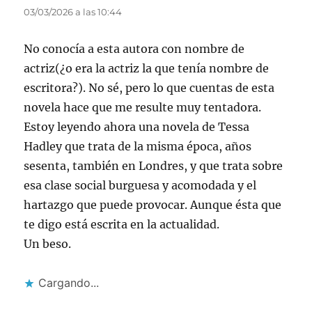
03/03/2026 a las 10:44
No conocía a esta autora con nombre de
actriz(¿o era la actriz la que tenía nombre de
escritora?). No sé, pero lo que cuentas de esta
novela hace que me resulte muy tentadora.
Estoy leyendo ahora una novela de Tessa
Hadley que trata de la misma época, años
sesenta, también en Londres, y que trata sobre
esa clase social burguesa y acomodada y el
hartazgo que puede provocar. Aunque ésta que
te digo está escrita en la actualidad.
Un beso.
Cargando...