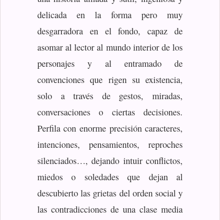
delicada en la forma pero muy
desgarradora en el fondo, capaz de
asomar al lector al mundo interior de los
personajes y al entramado de
convenciones que rigen su existencia,
solo a través de gestos, miradas,
conversaciones o ciertas decisiones.
Perfila con enorme precisión caracteres,
intenciones, pensamientos, reproches
silenciados…, dejando intuir conflictos,
miedos o soledades que dejan al
descubierto las grietas del orden social y
las contradicciones de una clase media