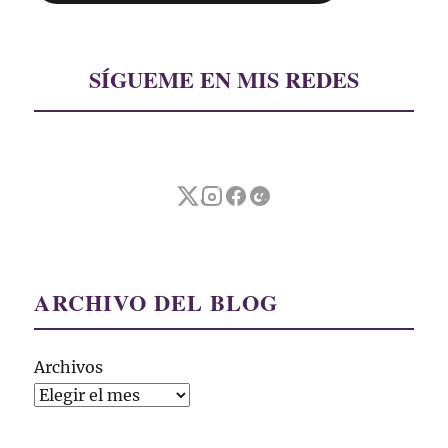
SÍGUEME EN MIS REDES
ARCHIVO DEL BLOG
Archivos