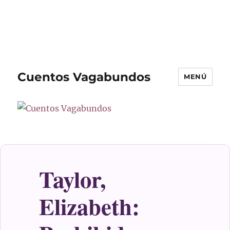
Cuentos Vagabundos
MENÚ
Taylor,
Elizabeth: