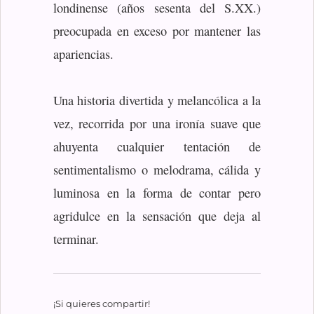
londinense (años sesenta del S.XX.)
preocupada en exceso por mantener las
apariencias.
Una historia divertida y melancólica a la
vez, recorrida por una ironía suave que
ahuyenta cualquier tentación de
sentimentalismo o melodrama, cálida y
luminosa en la forma de contar pero
agridulce en la sensación que deja al
terminar.
¡Si quieres compartir!