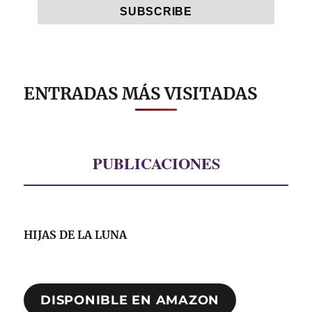
ENTRADAS MÁS VISITADAS
PUBLICACIONES
HIJAS DE LA LUNA
DISPONIBLE EN AMAZON