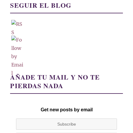
SEGUIR EL BLOG
AÑADE TU MAIL Y NO TE
PIERDAS NADA
Get new posts by email