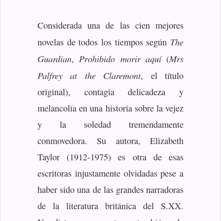
Considerada una de las cien mejores
The
novelas de todos los tiempos según
Guardian
Prohibido morir aquí
Mrs
,
(
Palfrey at the Claremont
, el título
original), contagia delicadeza y
melancolía en una historia sobre la vejez
y la soledad tremendamente
conmovedora. Su autora, Elizabeth
Taylor (1912-1975) es otra de esas
escritoras injustamente olvidadas pese a
haber sido una de las grandes narradoras
de la literatura británica del S.XX.