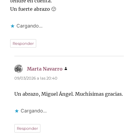
tendré en cuenta.
Un fuerte abrazo 🙂
Cargando...
Responder
Marta Navarro
dice:
09/03/2026 a las 20:40
Un abrazo, Miguel Ángel. Muchísimas gracias.
Cargando...
Responder