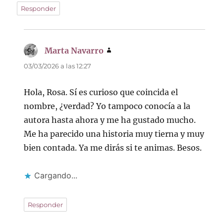
Responder
Marta Navarro
dice:
03/03/2026 a las 12:27
Hola, Rosa. Sí es curioso que coincida el
nombre, ¿verdad? Yo tampoco conocía a la
autora hasta ahora y me ha gustado mucho.
Me ha parecido una historia muy tierna y muy
bien contada. Ya me dirás si te animas. Besos.
Cargando...
Responder