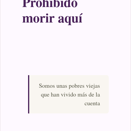
Prohibido
morir aquí
Somos unas pobres viejas
que han vivido más de la
cuenta