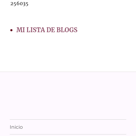
256035
MI LISTA DE BLOGS
Inicio