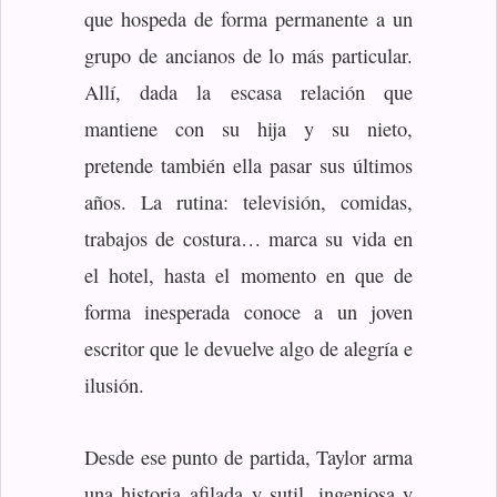
que hospeda de forma permanente a un
grupo de ancianos de lo más particular.
Allí, dada la escasa relación que
mantiene con su hija y su nieto,
pretende también ella pasar sus últimos
años. La rutina: televisión, comidas,
trabajos de costura… marca su vida en
el hotel, hasta el momento en que de
forma inesperada conoce a un joven
escritor que le devuelve algo de alegría e
ilusión.
Desde ese punto de partida, Taylor arma
una historia afilada y sutil, ingeniosa y