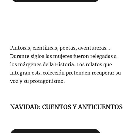
Pintoras, científicas, poetas, aventureras...
Durante siglos las mujeres fueron relegadas a
los márgenes de la Historia. Los relatos que
integran esta colección pretenden recuperar su
voz y su protagonismo.
NAVIDAD: CUENTOS Y ANTICUENTOS