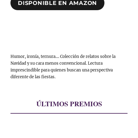
DISPONIBLE EN AMAZON
Humor, ironía, ternura.... Colección de relatos sobre la
Navidad y su cara menos convencional. Lectura
imprescindible para quienes buscan una perspectiva
diferente de las fiestas.
ÚLTIMOS PREMIOS