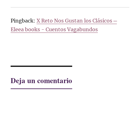
Pingback:
X Reto Nos Gustan los Clásicos ─
Eleea books - Cuentos Vagabundos
Deja un comentario