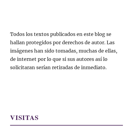
Todos los textos publicados en este blog se
hallan protegidos por derechos de autor. Las
imágenes han sido tomadas, muchas de ellas,
de internet por lo que si sus autores así lo
solicitaran serían retiradas de inmediato.
VISITAS