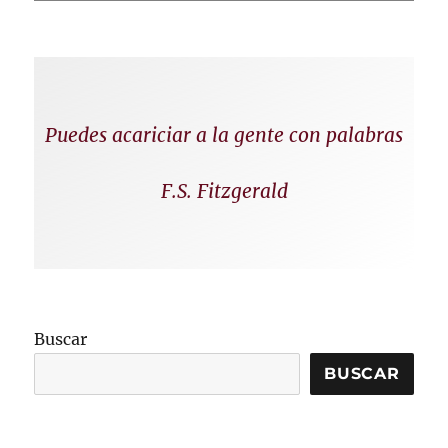
Puedes acariciar a la gente con palabras
F.S. Fitzgerald
Buscar
BUSCAR