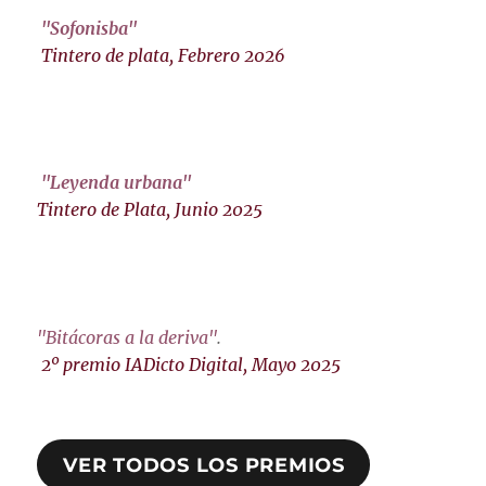
"Sofonisba"
Tintero de plata, Febrero 2026
"Leyenda urbana"
Tintero de Plata, Junio 2025
"Bitácoras a la deriva"
.
2º premio IADicto Digital, Mayo 2025
VER TODOS LOS PREMIOS