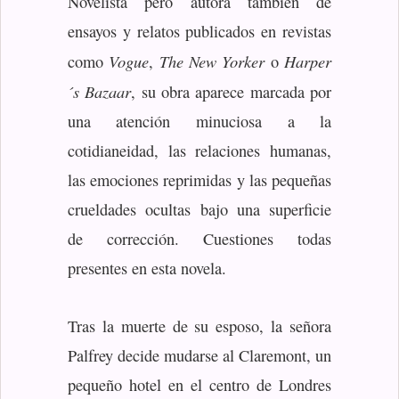
Novelista pero autora también de
ensayos y relatos publicados en revistas
Vogue
The New Yorker
Harper
como
,
o
´s Bazaar
, su obra aparece marcada por
una atención minuciosa a la
cotidianeidad, las relaciones humanas,
las emociones reprimidas y las pequeñas
crueldades ocultas bajo una superficie
de corrección. Cuestiones todas
presentes en esta novela.
Tras la muerte de su esposo, la señora
Palfrey decide mudarse al Claremont, un
pequeño hotel en el centro de Londres