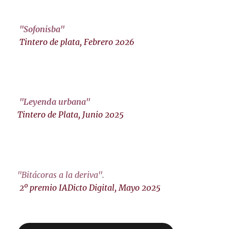
"Sofonisba"
Tintero de plata, Febrero 2026
"Leyenda urbana"
Tintero de Plata, Junio 2025
"Bitácoras a la deriva"
.
2º premio IADicto Digital, Mayo 2025