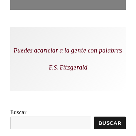
Puedes acariciar a la gente con palabras
F.S. Fitzgerald
Buscar
BUSCAR