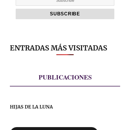
ENTRADAS MÁS VISITADAS
PUBLICACIONES
HIJAS DE LA LUNA