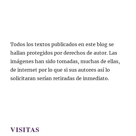
Todos los textos publicados en este blog se
hallan protegidos por derechos de autor. Las
imágenes han sido tomadas, muchas de ellas,
de internet por lo que si sus autores así lo
solicitaran serían retiradas de inmediato.
VISITAS