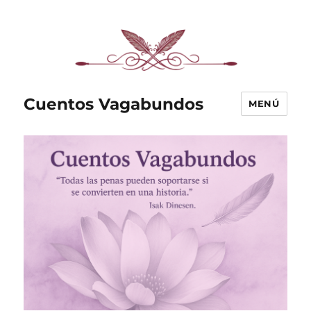
Cuentos Vagabundos
MENÚ