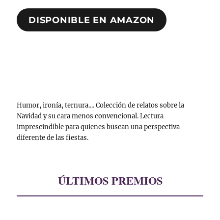
DISPONIBLE EN AMAZON
Humor, ironía, ternura.... Colección de relatos sobre la
Navidad y su cara menos convencional. Lectura
imprescindible para quienes buscan una perspectiva
diferente de las fiestas.
ÚLTIMOS PREMIOS