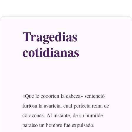
Tragedias
cotidianas
«Que le cooorten la cabeza» sentenció
furiosa la avaricia, cual perfecta reina de
corazones. Al instante, de su humilde
paraíso un hombre fue expulsado.