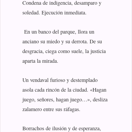
Condena de indigencia, desamparo y
soledad. Ejecución inmediata.
En un banco del parque, llora un
anciano su miedo y su derrota. De su
desgracia, ciega como suele, la justicia
aparta la mirada.
Un vendaval furioso y destemplado
asola cada rincón de la ciudad. «Hagan
juego, señores, hagan juego…», desliza
zalamero entre sus ráfagas.
Borrachos de ilusión y de esperanza,