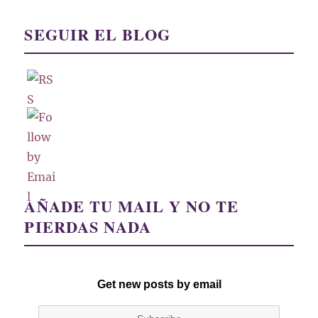
SEGUIR EL BLOG
AÑADE TU MAIL Y NO TE
PIERDAS NADA
Get new posts by email