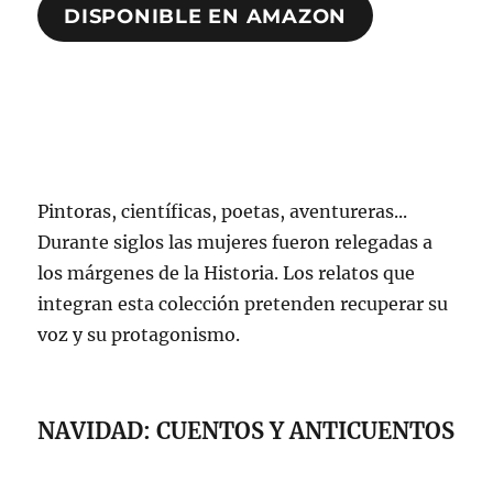
DISPONIBLE EN AMAZON
Pintoras, científicas, poetas, aventureras...
Durante siglos las mujeres fueron relegadas a
los márgenes de la Historia. Los relatos que
integran esta colección pretenden recuperar su
voz y su protagonismo.
NAVIDAD: CUENTOS Y ANTICUENTOS