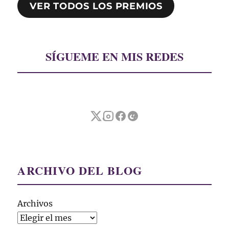
VER TODOS LOS PREMIOS
SÍGUEME EN MIS REDES
ARCHIVO DEL BLOG
Archivos