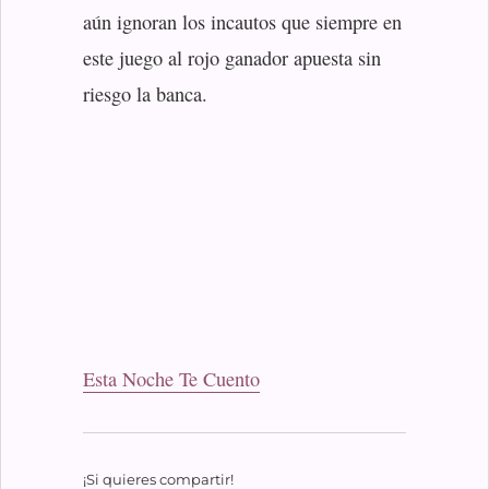
aún ignoran los incautos que siempre en
este juego al rojo ganador apuesta sin
riesgo la banca.
Esta Noche Te Cuento
¡Si quieres compartir!