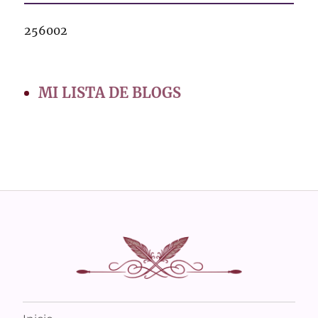
256002
MI LISTA DE BLOGS