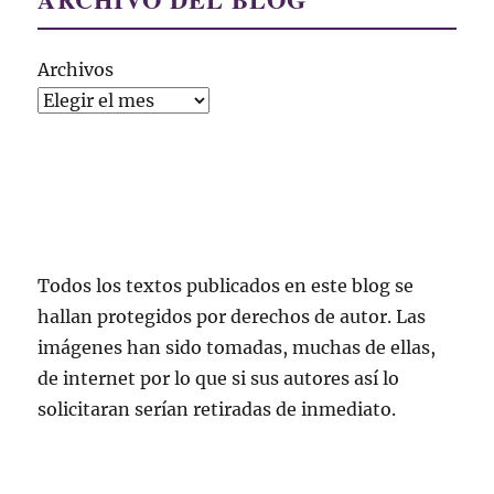
Archivos
Todos los textos publicados en este blog se
hallan protegidos por derechos de autor. Las
imágenes han sido tomadas, muchas de ellas,
de internet por lo que si sus autores así lo
solicitaran serían retiradas de inmediato.