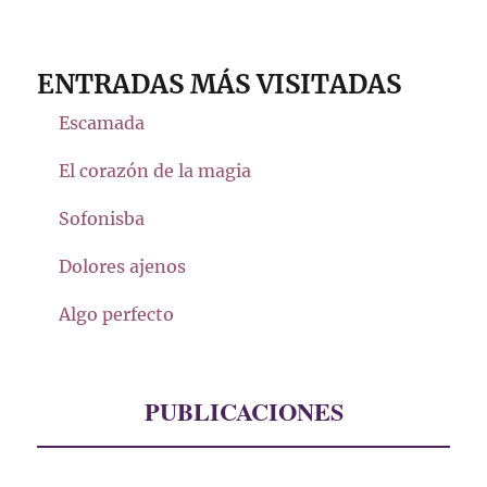
ENTRADAS MÁS VISITADAS
Escamada
El corazón de la magia
Sofonisba
Dolores ajenos
Algo perfecto
PUBLICACIONES