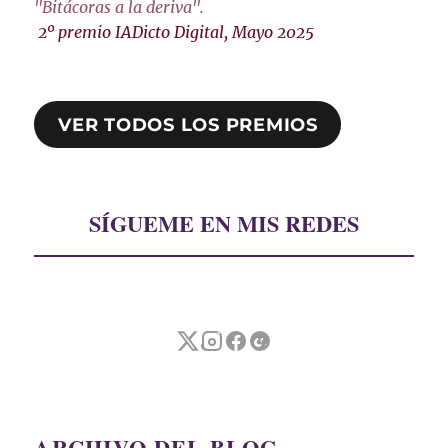
"Bitácoras a la deriva"
.
2º premio IADicto Digital, Mayo 2025
VER TODOS LOS PREMIOS
SÍGUEME EN MIS REDES
ARCHIVO DEL BLOG