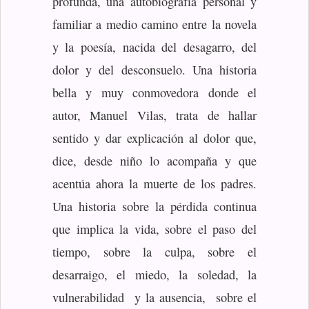
profunda, una autobiografía personal y
familiar a medio camino entre la novela
y la poesía, nacida del desagarro, del
dolor y del desconsuelo. Una historia
bella y muy conmovedora donde el
autor, Manuel Vilas, trata de hallar
sentido y dar explicación al dolor que,
dice, desde niño lo acompaña y que
acentúa ahora la muerte de los padres.
Una historia sobre la pérdida continua
que implica la vida, sobre el paso del
tiempo, sobre la culpa, sobre el
desarraigo, el miedo, la soledad, la
vulnerabilidad y la ausencia, sobre el