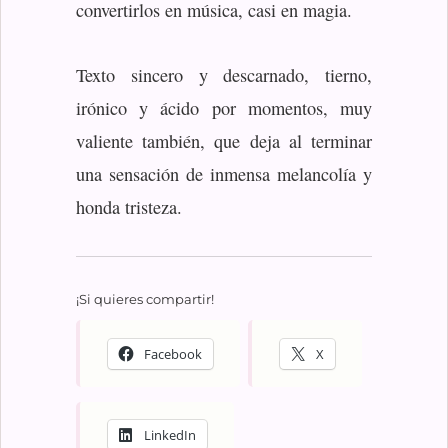
convertirlos en música, casi en magia.
Texto sincero y descarnado, tierno,
irónico y ácido por momentos, muy
valiente también, que deja al terminar
una sensación de inmensa melancolía y
honda tristeza.
¡Si quieres compartir!
Facebook
X
LinkedIn