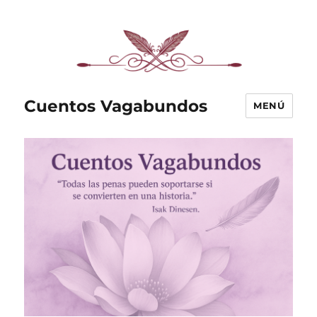
Cuentos Vagabundos
MENÚ