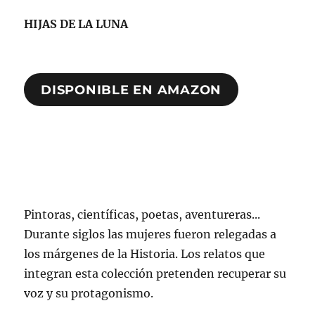
HIJAS DE LA LUNA
DISPONIBLE EN AMAZON
Pintoras, científicas, poetas, aventureras...
Durante siglos las mujeres fueron relegadas a
los márgenes de la Historia. Los relatos que
integran esta colección pretenden recuperar su
voz y su protagonismo.