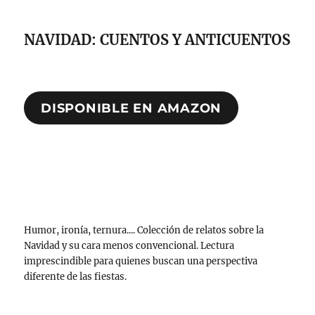
NAVIDAD: CUENTOS Y ANTICUENTOS
DISPONIBLE EN AMAZON
Humor, ironía, ternura.... Colección de relatos sobre la
Navidad y su cara menos convencional. Lectura
imprescindible para quienes buscan una perspectiva
diferente de las fiestas.