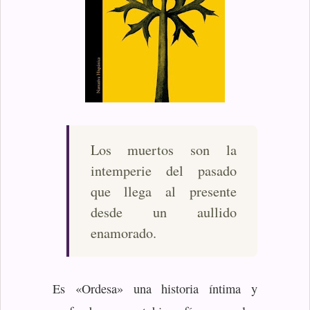
Los muertos son la
intemperie del pasado
que llega al presente
desde un aullido
enamorado.
Es «Ordesa» una historia íntima y