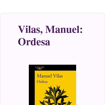
Vilas, Manuel:
Ordesa