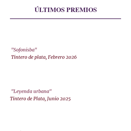
ÚLTIMOS PREMIOS
"Sofonisba"
Tintero de plata, Febrero 2026
"Leyenda urbana"
Tintero de Plata, Junio 2025