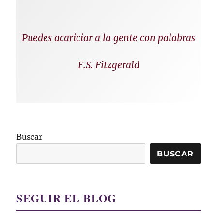
Puedes acariciar a la gente con palabras
F.S. Fitzgerald
Buscar
BUSCAR
SEGUIR EL BLOG