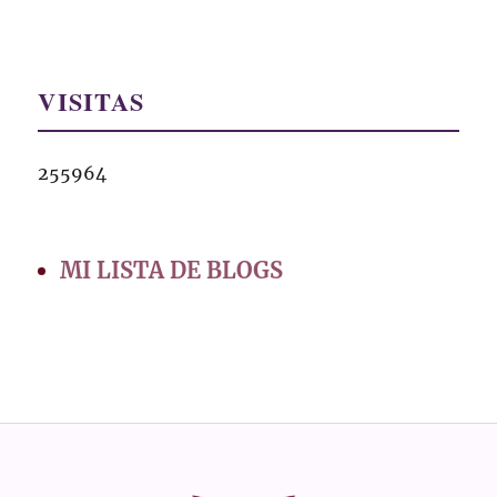
VISITAS
255964
MI LISTA DE BLOGS