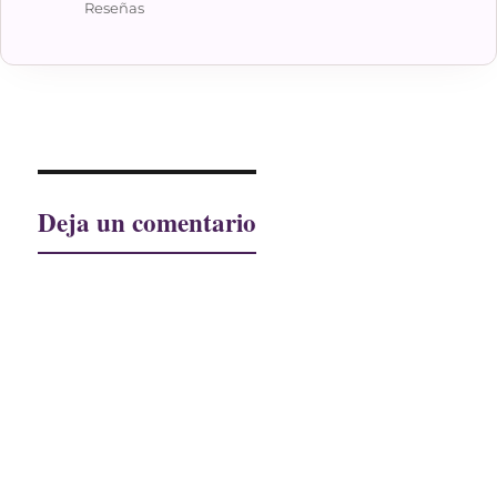
el
Reseñas
Deja un comentario