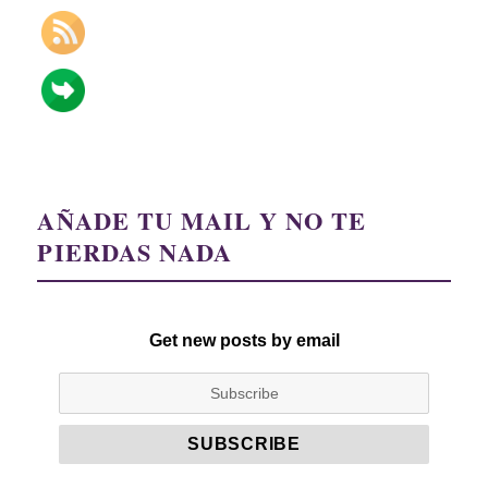
AÑADE TU MAIL Y NO TE
PIERDAS NADA
Get new posts by email