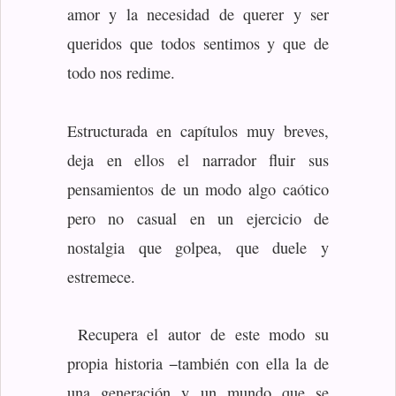
amor y la necesidad de querer y ser
queridos que todos sentimos y que de
todo nos redime.
Estructurada en capítulos muy breves,
deja en ellos el narrador fluir sus
pensamientos de un modo algo caótico
pero no casual en un ejercicio de
nostalgia que golpea, que duele y
estremece.
Recupera el autor de este modo su
propia historia −también con ella la de
una generación y un mundo que se