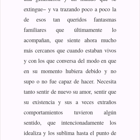
extingue− y va trazando poco a poco la
de esos tan queridos fantasmas
familiares que últimamente lo
acompañan, que siente ahora mucho
más cercanos que cuando estaban vivos
y con los que conversa del modo en que
en su momento hubiera debido y no
supo o no fue capaz de hacer. Necesita
tanto sentir de nuevo su amor, sentir que
su existencia y sus a veces extraños
comportamientos tuvieron algún
sentido, que intencionadamente los
idealiza y los sublima hasta el punto de