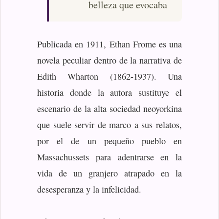
belleza que evocaba
Publicada en 1911, Ethan Frome es una
novela peculiar dentro de la narrativa de
Edith Wharton (1862-1937). Una
historia donde la autora sustituye el
escenario de la alta sociedad neoyorkina
que suele servir de marco a sus relatos,
por el de un pequeño pueblo en
Massachussets para adentrarse en la
vida de un granjero atrapado en la
desesperanza y la infelicidad.