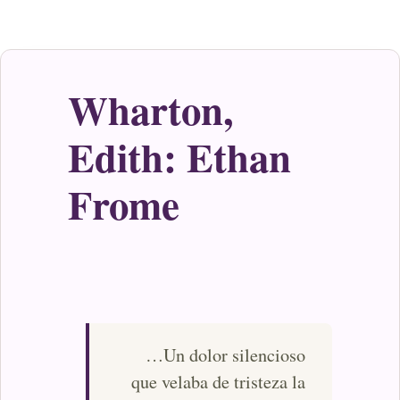
Wharton,
Edith: Ethan
Frome
…Un dolor silencioso
que velaba de tristeza la