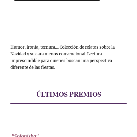
Humor, ironía, ternura.... Colección de relatos sobre la
Navidad y su cara menos convencional. Lectura
imprescindible para quienes buscan una perspectiva
diferente de las fiestas.
ÚLTIMOS PREMIOS
"Sofonisba"