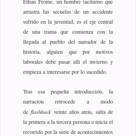
Ethan Frome, un hombre taciturno que
arrastra las secuelas de un accidente
sufrido en la juventud, es el eje central
de una trama que comienza con la
llegada al pueblo del narrador de la
historia, alguien que por motivos
laborales debe pasar allí el invierno y
empieza a interesarse por lo sucedido.
Tras esa pequeña introducción, la
narración retrocede a modo
flashback
de
veinte años atrás, salta de
la primera a la tercera persona e inicia el
recorrido por la serie de acontecimientos