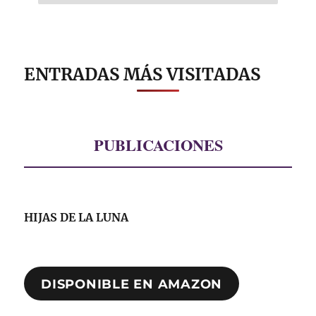
ENTRADAS MÁS VISITADAS
PUBLICACIONES
HIJAS DE LA LUNA
DISPONIBLE EN AMAZON