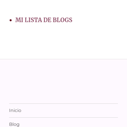
MI LISTA DE BLOGS
Inicio
Blog