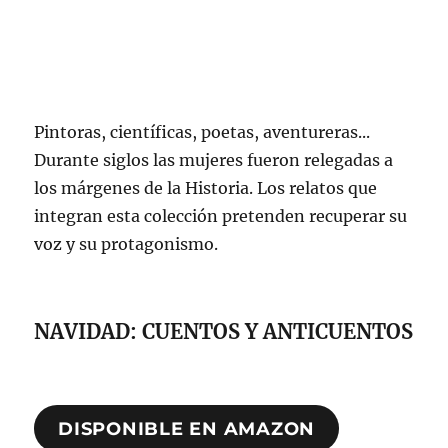
Pintoras, científicas, poetas, aventureras...
Durante siglos las mujeres fueron relegadas a
los márgenes de la Historia. Los relatos que
integran esta colección pretenden recuperar su
voz y su protagonismo.
NAVIDAD: CUENTOS Y ANTICUENTOS
DISPONIBLE EN AMAZON