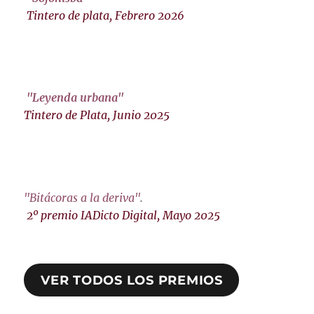
Tintero de plata, Febrero 2026
"Leyenda urbana"
Tintero de Plata, Junio 2025
"Bitácoras a la deriva"
.
2º premio IADicto Digital, Mayo 2025
VER TODOS LOS PREMIOS