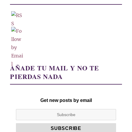
AÑADE TU MAIL Y NO TE
PIERDAS NADA
Get new posts by email