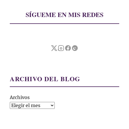
SÍGUEME EN MIS REDES
ARCHIVO DEL BLOG
Archivos