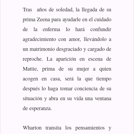
Tras años de soledad, la llegada de su
prima Zeena para ayudarle en el cuidado
de la enferma lo hará confundir
agradecimiento con amor, llevándolo a
un matrimonio desgraciado y cargado de
reproche. La aparición en escena de
Mattie, prima de su mujer a quien
acogen en casa, será la que tiempo
después lo haga tomar conciencia de su
situación y abra en su vida una ventana
de esperanza.
Wharton transita los pensamientos y