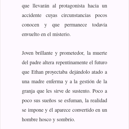
que llevarán al protagonista hacia un
accidente cuyas circunstancias pocos
conocen y que permanece todavía
envuelto en el misterio.
Joven brillante y prometedor, la muerte
del padre altera repentinamente el futuro
que Ethan proyectaba dejándolo atado a
una madre enferma y a la gestión de la
granja que les sirve de sustento. Poco a
poco sus sueños se esfuman, la realidad
se impone y él aparece convertido en un
hombre hosco y sombrío.