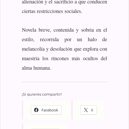
alienación y el sacrificio a que conducen
ciertas restricciones sociales.
Novela breve, contenida y sobria en el
estilo, recorrida por un halo de
melancolía y desolación que explora con
maestría los rincones más ocultos del
alma humana.
¡Si quieres compartir!
Facebook
X