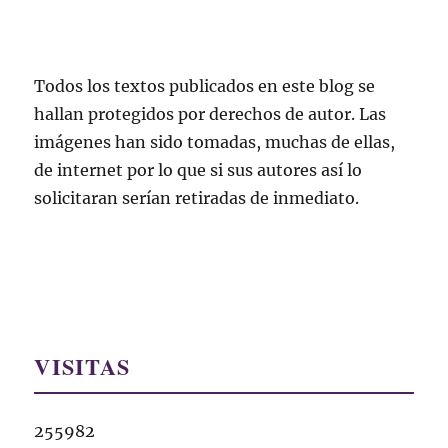
Todos los textos publicados en este blog se
hallan protegidos por derechos de autor. Las
imágenes han sido tomadas, muchas de ellas,
de internet por lo que si sus autores así lo
solicitaran serían retiradas de inmediato.
VISITAS
255982