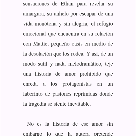
sensaciones de Ethan para revelar su
amargura, su anhelo por escapar de una
vida monótona y sin alegría, el refugio
emocional que encuentra en su relación
con Mattie, pequeño oasis en medio de
la desolación que los rodea. Y así, de un
modo sutil y nada melodramático, teje
una historia de amor prohibido que
enreda a los protagonistas en un
laberinto de pasiones reprimidas donde
la tragedia se siente inevitable.
No es la historia de ese amor sin
embargo lo que la autora pretende