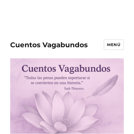
Cuentos Vagabundos
MENÚ