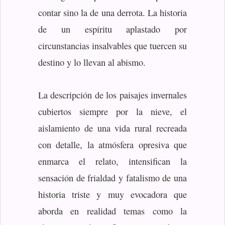
contar sino la de una derrota. La historia
de un espíritu aplastado por
circunstancias insalvables que tuercen su
destino y lo llevan al abismo.
La descripción de los paisajes invernales
cubiertos siempre por la nieve, el
aislamiento de una vida rural recreada
con detalle, la atmósfera opresiva que
enmarca el relato, intensifican la
sensación de frialdad y fatalismo de una
historia triste y muy evocadora que
aborda en realidad temas como la