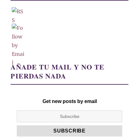
AÑADE TU MAIL Y NO TE
PIERDAS NADA
Get new posts by email