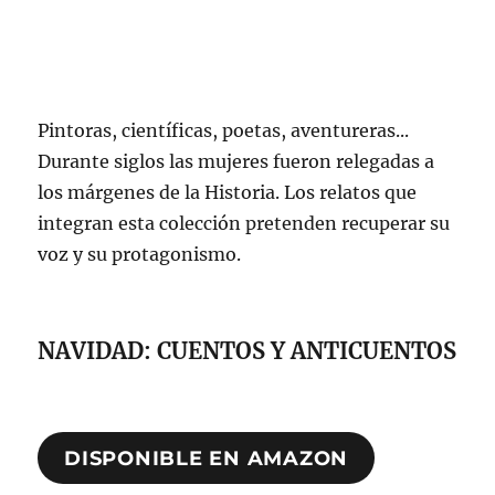
Pintoras, científicas, poetas, aventureras...
Durante siglos las mujeres fueron relegadas a
los márgenes de la Historia. Los relatos que
integran esta colección pretenden recuperar su
voz y su protagonismo.
NAVIDAD: CUENTOS Y ANTICUENTOS
DISPONIBLE EN AMAZON