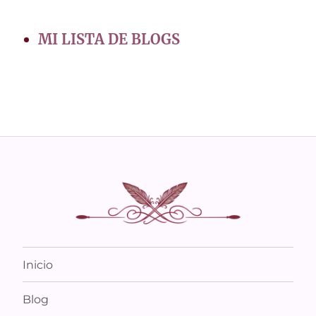
MI LISTA DE BLOGS
Inicio
Blog