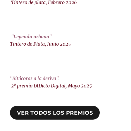
Tintero de plata, Febrero 2026
"Leyenda urbana"
Tintero de Plata, Junio 2025
"Bitácoras a la deriva"
.
2º premio IADicto Digital, Mayo 2025
VER TODOS LOS PREMIOS