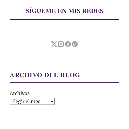
SÍGUEME EN MIS REDES
ARCHIVO DEL BLOG
Archivos