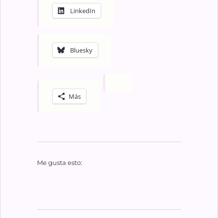
LinkedIn
Bluesky
Más
Me gusta esto: