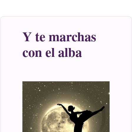
Y te marchas
con el alba