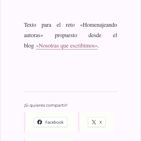
Texto para el reto «Homenajeando
autoras» propuesto desde el
blog
«Nosotras que escribimos»
.
¡Si quieres compartir!
Facebook
X