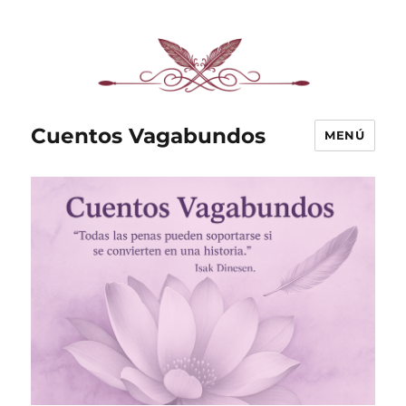
Cuentos Vagabundos
MENÚ