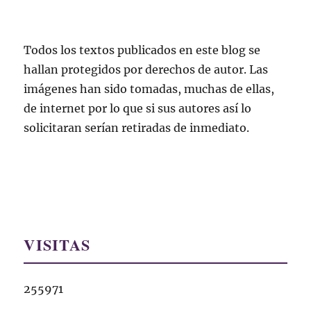
Todos los textos publicados en este blog se
hallan protegidos por derechos de autor. Las
imágenes han sido tomadas, muchas de ellas,
de internet por lo que si sus autores así lo
solicitaran serían retiradas de inmediato.
VISITAS
255971