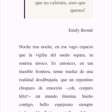
que no calienta, sino que
quema!
Emily Brontë
Noche tras noche, en ese vago espacio
que la vigilia del sueño separa, tu
sonrisa invoco. Es entonces, en tan
inasible frontera, tenue trasluz de una
realidad desdibujada, que un repentino
chispazo de emoción −¡oh, conjuro
feliz!− mi mundo ilumina. Sueño
contigo, bello espejismo siempre