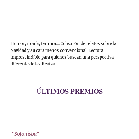
Humor, ironía, ternura.... Colección de relatos sobre la
Navidad y su cara menos convencional. Lectura
imprescindible para quienes buscan una perspectiva
diferente de las fiestas.
ÚLTIMOS PREMIOS
"Sofonisba"