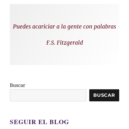
Puedes acariciar a la gente con palabras
F.S. Fitzgerald
Buscar
BUSCAR
SEGUIR EL BLOG