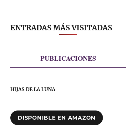
ENTRADAS MÁS VISITADAS
PUBLICACIONES
HIJAS DE LA LUNA
DISPONIBLE EN AMAZON