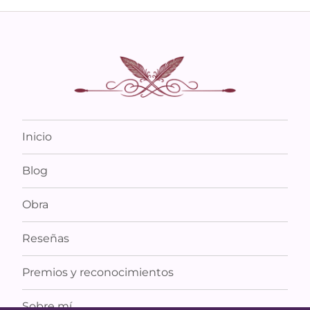
Inicio
Blog
Obra
Reseñas
Premios y reconocimientos
Sobre mí