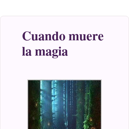
Cuando muere
la magia