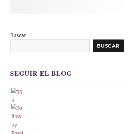
Buscar
BUSCAR
SEGUIR EL BLOG