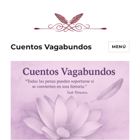
Cuentos Vagabundos
MENÚ