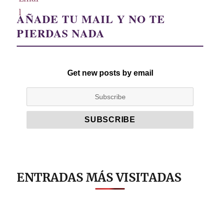
AÑADE TU MAIL Y NO TE
PIERDAS NADA
Get new posts by email
ENTRADAS MÁS VISITADAS