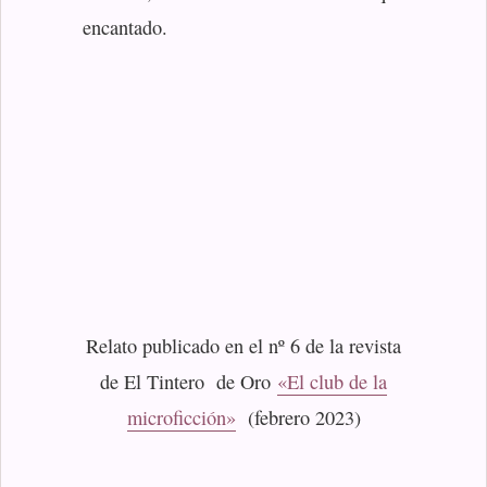
encantado.
Relato publicado en el nº 6 de la revista
de El Tintero de Oro
«El club de la
microficción»
(febrero 2023)