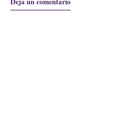
Deja un comentario