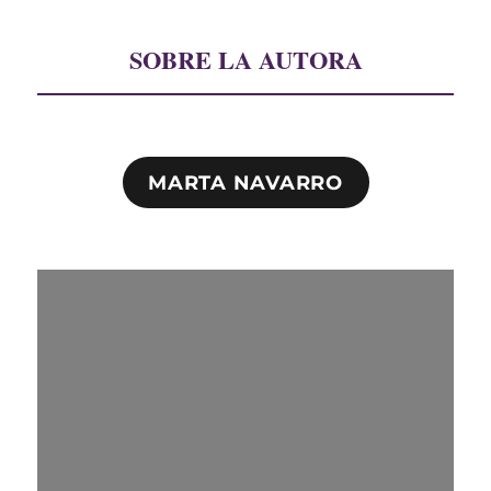
SOBRE LA AUTORA
MARTA NAVARRO