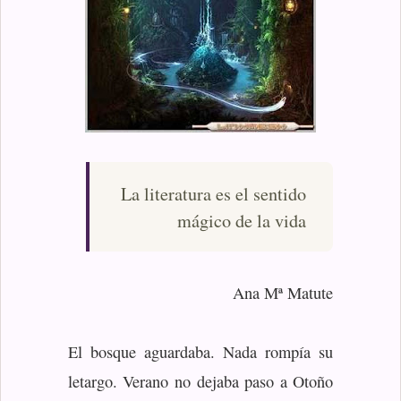
La literatura es el sentido
mágico de la vida
Ana Mª Matute
El bosque aguardaba. Nada rompía su
letargo. Verano no dejaba paso a Otoño