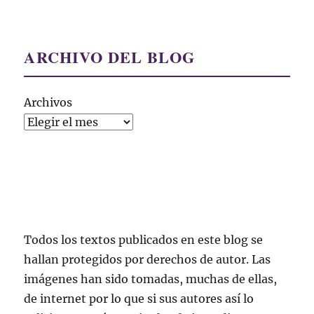
ARCHIVO DEL BLOG
Archivos
Todos los textos publicados en este blog se
hallan protegidos por derechos de autor. Las
imágenes han sido tomadas, muchas de ellas,
de internet por lo que si sus autores así lo