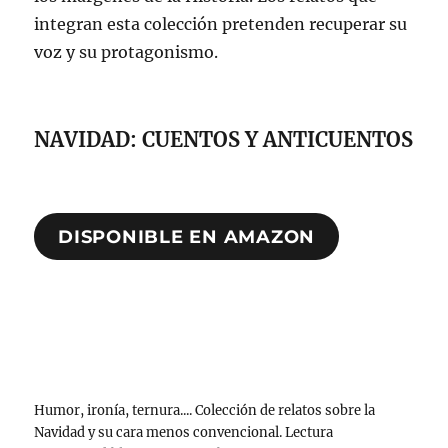
integran esta colección pretenden recuperar su
voz y su protagonismo.
NAVIDAD: CUENTOS Y ANTICUENTOS
DISPONIBLE EN AMAZON
Humor, ironía, ternura.... Colección de relatos sobre la
Navidad y su cara menos convencional. Lectura