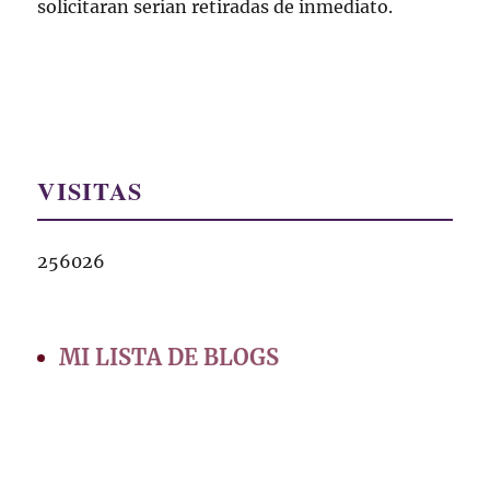
solicitaran serían retiradas de inmediato.
VISITAS
256026
MI LISTA DE BLOGS