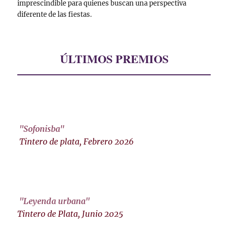
imprescindible para quienes buscan una perspectiva
diferente de las fiestas.
ÚLTIMOS PREMIOS
"Sofonisba"
Tintero de plata, Febrero 2026
"Leyenda urbana"
Tintero de Plata, Junio 2025