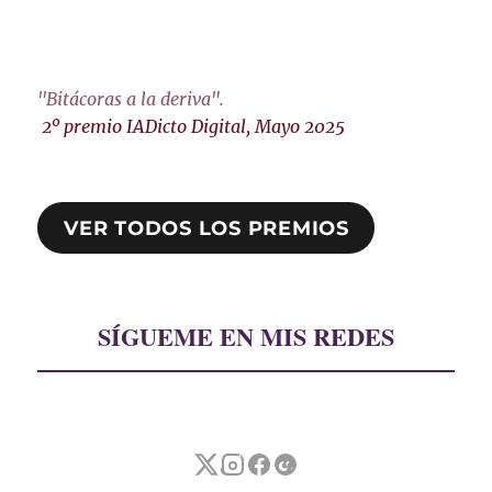
"Bitácoras a la deriva"
.
2º premio IADicto Digital, Mayo 2025
VER TODOS LOS PREMIOS
SÍGUEME EN MIS REDES