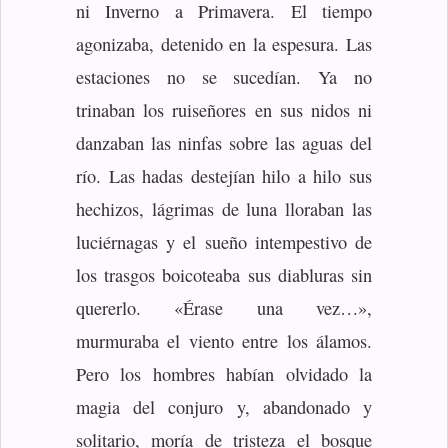
ni Inverno a Primavera. El tiempo
agonizaba, detenido en la espesura. Las
estaciones no se sucedían. Ya no
trinaban los ruiseñores en sus nidos ni
danzaban las ninfas sobre las aguas del
río. Las hadas destejían hilo a hilo sus
hechizos, lágrimas de luna lloraban las
luciérnagas y el sueño intempestivo de
los trasgos boicoteaba sus diabluras sin
quererlo. «Érase una vez…»,
murmuraba el viento entre los álamos.
Pero los hombres habían olvidado la
magia del conjuro y, abandonado y
solitario, moría de tristeza el bosque