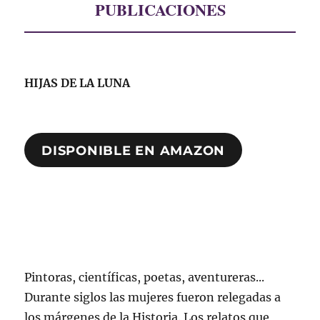
PUBLICACIONES
HIJAS DE LA LUNA
DISPONIBLE EN AMAZON
Pintoras, científicas, poetas, aventureras...
Durante siglos las mujeres fueron relegadas a
los márgenes de la Historia. Los relatos que