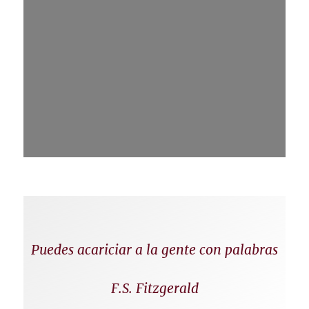
Puedes acariciar a la gente con palabras
F.S. Fitzgerald