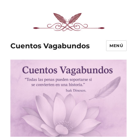
Cuentos Vagabundos
MENÚ