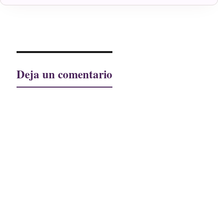
Deja un comentario