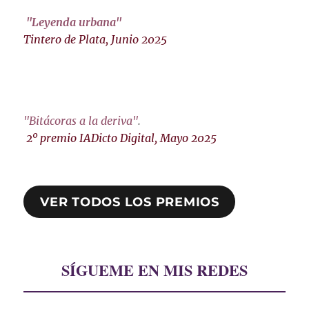
"Leyenda urbana"
Tintero de Plata, Junio 2025
"Bitácoras a la deriva"
.
2º premio IADicto Digital, Mayo 2025
VER TODOS LOS PREMIOS
SÍGUEME EN MIS REDES