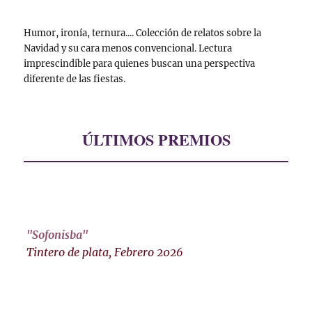
Humor, ironía, ternura.... Colección de relatos sobre la
Navidad y su cara menos convencional. Lectura
imprescindible para quienes buscan una perspectiva
diferente de las fiestas.
ÚLTIMOS PREMIOS
"Sofonisba"
Tintero de plata, Febrero 2026