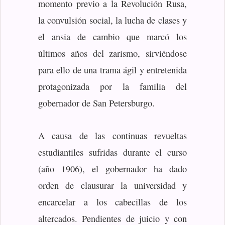
momento previo a la Revolución Rusa,
la convulsión social, la lucha de clases y
el ansia de cambio que marcó los
últimos años del zarismo, sirviéndose
para ello de una trama ágil y entretenida
protagonizada por la familia del
gobernador de San Petersburgo.
A causa de las continuas revueltas
estudiantiles sufridas durante el curso
(año 1906), el gobernador ha dado
orden de clausurar la universidad y
encarcelar a los cabecillas de los
altercados. Pendientes de juicio y con