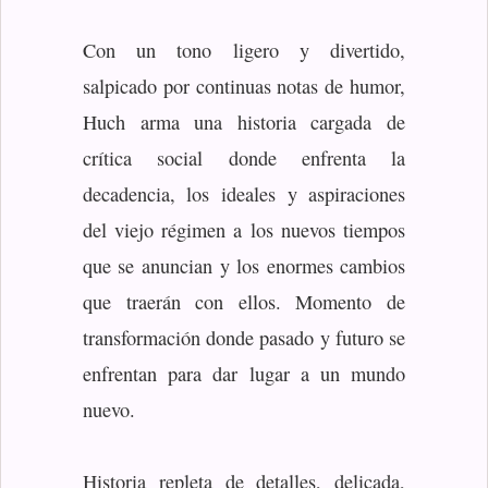
Con un tono ligero y divertido,
salpicado por continuas notas de humor,
Huch arma una historia cargada de
crítica social donde enfrenta la
decadencia, los ideales y aspiraciones
del viejo régimen a los nuevos tiempos
que se anuncian y los enormes cambios
que traerán con ellos. Momento de
transformación donde pasado y futuro se
enfrentan para dar lugar a un mundo
nuevo.
Historia repleta de detalles, delicada,