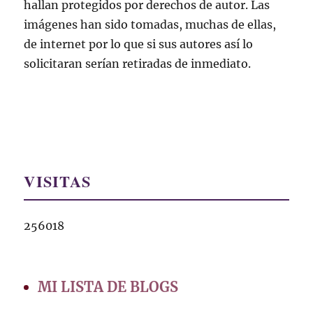
hallan protegidos por derechos de autor. Las
imágenes han sido tomadas, muchas de ellas,
de internet por lo que si sus autores así lo
solicitaran serían retiradas de inmediato.
VISITAS
256018
MI LISTA DE BLOGS