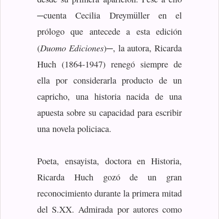
─cuenta Cecilia Dreymüller en el
prólogo que antecede a esta edición
Duomo Ediciones
(
)─, la autora, Ricarda
Huch (1864-1947) renegó siempre de
ella por considerarla producto de un
capricho, una historia nacida de una
apuesta sobre su capacidad para escribir
una novela policiaca.
Poeta, ensayista, doctora en Historia,
Ricarda Huch gozó de un gran
reconocimiento durante la primera mitad
del S.XX. Admirada por autores como