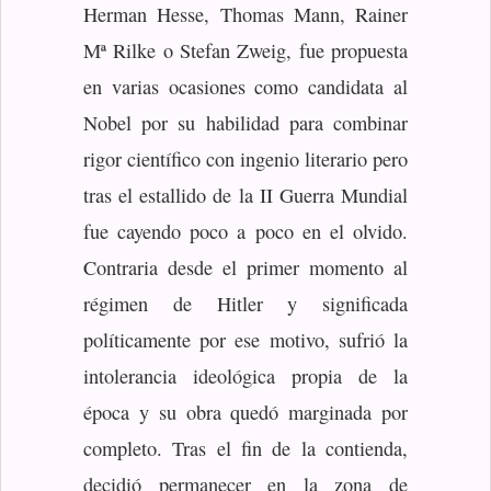
Herman Hesse, Thomas Mann, Rainer
Mª Rilke o Stefan Zweig, fue propuesta
en varias ocasiones como candidata al
Nobel por su habilidad para combinar
rigor científico con ingenio literario pero
tras el estallido de la II Guerra Mundial
fue cayendo poco a poco en el olvido.
Contraria desde el primer momento al
régimen de Hitler y significada
políticamente por ese motivo, sufrió la
intolerancia ideológica propia de la
época y su obra quedó marginada por
completo. Tras el fin de la contienda,
decidió permanecer en la zona de