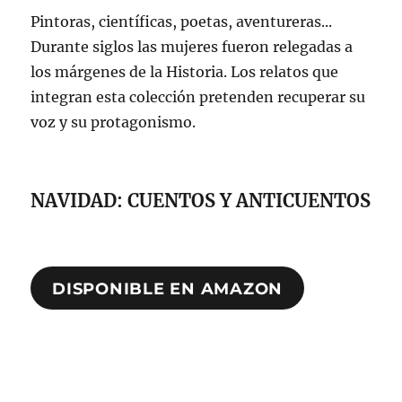
Pintoras, científicas, poetas, aventureras...
Durante siglos las mujeres fueron relegadas a
los márgenes de la Historia. Los relatos que
integran esta colección pretenden recuperar su
voz y su protagonismo.
NAVIDAD: CUENTOS Y ANTICUENTOS
DISPONIBLE EN AMAZON