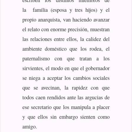
escriben los distintos miembros de
la familia (esposa y tres hijos) y el
propio anarquista, van haciendo avanzar
el relato con enorme precisión, muestran
las relaciones entre ellos, la calidez del
ambiente doméstico que los rodea, el
paternalismo con que tratan a los
sirvientes, el modo en que el gobernador
se niega a aceptar los cambios sociales
que se avecinan, la rapidez con que
todos caen rendidos ante las argucias de
ese secretario que los manipula a placer
y que ellos sin embargo sienten como
amigo.