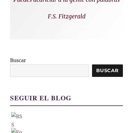
F.S. Fitzgerald
Buscar
BUSCAR
SEGUIR EL BLOG