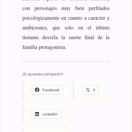
con personajes muy bien perfilados
psicológicamente en cuanto a carácter y
ambiciones, que solo en el último
instante desvela la suerte final de la
familia protagonista.
¡Si quieres compartir!
Facebook
X
LinkedIn