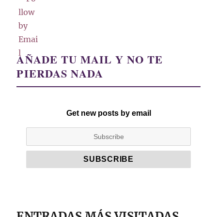
AÑADE TU MAIL Y NO TE
PIERDAS NADA
Get new posts by email
ENTRADAS MÁS VISITADAS