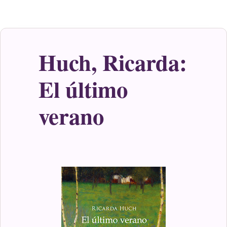
Huch, Ricarda:
El último
verano