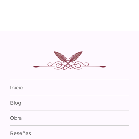
Inicio
Blog
Obra
Reseñas