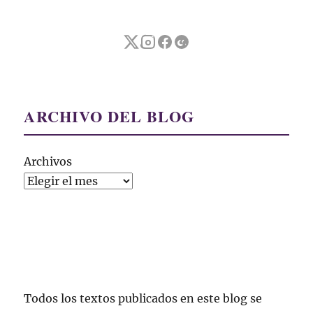
ARCHIVO DEL BLOG
Archivos
Todos los textos publicados en este blog se