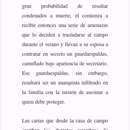
gran probabilidad de resultar
condenados a muerte, él comienza a
recibir entonces una serie de amenazas
que lo deciden a trasladarse al campo
durante el verano y llevan a su esposa a
contratar en secreto un guardaespaldas,
camuflado bajo apariencia de secretario.
Ese guardaespaldas, sin embargo,
resultará ser un anarquista infiltrado en
la familia con la misión de asesinar a
quien debe proteger.
Las cartas que desde la casa de campo