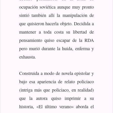
ocupación soviética aunque muy pronto
sintió también allí la manipulación de
que quisieron hacerla objeto. Decidida a
mantener a toda costa su libertad de
pensamiento quiso escapar de la RDA
pero murió durante la huida, enferma y
exhausta.
Construida a modo de novela epistolar y
bajo esa apariencia de relato policiaco
(intriga más que policiaco, en realidad)
que la autora quiso imprimir a su
historia, «El último verano» aborda el