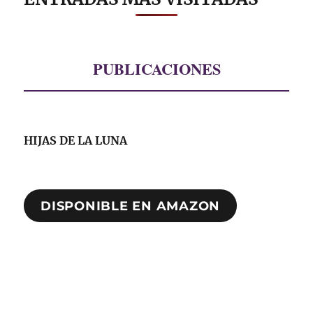
PUBLICACIONES
HIJAS DE LA LUNA
DISPONIBLE EN AMAZON