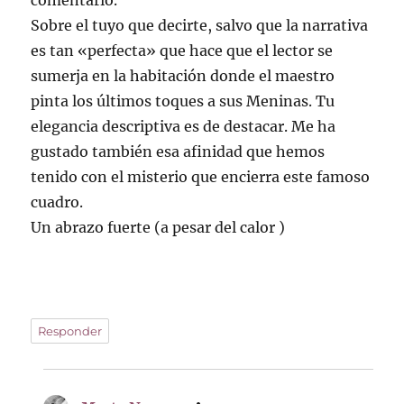
comentario.
Sobre el tuyo que decirte, salvo que la narrativa
es tan «perfecta» que hace que el lector se
sumerja en la habitación donde el maestro
pinta los últimos toques a sus Meninas. Tu
elegancia descriptiva es de destacar. Me ha
gustado también esa afinidad que hemos
tenido con el misterio que encierra este famoso
cuadro.
Un abrazo fuerte (a pesar del calor )
Responder