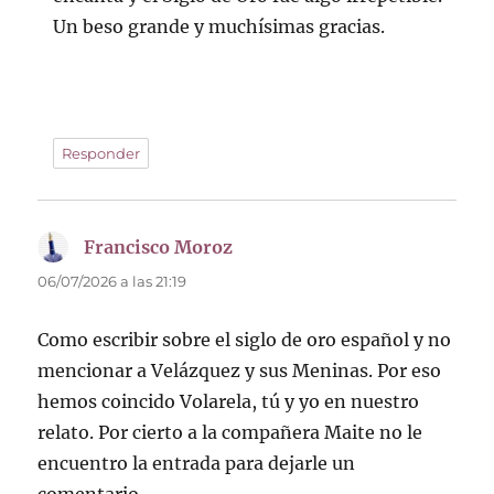
Un beso grande y muchísimas gracias.
Responder
Francisco Moroz
dice:
06/07/2026 a las 21:19
Como escribir sobre el siglo de oro español y no
mencionar a Velázquez y sus Meninas. Por eso
hemos coincido Volarela, tú y yo en nuestro
relato. Por cierto a la compañera Maite no le
encuentro la entrada para dejarle un