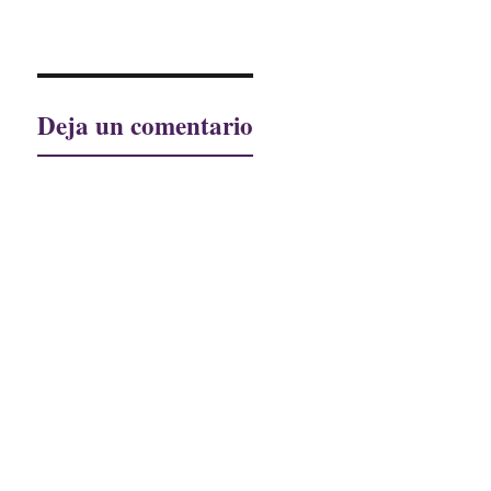
Deja un comentario