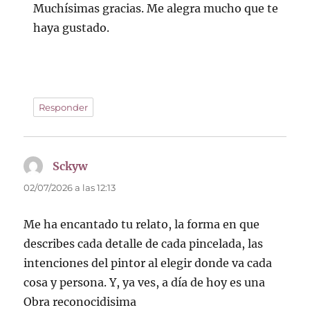
Muchísimas gracias. Me alegra mucho que te
haya gustado.
Responder
Sckyw
dice:
02/07/2026 a las 12:13
Me ha encantado tu relato, la forma en que
describes cada detalle de cada pincelada, las
intenciones del pintor al elegir donde va cada
cosa y persona. Y, ya ves, a día de hoy es una
Obra reconocidisima