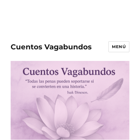
Cuentos Vagabundos
MENÚ