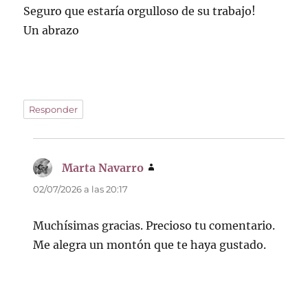
Seguro que estaría orgulloso de su trabajo!
Un abrazo
Responder
Marta Navarro
dice:
02/07/2026 a las 20:17
Muchísimas gracias. Precioso tu comentario.
Me alegra un montón que te haya gustado.