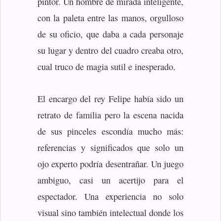
pintor. Un hombre de mirada inteligente,
con la paleta entre las manos, orgulloso
de su oficio, que daba a cada personaje
su lugar y dentro del cuadro creaba otro,
cual truco de magia sutil e inesperado.
El encargo del rey Felipe había sido un
retrato de familia pero la escena nacida
de sus pinceles escondía mucho más:
referencias y significados que solo un
ojo experto podría desentrañar. Un juego
ambiguo, casi un acertijo para el
espectador. Una experiencia no solo
visual sino también intelectual donde los