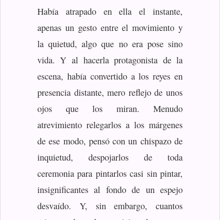
Había atrapado en ella el instante,
apenas un gesto entre el movimiento y
la quietud, algo que no era pose sino
vida. Y al hacerla protagonista de la
escena, había convertido a los reyes en
presencia distante, mero reflejo de unos
ojos que los miran. Menudo
atrevimiento relegarlos a los márgenes
de ese modo, pensó con un chispazo de
inquietud, despojarlos de toda
ceremonia para pintarlos casi sin pintar,
insignificantes al fondo de un espejo
desvaído. Y, sin embargo, cuantos