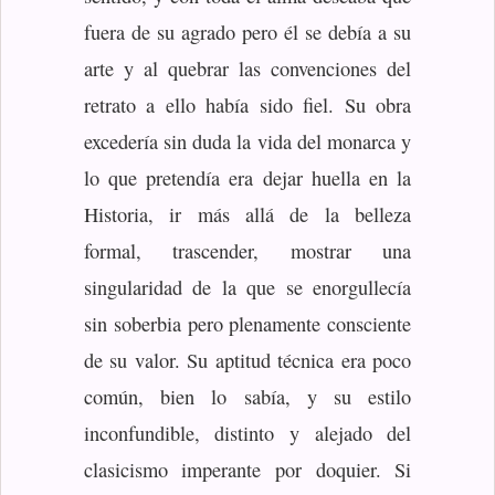
fuera de su agrado pero él se debía a su
arte y al quebrar las convenciones del
retrato a ello había sido fiel. Su obra
excedería sin duda la vida del monarca y
lo que pretendía era dejar huella en la
Historia, ir más allá de la belleza
formal, trascender, mostrar una
singularidad de la que se enorgullecía
sin soberbia pero plenamente consciente
de su valor. Su aptitud técnica era poco
común, bien lo sabía, y su estilo
inconfundible, distinto y alejado del
clasicismo imperante por doquier. Si