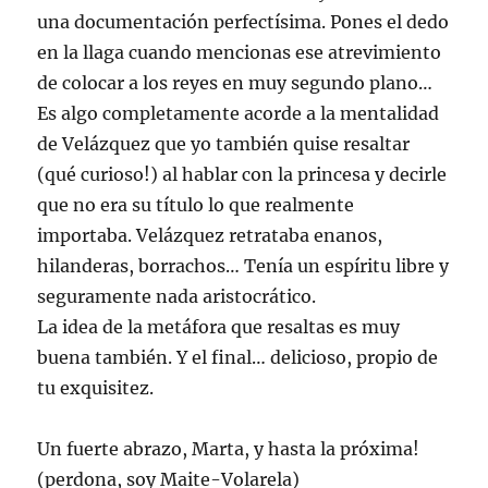
una documentación perfectísima. Pones el dedo
en la llaga cuando mencionas ese atrevimiento
de colocar a los reyes en muy segundo plano…
Es algo completamente acorde a la mentalidad
de Velázquez que yo también quise resaltar
(qué curioso!) al hablar con la princesa y decirle
que no era su título lo que realmente
importaba. Velázquez retrataba enanos,
hilanderas, borrachos… Tenía un espíritu libre y
seguramente nada aristocrático.
La idea de la metáfora que resaltas es muy
buena también. Y el final… delicioso, propio de
tu exquisitez.
Un fuerte abrazo, Marta, y hasta la próxima!
(perdona, soy Maite-Volarela)