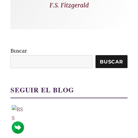
F.S. Fitzgerald
Buscar
BUSCAR
SEGUIR EL BLOG