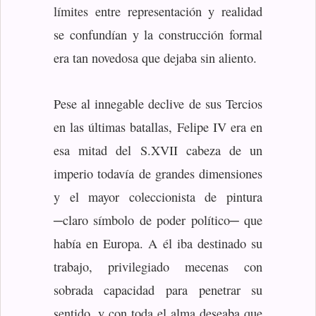
límites entre representación y realidad
se confundían y la construcción formal
era tan novedosa que dejaba sin aliento.
Pese al innegable declive de sus Tercios
en las últimas batallas, Felipe IV era en
esa mitad del S.XVII cabeza de un
imperio todavía de grandes dimensiones
y el mayor coleccionista de pintura
─claro símbolo de poder político─ que
había en Europa. A él iba destinado su
trabajo, privilegiado mecenas con
sobrada capacidad para penetrar su
sentido, y con toda el alma deseaba que