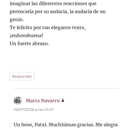
imaginar las diferentes reacciones que
provocaría por su audacia, la audacia de un
genio.
Te felicito por tan elegante texto,
¡enhorabuena!
Un fuerte abrazo.
Responder
Marta Navarro
dice:
06/07/2026 a las 10:47
Un beso, Patxi. Muchísimas gracias. Me alegra