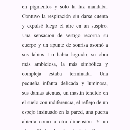
en pigmentos y solo la luz mandaba.
Contuvo la respiración sin darse cuenta
y expulsó luego el aire en un suspiro.
Una sensación de vértigo recorría su
cuerpo y un apunte de sonrisa asomó a
sus labios. Lo había logrado, su obra
más ambiciosa, la más simbólica y
compleja estaba terminada. Una
pequeña infanta delicada y luminosa,
sus damas atentas, un mastín tendido en
el suelo con indiferencia, el reflejo de un
espejo insinuado en la pared, una puerta
abierta como a otra dimensión. Y un