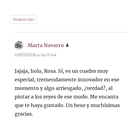
Responder
Marta Navarro
dice:
03/07/2026 a las 11:44
Jajaja, hola, Rosa. Sí, es un cuadro muy
especial, tremendamente innovador en ese
momento y algo arriesgado, ¿verdad?, al
pintar a los reyes de ese modo. Me encanta
que te haya gustado. Un beso y muchísimas
gracias.