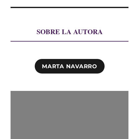
siguiente:
SOBRE LA AUTORA
MARTA NAVARRO