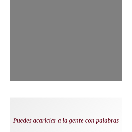
Puedes acariciar a la gente con palabras