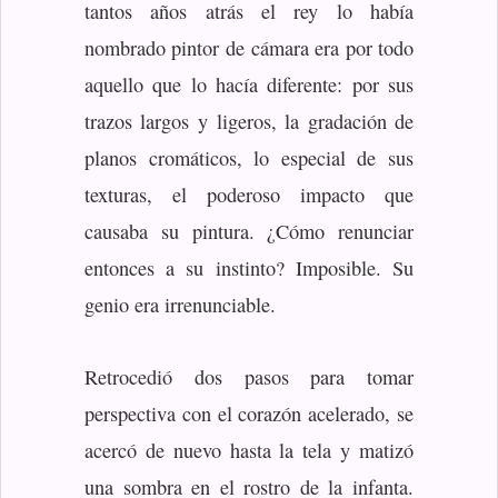
tantos años atrás el rey lo había
nombrado pintor de cámara era por todo
aquello que lo hacía diferente: por sus
trazos largos y ligeros, la gradación de
planos cromáticos, lo especial de sus
texturas, el poderoso impacto que
causaba su pintura. ¿Cómo renunciar
entonces a su instinto? Imposible. Su
genio era irrenunciable.
Retrocedió dos pasos para tomar
perspectiva con el corazón acelerado, se
acercó de nuevo hasta la tela y matizó
una sombra en el rostro de la infanta.