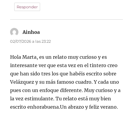
Responder
Ainhoa
dice:
02/07/2026 a las 23:22
Hola Marta, es un relato muy curioso y es
interesante ver que esta vez en el tintero creo
que han sido tres los que habéis escrito sobre
Velázquez y su más famoso cuadro. Y cada uno
pues con un enfoque diferente. Muy curioso y a
la vez estimulante. Tu relato está muy bien
escrito enhorabuena.Un abrazo y feliz verano.