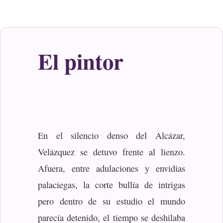
El pintor
En el silencio denso del Alcázar,
Velázquez se detuvo frente al lienzo.
Afuera, entre adulaciones y envidias
palaciegas, la corte bullía de intrigas
pero dentro de su estudio el mundo
parecía detenido, el tiempo se deshilaba