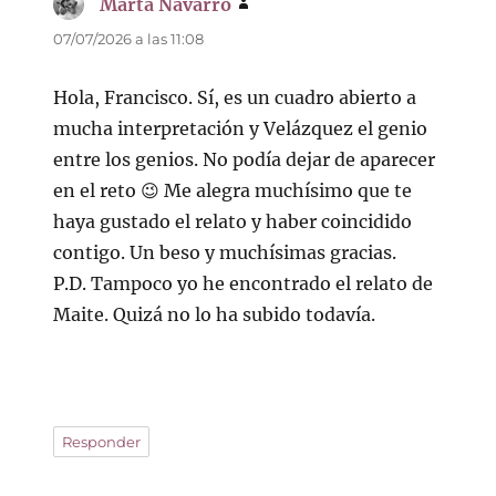
Marta Navarro
dice:
07/07/2026 a las 11:08
Hola, Francisco. Sí, es un cuadro abierto a
mucha interpretación y Velázquez el genio
entre los genios. No podía dejar de aparecer
en el reto 😉 Me alegra muchísimo que te
haya gustado el relato y haber coincidido
contigo. Un beso y muchísimas gracias.
P.D. Tampoco yo he encontrado el relato de
Maite. Quizá no lo ha subido todavía.
Responder