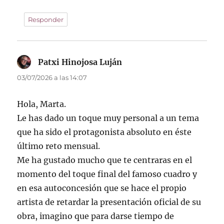
Responder
Patxi Hinojosa Luján
dice:
03/07/2026 a las 14:07
Hola, Marta.
Le has dado un toque muy personal a un tema
que ha sido el protagonista absoluto en éste
último reto mensual.
Me ha gustado mucho que te centraras en el
momento del toque final del famoso cuadro y
en esa autoconcesión que se hace el propio
artista de retardar la presentación oficial de su
obra, imagino que para darse tiempo de