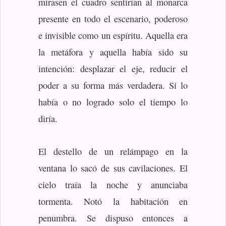
mirasen el cuadro sentirían al monarca
presente en todo el escenario, poderoso
e invisible como un espíritu. Aquella era
la metáfora y aquella había sido su
intención: desplazar el eje, reducir el
poder a su forma más verdadera. Si lo
había o no logrado solo el tiempo lo
diría.
El destello de un relámpago en la
ventana lo sacó de sus cavilaciones. El
cielo traía la noche y anunciaba
tormenta. Notó la habitación en
penumbra. Se dispuso entonces a