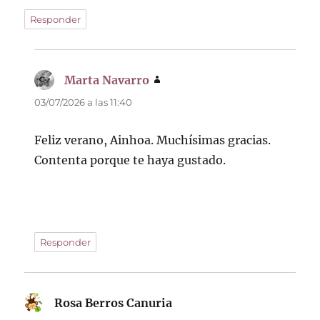
Responder
Marta Navarro
dice:
03/07/2026 a las 11:40
Feliz verano, Ainhoa. Muchísimas gracias.
Contenta porque te haya gustado.
Responder
Rosa Berros Canuria
dice: