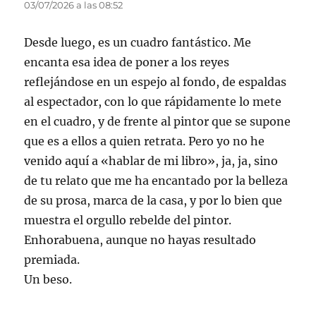
03/07/2026 a las 08:52
Desde luego, es un cuadro fantástico. Me
encanta esa idea de poner a los reyes
reflejándose en un espejo al fondo, de espaldas
al espectador, con lo que rápidamente lo mete
en el cuadro, y de frente al pintor que se supone
que es a ellos a quien retrata. Pero yo no he
venido aquí a «hablar de mi libro», ja, ja, sino
de tu relato que me ha encantado por la belleza
de su prosa, marca de la casa, y por lo bien que
muestra el orgullo rebelde del pintor.
Enhorabuena, aunque no hayas resultado
premiada.
Un beso.