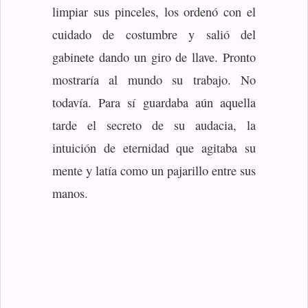
limpiar sus pinceles, los ordenó con el
cuidado de costumbre y salió del
gabinete dando un giro de llave. Pronto
mostraría al mundo su trabajo. No
todavía. Para sí guardaba aún aquella
tarde el secreto de su audacia, la
intuición de eternidad que agitaba su
mente y latía como un pajarillo entre sus
manos.