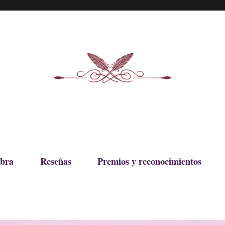
bra
Reseñas
Premios y reconocimientos