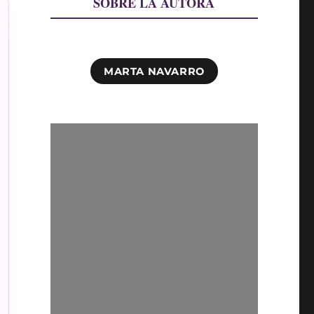
SOBRE LA AUTORA
MARTA NAVARRO