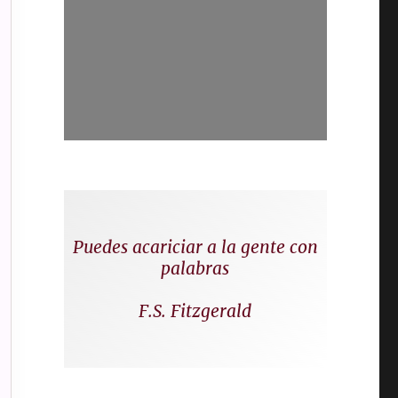
Puedes acariciar a la gente con
palabras
F.S. Fitzgerald