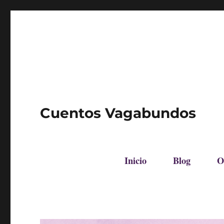
Cuentos Vagabundos
Inicio
Blog
O