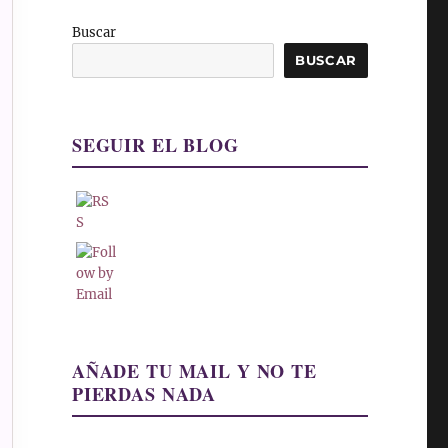
Buscar
BUSCAR
SEGUIR EL BLOG
AÑADE TU MAIL Y NO TE
PIERDAS NADA