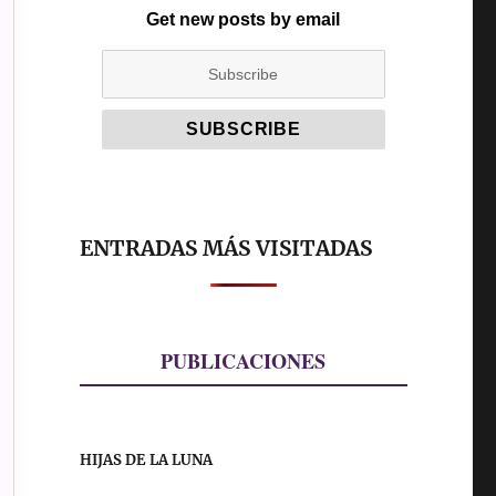
Get new posts by email
ENTRADAS MÁS VISITADAS
PUBLICACIONES
HIJAS DE LA LUNA