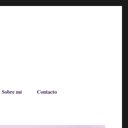
Sobre mí
Contacto