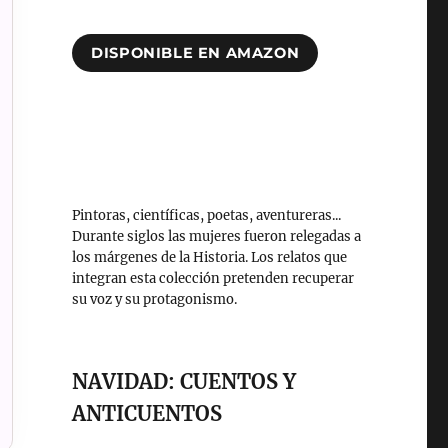
DISPONIBLE EN AMAZON
Pintoras, científicas, poetas, aventureras...
Durante siglos las mujeres fueron relegadas a
los márgenes de la Historia. Los relatos que
integran esta colección pretenden recuperar
su voz y su protagonismo.
NAVIDAD: CUENTOS Y
ANTICUENTOS