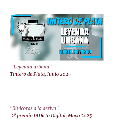
"Leyenda urbana"
Tintero de Plata, Junio 2025
"Bitácoras a la deriva"
.
2º premio IADicto Digital, Mayo 2025