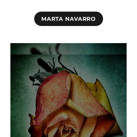
MARTA NAVARRO