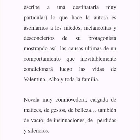
escribe a una destinataria muy
particular) lo que hace la autora es
asomarnos a los miedos, melancolías y
desconciertos de su protagonista
mostrando así las causas últimas de un
comportamiento que inevitablemente
condicionará luego las vidas de
Valentina, Alba y toda la familia.
Novela muy conmovedora, cargada de
matices, de gestos, de belleza… también
de vacío, de insinuaciones, de pérdidas
y silencios.