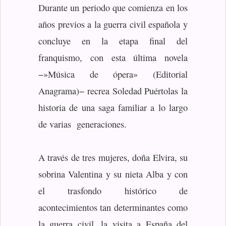
Durante un periodo que comienza en los
años previos a la guerra civil española y
concluye en la etapa final del
franquismo, con esta última novela
−»Música de ópera» (Editorial
Anagrama)− recrea Soledad Puértolas la
historia de una saga familiar a lo largo
de varias generaciones.
A través de tres mujeres, doña Elvira, su
sobrina Valentina y su nieta Alba y con
el trasfondo histórico de
acontecimientos tan determinantes como
la guerra civil, la visita a España del