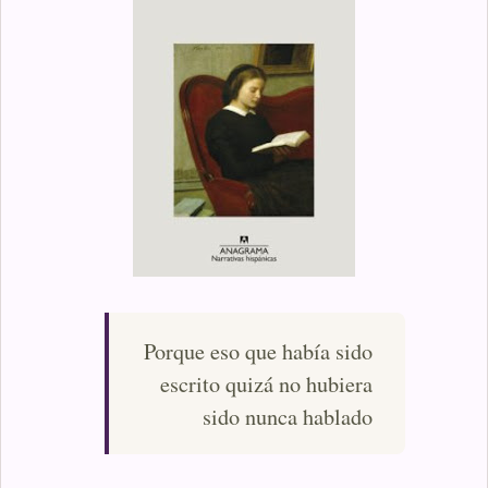
Porque eso que había sido
escrito quizá no hubiera
sido nunca hablado