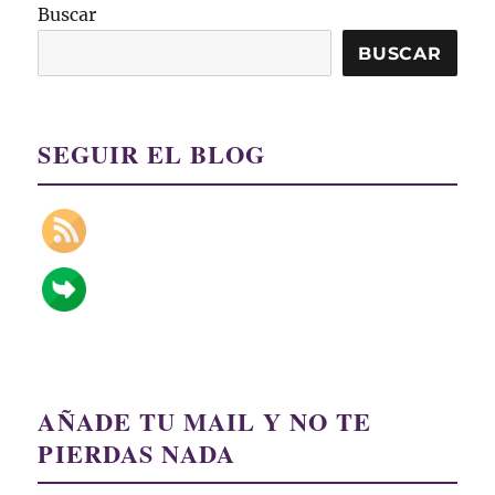
Buscar
BUSCAR
SEGUIR EL BLOG
AÑADE TU MAIL Y NO TE
PIERDAS NADA