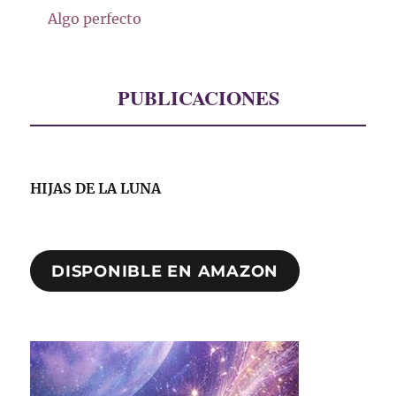
Algo perfecto
PUBLICACIONES
HIJAS DE LA LUNA
DISPONIBLE EN AMAZON