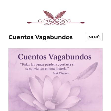
Cuentos Vagabundos
MENÚ