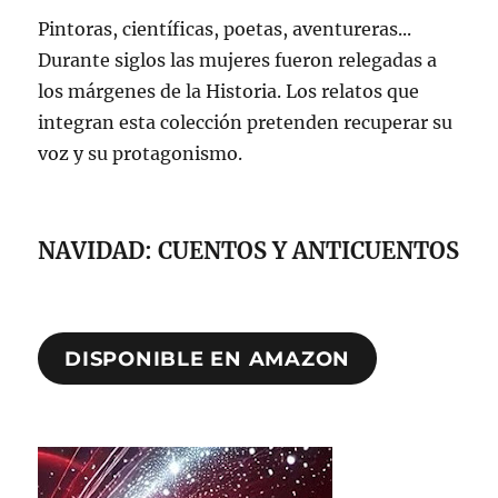
Pintoras, científicas, poetas, aventureras...
Durante siglos las mujeres fueron relegadas a
los márgenes de la Historia. Los relatos que
integran esta colección pretenden recuperar su
voz y su protagonismo.
NAVIDAD: CUENTOS Y ANTICUENTOS
DISPONIBLE EN AMAZON