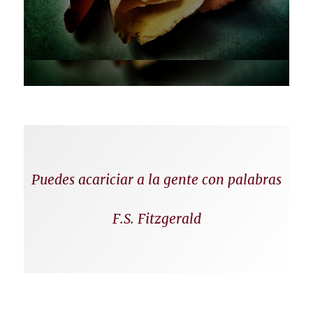
Puedes acariciar a la gente con palabras
F.S. Fitzgerald