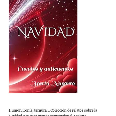
Humor, ironía, ternura.... Colección de relatos sobre la