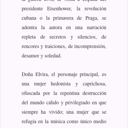
presidente Eisenhower, la revolución
cubana o la primavera de Praga, se
adentra la autora en una narración
repleta de secretos y silencios, de
rencores y traiciones, de incomprensión,
desamor y soledad.
Doña Elvira, el personaje principal, es
una mujer hedonista y caprichosa,
ofuscada por la repentina destrucción
del mundo cálido y privilegiado en que
siempre ha vivido; una mujer que se
refugia en la música como único medio