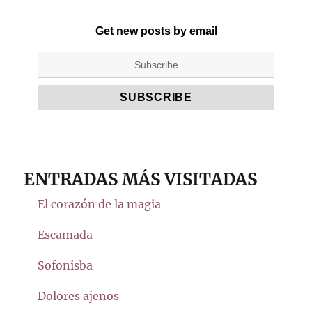
Get new posts by email
ENTRADAS MÁS VISITADAS
El corazón de la magia
Escamada
Sofonisba
Dolores ajenos