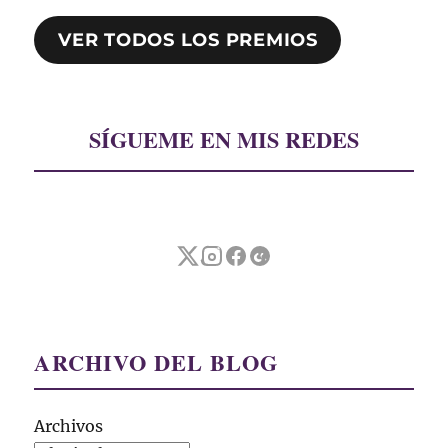
VER TODOS LOS PREMIOS
SÍGUEME EN MIS REDES
ARCHIVO DEL BLOG
Archivos