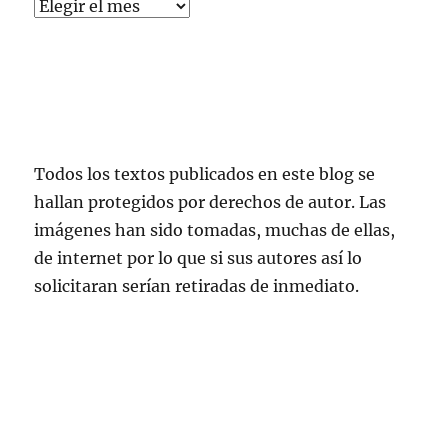
Todos los textos publicados en este blog se
hallan protegidos por derechos de autor. Las
imágenes han sido tomadas, muchas de ellas,
de internet por lo que si sus autores así lo
solicitaran serían retiradas de inmediato.