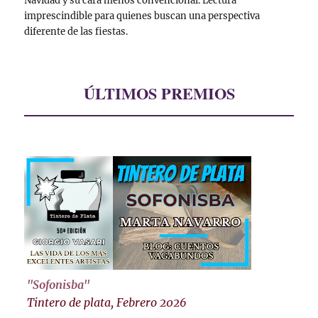
Navidad y su cara menos convencional. Lectura
imprescindible para quienes buscan una perspectiva
diferente de las fiestas.
ÚLTIMOS PREMIOS
"Sofonisba"
Tintero de plata, Febrero 2026