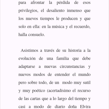
para afrontar la pérdida de esos
privilegios, el desaliento inmenso que
los nuevos tiempos le producen y que
solo en ella: en la música y el recuerdo,
halla consuelo.
Asistimos a través de su historia a la
evolución de una familia que debe
adaptarse a nuevas circunstancias y
nuevos modos de entender el mundo
pero sobre todo, de un modo muy sutil
y muy poético (acertadísimo el recurso
de las cartas que a lo largo del tiempo y
casi a modo de diario doña Elvira