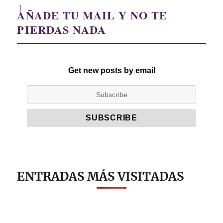
AÑADE TU MAIL Y NO TE
PIERDAS NADA
Get new posts by email
ENTRADAS MÁS VISITADAS