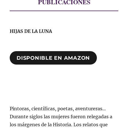
PUBLICACIONES
HIJAS DE LA LUNA
DISPONIBLE EN AMAZON
Pintoras, científicas, poetas, aventureras...
Durante siglos las mujeres fueron relegadas a
los márgenes de la Historia. Los relatos que