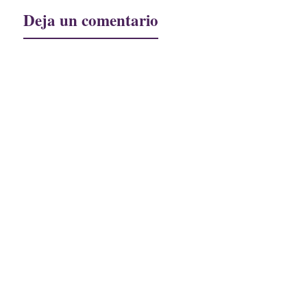
Deja un comentario