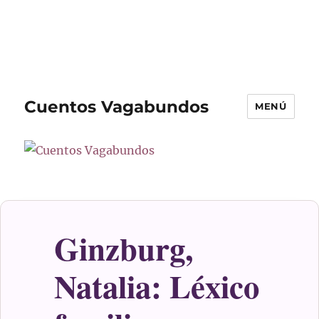
Cuentos Vagabundos
MENÚ
Ginzburg,
Natalia: Léxico