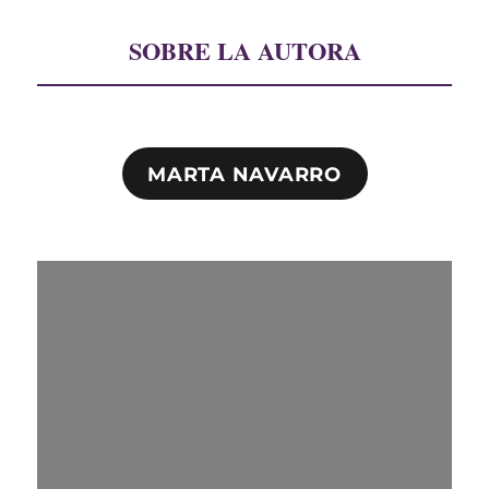
SOBRE LA AUTORA
MARTA NAVARRO