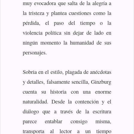
muy evocadora que salta de la alegría a
la tristeza y plantea cuestiones como la
pérdida, el paso del tiempo o la
violencia política sin dejar de lado en
ningún momento la humanidad de sus
personajes.
Sobria en el estilo, plagada de anécdotas
y detalles, falsamente sencilla, Ginzburg
cuenta su historia con una enorme
naturalidad. Desde la contención y el
diálogo que a través de la escritura
parece entablar consigo misma,
transporta al lector a un tiempo