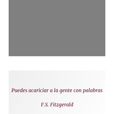
Puedes acariciar a la gente con palabras
F.S. Fitzgerald