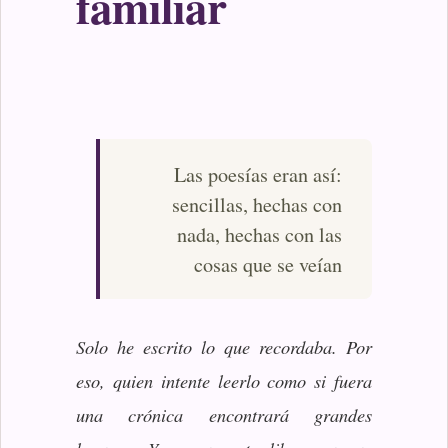
familiar
Las poesías eran así:
sencillas, hechas con
nada, hechas con las
cosas que se veían
Solo he escrito lo que recordaba. Por
eso, quien intente leerlo como si fuera
una crónica encontrará grandes