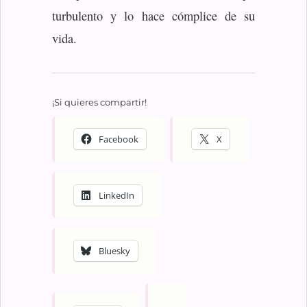
turbulento y lo hace cómplice de su
vida.
¡Si quieres compartir!
Facebook
X
LinkedIn
Bluesky