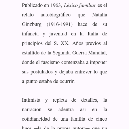
Léxico familiar
Publicado en 1963,
es el
relato autobiográfico que Natalia
Ginzburg (1916-1991) hace de su
infancia y juventud en la Italia de
principios del S. XX. Años previos al
estallido de la Segunda Guerra Mundial,
donde el fascismo comenzaba a imponer
sus postulados y dejaba entrever lo que
a punto estaba de ocurrir.
Intimista y repleta de detalles, la
narración se adentra así en la
cotidianeidad de una familia de cinco
hijos ─la de la propia autora─ que un