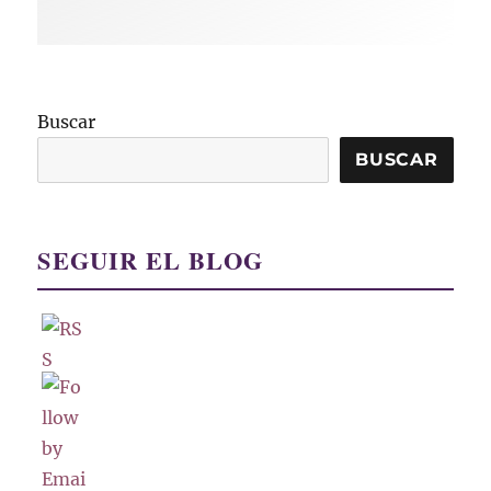
Buscar
BUSCAR
SEGUIR EL BLOG