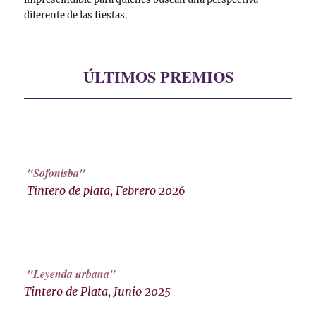
diferente de las fiestas.
ÚLTIMOS PREMIOS
"Sofonisba"
Tintero de plata, Febrero 2026
"Leyenda urbana"
Tintero de Plata, Junio 2025