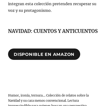
integran esta colección pretenden recuperar su
voz y su protagonismo.
NAVIDAD: CUENTOS Y ANTICUENTOS
DISPONIBLE EN AMAZON
Humor, ironía, ternura.... Colección de relatos sobre la
Navidad y su cara menos convencional. Lectura
imprescindible para quienes buscan una perspectiva