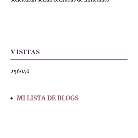
VISITAS
256046
MI LISTA DE BLOGS