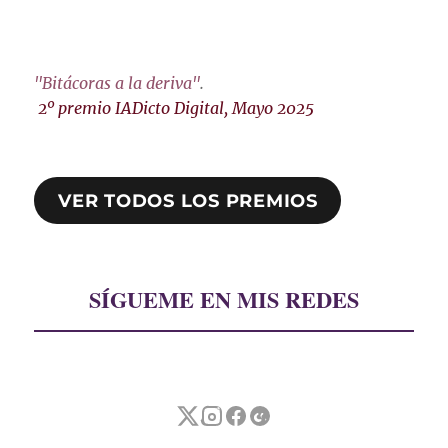
"Bitácoras a la deriva"
.
2º premio IADicto Digital, Mayo 2025
VER TODOS LOS PREMIOS
SÍGUEME EN MIS REDES