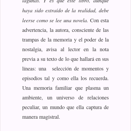
lagunas. Y es que este libro, aunque
haya sido extraído de la realidad, debe
leerse como se lee una novela.
Con esta
advertencia, la autora, consciente de las
trampas de la memoria y el poder de la
nostalgia, avisa al lector en la nota
previa a su texto de lo que hallará en sus
líneas: una selección de momentos y
episodios tal y como ella los recuerda.
Una memoria familiar que plasma un
ambiente, un universo de relaciones
peculiar, un mundo que ella captura de
manera magistral.