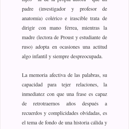
padre (investigador y profesor de
anatomía) colérico e irascible trata de
dirigir con mano férrea, mientras la
madre (lectora de Proust y estudiante de
ruso) adopta en ocasiones una actitud
algo infantil y siempre despreocupada.
La memoria afectiva de las palabras, su
capacidad para tejer relaciones, la
inmediatez con que una frase es capaz
de retrotraernos años después a
recuerdos y complicidades olvidadas, es
el tema de fondo de una historia cálida y