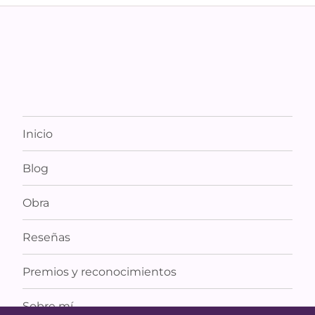
Inicio
Blog
Obra
Reseñas
Premios y reconocimientos
Sobre mí