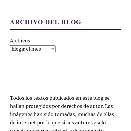
ARCHIVO DEL BLOG
Archivos
Todos los textos publicados en este blog se
hallan protegidos por derechos de autor. Las
imágenes han sido tomadas, muchas de ellas,
de internet por lo que si sus autores así lo
solicitaran serían retiradas de inmediato.