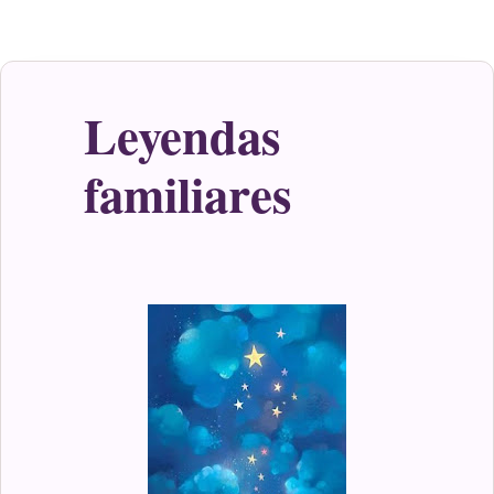
Leyendas
familiares