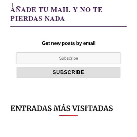
AÑADE TU MAIL Y NO TE
PIERDAS NADA
Get new posts by email
ENTRADAS MÁS VISITADAS