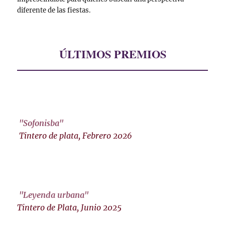
diferente de las fiestas.
ÚLTIMOS PREMIOS
"Sofonisba"
Tintero de plata, Febrero 2026
"Leyenda urbana"
Tintero de Plata, Junio 2025