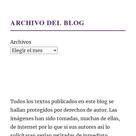
ARCHIVO DEL BLOG
Archivos
Todos los textos publicados en este blog se
hallan protegidos por derechos de autor. Las
imágenes han sido tomadas, muchas de ellas,
de internet por lo que si sus autores así lo
solicitaran serían retiradas de inmediato.