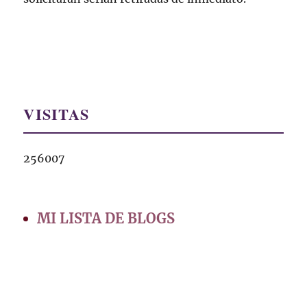
VISITAS
256007
MI LISTA DE BLOGS