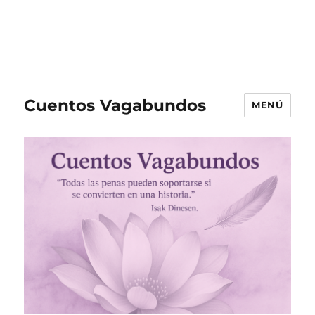
Cuentos Vagabundos
MENÚ