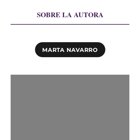
SOBRE LA AUTORA
MARTA NAVARRO