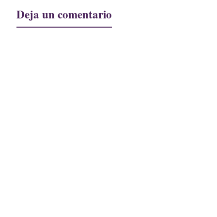
Deja un comentario