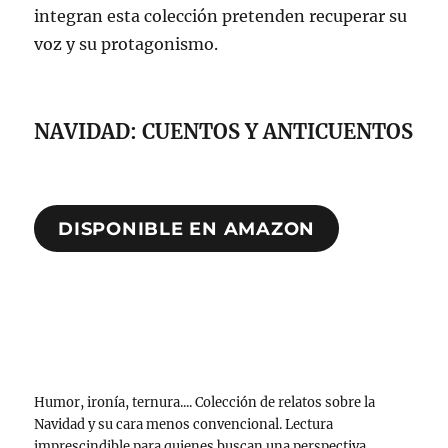
integran esta colección pretenden recuperar su
voz y su protagonismo.
NAVIDAD: CUENTOS Y ANTICUENTOS
DISPONIBLE EN AMAZON
Humor, ironía, ternura.... Colección de relatos sobre la
Navidad y su cara menos convencional. Lectura
imprescindible para quienes buscan una perspectiva