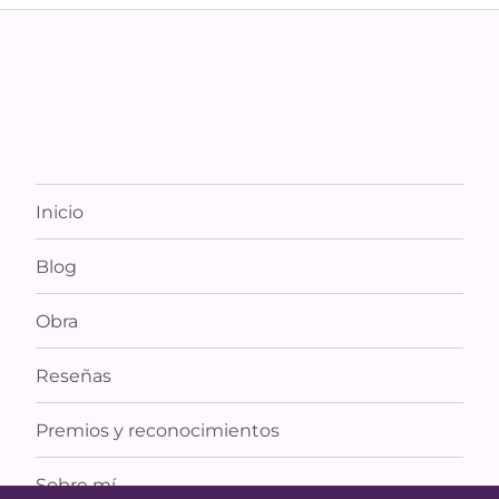
Inicio
Blog
Obra
Reseñas
Premios y reconocimientos
Sobre mí