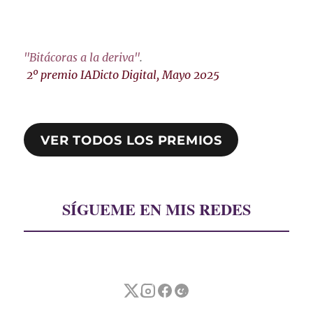
"Bitácoras a la deriva"
.
2º premio IADicto Digital, Mayo 2025
VER TODOS LOS PREMIOS
SÍGUEME EN MIS REDES