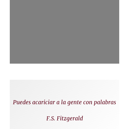
Puedes acariciar a la gente con palabras
F.S. Fitzgerald