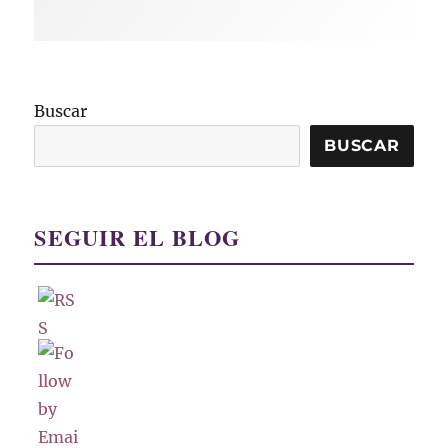
Buscar
BUSCAR
SEGUIR EL BLOG