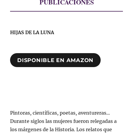
PUBLICACIONES
HIJAS DE LA LUNA
DISPONIBLE EN AMAZON
Pintoras, científicas, poetas, aventureras...
Durante siglos las mujeres fueron relegadas a
los márgenes de la Historia. Los relatos que