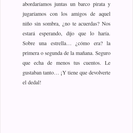
abordaríamos juntas un barco pirata y
jugaríamos con los amigos de aquel
niño sin sombra, ¿no te acuerdas? Nos
estará esperando, dijo que lo haría.
Sobre una estrella… ¿cómo era? la
primera o segunda de la mañana. Seguro
que echa de menos tus cuentos. Le
gustaban tanto… ¡Y tiene que devolverte
el dedal!