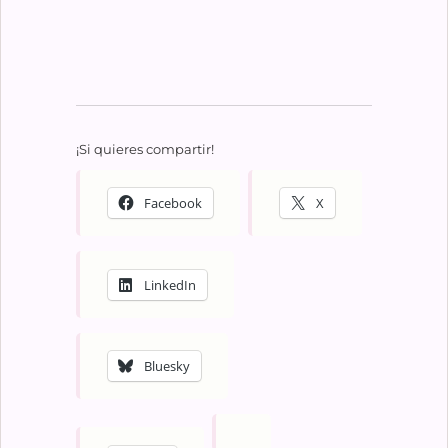
¡Si quieres compartir!
Facebook
X
LinkedIn
Bluesky