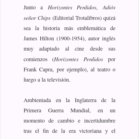
Horizontes Perdidos
Adiós
Junto a
,
señor Chips
(Editorial Trotalibros) quizá
sea la historia más emblemática de
James Hilton (1900-1954), autor inglés
muy adaptado al cine desde sus
Horizontes Perdidos
comienzos (
por
Frank Capra, por ejemplo), al teatro o
luego a la televisión.
Ambientada en la Inglaterra de la
Primera Guerra Mundial, en un
momento de cambio e incertidumbre
tras el fin de la era victoriana y el