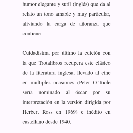
humor elegante y sutil (inglés) que da al
relato un tono amable y muy particular,
aliviando la carga de añoranza que
contiene.
Cuidadísima por último la edición con
la que Trotalibros
recupera este clásico
de la literatura inglesa, llevado al cine
en múltiples ocasiones (Peter O’Toole
sería nominado al óscar por su
interpretación en la versión dirigida por
Herbert Ross en 1969) e inédito en
castellano desde 1940.