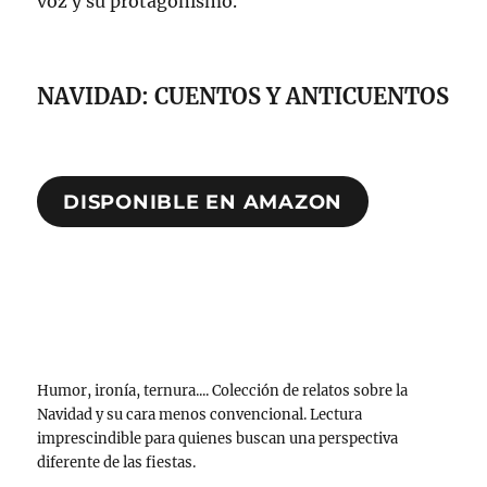
voz y su protagonismo.
NAVIDAD: CUENTOS Y ANTICUENTOS
DISPONIBLE EN AMAZON
Humor, ironía, ternura.... Colección de relatos sobre la
Navidad y su cara menos convencional. Lectura
imprescindible para quienes buscan una perspectiva
diferente de las fiestas.