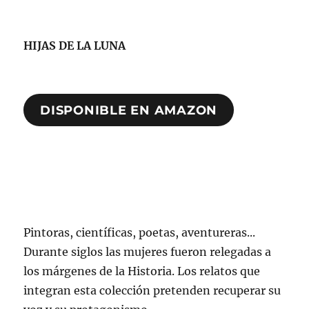
HIJAS DE LA LUNA
DISPONIBLE EN AMAZON
Pintoras, científicas, poetas, aventureras...
Durante siglos las mujeres fueron relegadas a
los márgenes de la Historia. Los relatos que
integran esta colección pretenden recuperar su