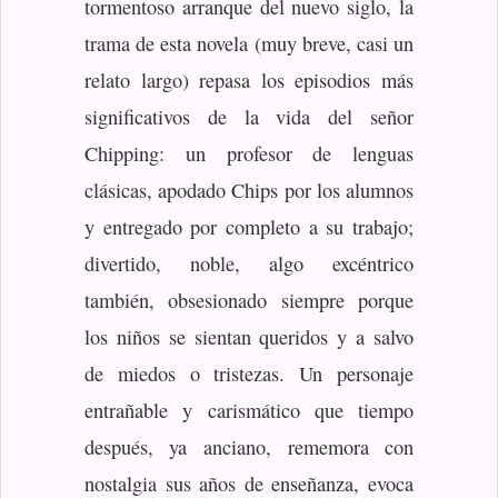
tormentoso arranque del nuevo siglo, la
trama de esta novela (muy breve, casi un
relato largo) repasa los episodios más
significativos de la vida del señor
Chipping: un profesor de lenguas
clásicas, apodado Chips por los alumnos
y entregado por completo a su trabajo;
divertido, noble, algo excéntrico
también, obsesionado siempre porque
los niños se sientan queridos y a salvo
de miedos o tristezas. Un personaje
entrañable y carismático que tiempo
después, ya anciano, rememora con
nostalgia sus años de enseñanza, evoca