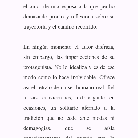
el amor de una esposa a la que perdió
demasiado pronto y reflexiona sobre su
trayectoria y el camino recorrido.
En ningún momento el autor disfraza,
sin embargo, las imperfecciones de su
protagonista. No lo idealiza y es de ese
modo como lo hace inolvidable. Ofrece
así el retrato de un ser humano real, fiel
a sus convicciones, extravagante en
ocasiones, un solitario aferrado a la
tradición que no cede ante modas ni
demagogias, que se aísla
conscientemente del mundo que lo