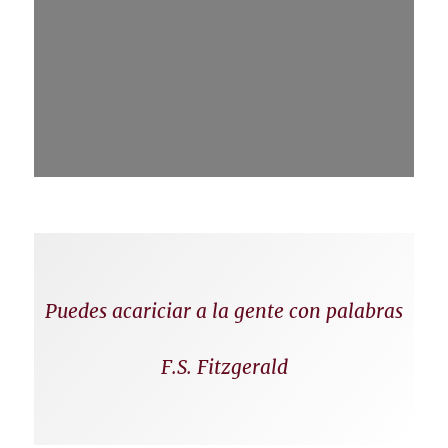
Puedes acariciar a la gente con palabras
F.S. Fitzgerald