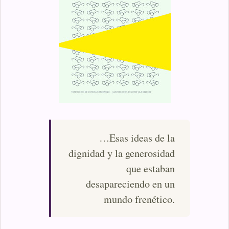
…Esas ideas de la
dignidad y la generosidad
que estaban
desapareciendo en un
mundo frenético.