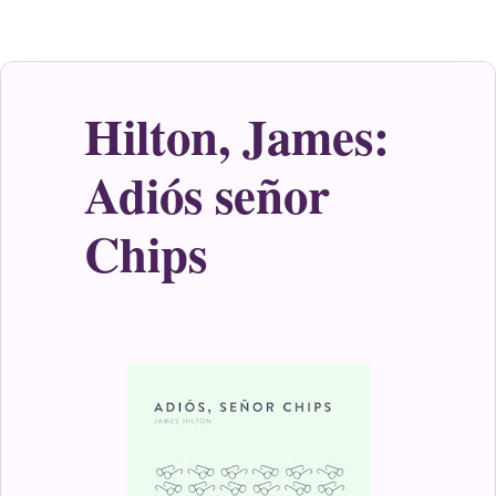
Hilton, James:
Adiós señor
Chips