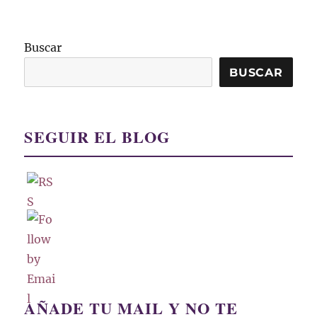
Buscar
BUSCAR
SEGUIR EL BLOG
AÑADE TU MAIL Y NO TE