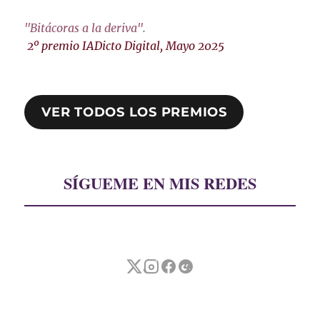
"Bitácoras a la deriva"
.
2º premio IADicto Digital, Mayo 2025
VER TODOS LOS PREMIOS
SÍGUEME EN MIS REDES