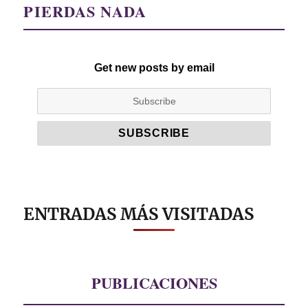
PIERDAS NADA
Get new posts by email
ENTRADAS MÁS VISITADAS
PUBLICACIONES