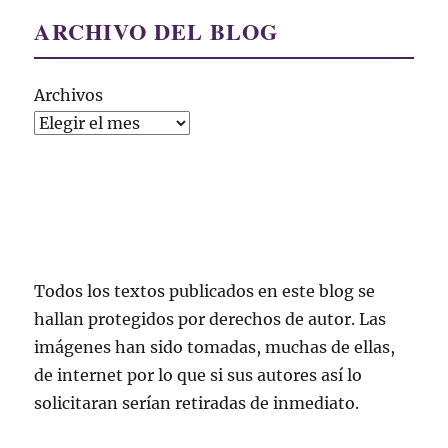
ARCHIVO DEL BLOG
Archivos
Todos los textos publicados en este blog se
hallan protegidos por derechos de autor. Las
imágenes han sido tomadas, muchas de ellas,
de internet por lo que si sus autores así lo
solicitaran serían retiradas de inmediato.