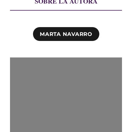
SOBRE LA AUTORA
MARTA NAVARRO