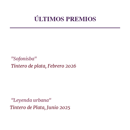
ÚLTIMOS PREMIOS
"Sofonisba"
Tintero de plata, Febrero 2026
"Leyenda urbana"
Tintero de Plata, Junio 2025