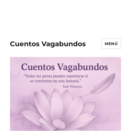
Cuentos Vagabundos
MENÚ