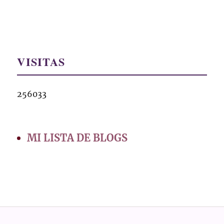
VISITAS
256033
MI LISTA DE BLOGS