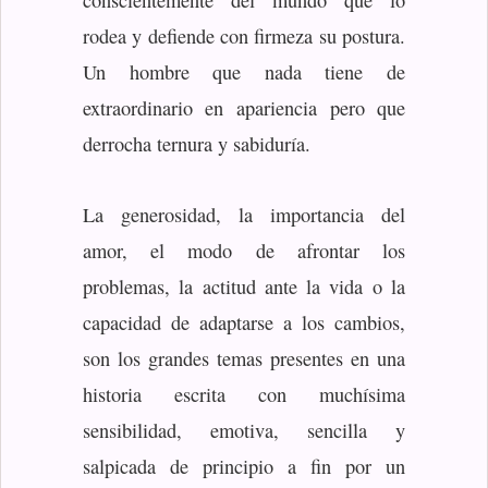
rodea y defiende con firmeza su postura.
Un hombre que nada tiene de
extraordinario en apariencia pero que
derrocha ternura y sabiduría.
La generosidad, la importancia del
amor, el modo de afrontar los
problemas, la actitud ante la vida o la
capacidad de adaptarse a los cambios,
son los grandes temas presentes en una
historia escrita con muchísima
sensibilidad, emotiva, sencilla y
salpicada de principio a fin por un