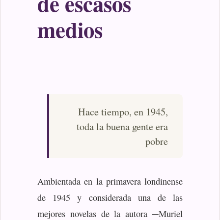
de escasos
medios
Hace tiempo, en 1945,
toda la buena gente era
pobre
Ambientada en la primavera londinense
de 1945 y considerada una de las
mejores novelas de la autora ─Muriel