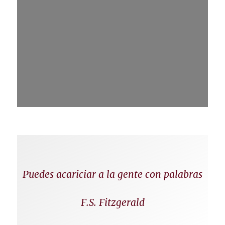
Puedes acariciar a la gente con palabras
F.S. Fitzgerald