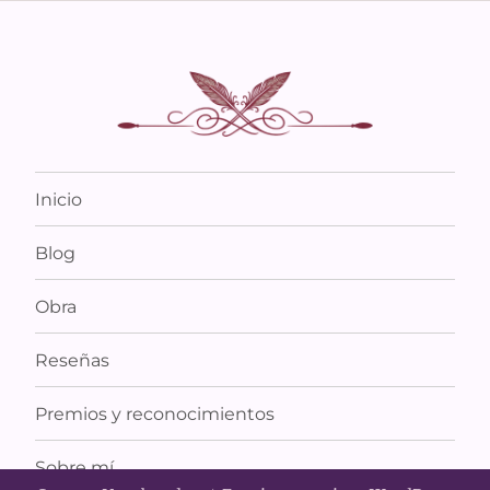
Inicio
Blog
Obra
Reseñas
Premios y reconocimientos
Sobre mí