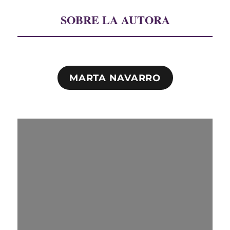
SOBRE LA AUTORA
MARTA NAVARRO