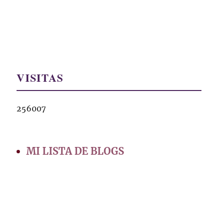
VISITAS
256007
MI LISTA DE BLOGS