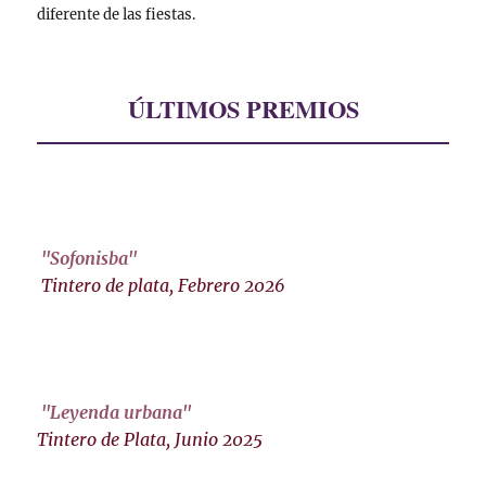
diferente de las fiestas.
ÚLTIMOS PREMIOS
"Sofonisba"
Tintero de plata, Febrero 2026
"Leyenda urbana"
Tintero de Plata, Junio 2025