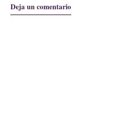
Deja un comentario