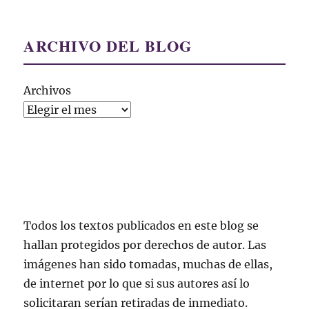
ARCHIVO DEL BLOG
Archivos
Todos los textos publicados en este blog se
hallan protegidos por derechos de autor. Las
imágenes han sido tomadas, muchas de ellas,
de internet por lo que si sus autores así lo
solicitaran serían retiradas de inmediato.