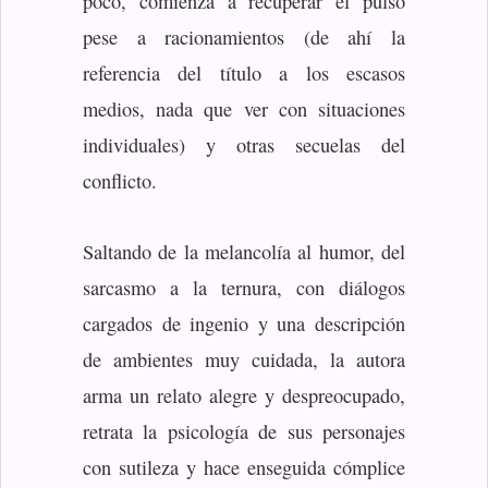
poco, comienza a recuperar el pulso
pese a racionamientos (de ahí la
referencia del título a los escasos
medios, nada que ver con situaciones
individuales) y otras secuelas del
conflicto.
Saltando de la melancolía al humor, del
sarcasmo a la ternura, con diálogos
cargados de ingenio y una descripción
de ambientes muy cuidada, la autora
arma un relato alegre y despreocupado,
retrata la psicología de sus personajes
con sutileza y hace enseguida cómplice