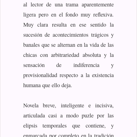
al lector de una trama aparentemente
ligera pero en el fondo muy reflexiva.
Muy clara resulta en ese sentido la
sucesión de acontecimientos trágicos y
banales que se alternan en la vida de las
chicas con arbitrariedad absoluta y la
sensación de indiferencia y
provisionalidad respecto a la existencia
humana que ello deja.
Novela breve, inteligente e incisiva,
articulada casi a modo puzle por las
elipsis temporales que contiene, y
enmarcada por completo en la tradición