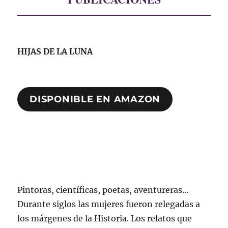
HIJAS DE LA LUNA
DISPONIBLE EN AMAZON
Pintoras, científicas, poetas, aventureras...
Durante siglos las mujeres fueron relegadas a
los márgenes de la Historia. Los relatos que