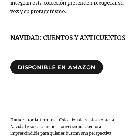
integran esta colección pretenden recuperar su
voz y su protagonismo.
NAVIDAD: CUENTOS Y ANTICUENTOS
DISPONIBLE EN AMAZON
Humor, ironía, ternura.... Colección de relatos sobre la
Navidad y su cara menos convencional. Lectura
imprescindible para quienes buscan una perspectiva