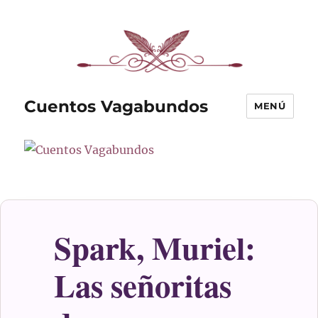
Cuentos Vagabundos
MENÚ
Spark, Muriel:
Las señoritas