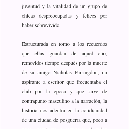
juventud y la vitalidad de un grupo de
chicas despreocupadas y felices por
haber sobrevivido.
Estructurada en torno a los recuerdos
que ellas guardan de aquel año,
removidos tiempo después por la muerte
de su amigo Nicholas Farringdon, un
aspirante a escritor que frecuentaba el
club por la época y que sirve de
contrapunto masculino a la narración, la
historia nos adentra en la cotidianidad
de una ciudad de posguerra que, poco a