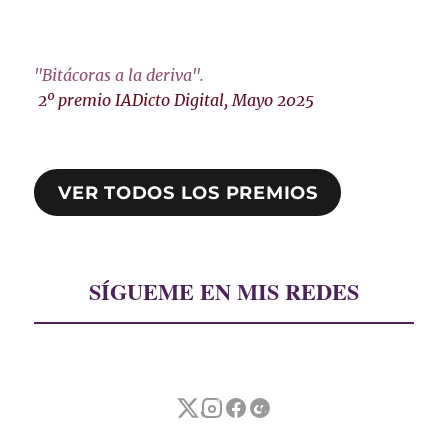
"Bitácoras a la deriva"
.
2º premio IADicto Digital, Mayo 2025
VER TODOS LOS PREMIOS
SÍGUEME EN MIS REDES