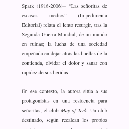
Spark (1918-2006)─ “Las señoritas de
escasos medios” (Impedimenta
Editorial) relata el lento resurgir, tras la
Segunda Guerra Mundial, de un mundo
en ruinas; la lucha de una sociedad
empeñada en dejar atrás las huellas de la
contienda, olvidar el dolor y sanar con
rapidez de sus heridas.
En ese contexto, la autora sitúa a sus
protagonistas en una residencia para
May of Teck
señoritas, el club
. Un club
destinado, según recalcan los propios