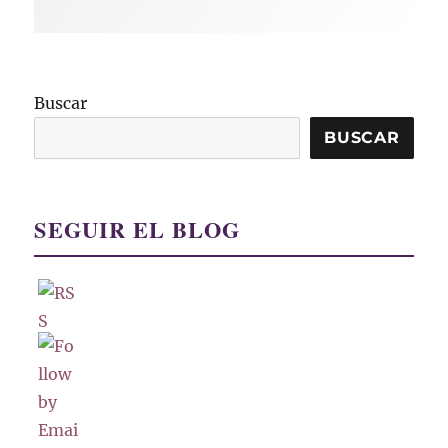
Buscar
BUSCAR
SEGUIR EL BLOG