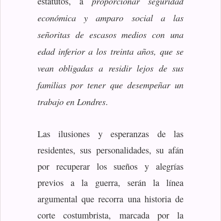
proporcionar seguridad
estatutos, a
económica y amparo social a las
señoritas de escasos medios con una
edad inferior a los treinta años, que se
vean obligadas a residir lejos de sus
familias por tener que desempeñar un
trabajo en Londres
.
Las ilusiones y esperanzas de las
residentes, sus personalidades, su afán
por recuperar los sueños y alegrías
previos a la guerra, serán la línea
argumental que recorra una historia de
corte costumbrista, marcada por la