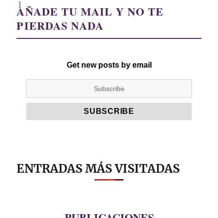
AÑADE TU MAIL Y NO TE
PIERDAS NADA
Get new posts by email
ENTRADAS MÁS VISITADAS
PUBLICACIONES